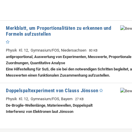
Merkblatt, um Proportionalitäten zu erkennen und
Formeln aufzustellen
Physik Kl. 12, Gymnasium/FOS, Niedersachsen
80 KB
antiproportional, Auswertung von Experimenten, Messwerte, Proportionale
Zuordnungen, Quantitative Analyse
Eine Hilfestellung für SuS, die sie bei den notwendigen Schritten begleitet, 
Messwerten einen funktionalen Zusammenhang aufzustellen.
Doppelspaltexperiment von Clauss Jönsson
Physik Kl. 12, Gymnasium/FOS, Bayern
27 KB
De-Broglie-Wellenlänge, Materiewellen, Doppelspalt
Interferenz von Elektronen laut Jönsson