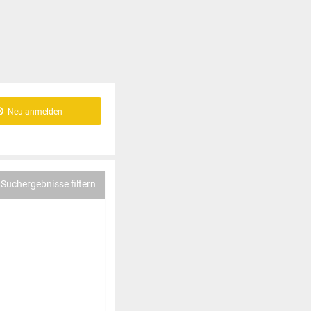
Neu anmelden
Suchergebnisse filtern