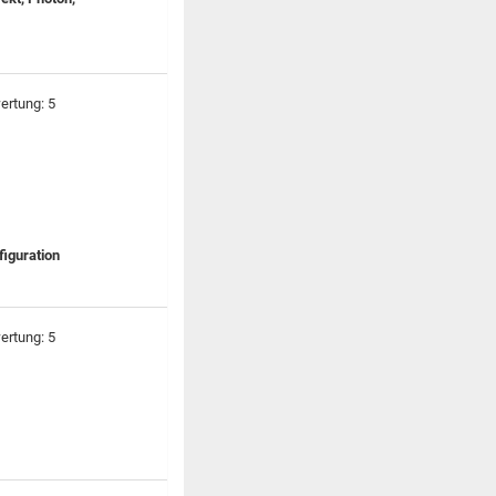
figuration