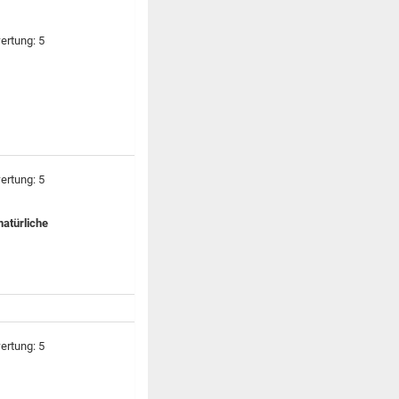
natürliche