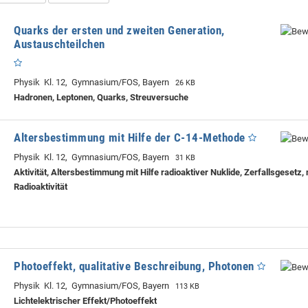
Quarks der ersten und zweiten Generation,
Austauschteilchen
Physik Kl. 12, Gymnasium/FOS, Bayern
26 KB
Hadronen, Leptonen, Quarks, Streuversuche
Altersbestimmung mit Hilfe der C-14-Methode
Physik Kl. 12, Gymnasium/FOS, Bayern
31 KB
Aktivität, Altersbestimmung mit Hilfe radioaktiver Nuklide, Zerfallsgesetz, 
Radioaktivität
Photoeffekt, qualitative Beschreibung, Photonen
Physik Kl. 12, Gymnasium/FOS, Bayern
113 KB
Lichtelektrischer Effekt/Photoeffekt