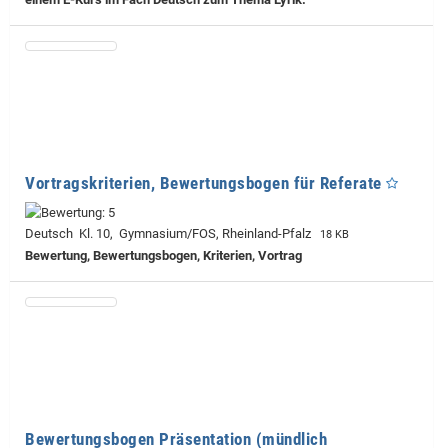
Vortragskriterien, Bewertungsbogen für Referate
Deutsch Kl. 10, Gymnasium/FOS, Rheinland-Pfalz
18 KB
Bewertung, Bewertungsbogen, Kriterien, Vortrag
Bewertungsbogen Präsentation (mündlich