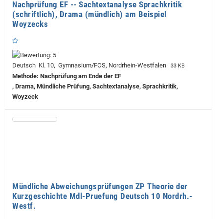
Nachprüfung EF -- Sachtextanalyse Sprachkritik
(schriftlich), Drama (mündlich) am Beispiel
Woyzecks
Deutsch Kl. 10, Gymnasium/FOS, Nordrhein-Westfalen
33 KB
Methode: Nachprüfung am Ende der EF
, Drama, Mündliche Prüfung, Sachtextanalyse, Sprachkritik,
Woyzeck
Mündliche Abweichungsprüfungen ZP Theorie der
Kurzgeschichte Mdl-Pruefung Deutsch 10 Nordrh.-
Westf.