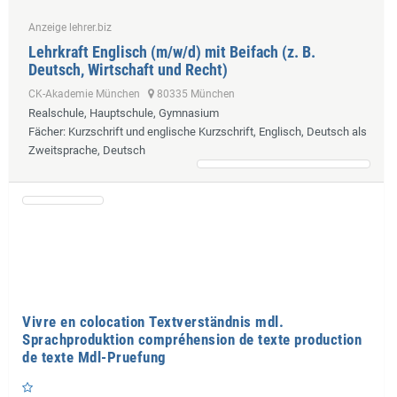
Anzeige lehrer.biz
Lehrkraft Englisch (m/w/d) mit Beifach (z. B.
Deutsch, Wirtschaft und Recht)
CK-Akademie München
80335 München
Realschule, Hauptschule, Gymnasium
Fächer
: Kurzschrift und englische Kurzschrift, Englisch, Deutsch als
Zweitsprache, Deutsch
Vivre en colocation Textverständnis mdl.
Sprachproduktion compréhension de texte production
de texte Mdl-Pruefung