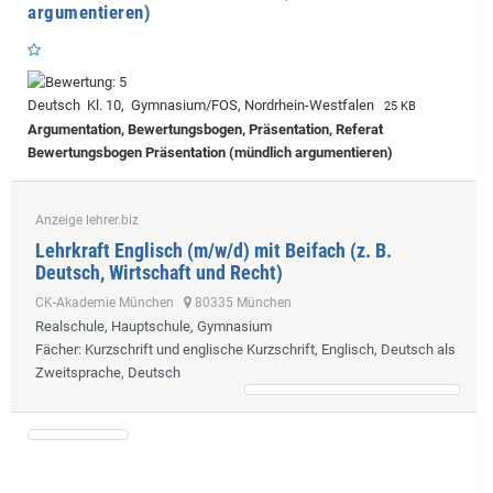
argumentieren)
Deutsch Kl. 10, Gymnasium/FOS, Nordrhein-Westfalen
25 KB
Argumentation, Bewertungsbogen, Präsentation, Referat
Bewertungsbogen Präsentation (mündlich argumentieren)
Anzeige lehrer.biz
Lehrkraft Englisch (m/w/d) mit Beifach (z. B.
Deutsch, Wirtschaft und Recht)
CK-Akademie München
80335 München
Realschule, Hauptschule, Gymnasium
Fächer
: Kurzschrift und englische Kurzschrift, Englisch, Deutsch als
Zweitsprache, Deutsch