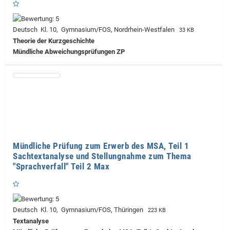
Deutsch Kl. 10, Gymnasium/FOS, Nordrhein-Westfalen
33 KB
Theorie der Kurzgeschichte
Mündliche Abweichungsprüfungen ZP
Mündliche Prüfung zum Erwerb des MSA, Teil 1
Sachtextanalyse und Stellungnahme zum Thema
"Sprachverfall" Teil 2 Max
Deutsch Kl. 10, Gymnasium/FOS, Thüringen
223 KB
Textanalyse