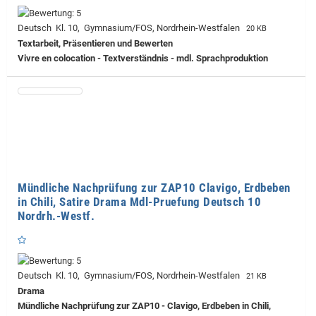
Deutsch Kl. 10, Gymnasium/FOS, Nordrhein-Westfalen
20 KB
Textarbeit, Präsentieren und Bewerten
Vivre en colocation - Textverständnis - mdl. Sprachproduktion
Mündliche Nachprüfung zur ZAP10 Clavigo, Erdbeben
in Chili, Satire Drama Mdl-Pruefung Deutsch 10
Nordrh.-Westf.
Deutsch Kl. 10, Gymnasium/FOS, Nordrhein-Westfalen
21 KB
Drama
Mündliche Nachprüfung zur ZAP10 - Clavigo, Erdbeben in Chili,