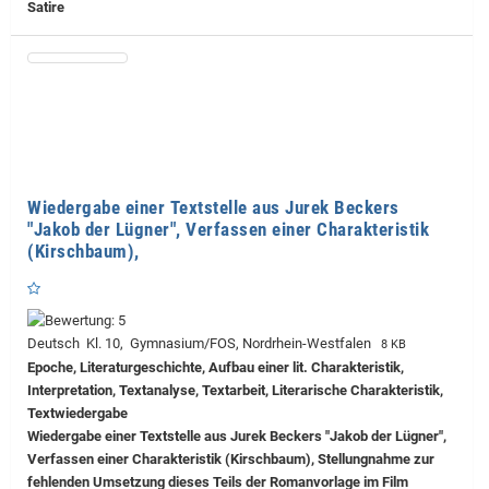
Satire
Wiedergabe einer Textstelle aus Jurek Beckers
"Jakob der Lügner", Verfassen einer Charakteristik
(Kirschbaum),
Deutsch Kl. 10, Gymnasium/FOS, Nordrhein-Westfalen
8 KB
Epoche, Literaturgeschichte, Aufbau einer lit. Charakteristik,
Interpretation, Textanalyse, Textarbeit, Literarische Charakteristik,
Textwiedergabe
Wiedergabe einer Textstelle aus Jurek Beckers "Jakob der Lügner",
Verfassen einer Charakteristik (Kirschbaum), Stellungnahme zur
fehlenden Umsetzung dieses Teils der Romanvorlage im Film