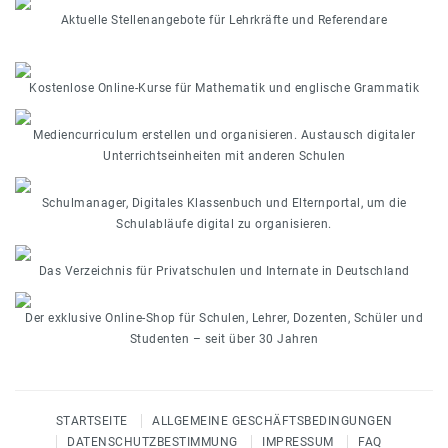
Aktuelle Stellenangebote für Lehrkräfte und Referendare
Kostenlose Online-Kurse für Mathematik und englische Grammatik
Mediencurriculum erstellen und organisieren. Austausch digitaler
Unterrichtseinheiten mit anderen Schulen
Schulmanager, Digitales Klassenbuch und Elternportal, um die
Schulabläufe digital zu organisieren.
Das Verzeichnis für Privatschulen und Internate in Deutschland
Der exklusive Online-Shop für Schulen, Lehrer, Dozenten, Schüler und
Studenten – seit über 30 Jahren
STARTSEITE
ALLGEMEINE GESCHÄFTSBEDINGUNGEN
DATENSCHUTZBESTIMMUNG
IMPRESSUM
FAQ