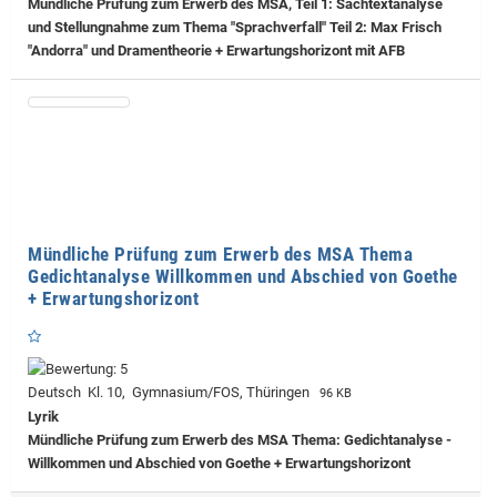
Mündliche Prüfung zum Erwerb des MSA, Teil 1: Sachtextanalyse
und Stellungnahme zum Thema "Sprachverfall" Teil 2: Max Frisch
"Andorra" und Dramentheorie + Erwartungshorizont mit AFB
Mündliche Prüfung zum Erwerb des MSA Thema
Gedichtanalyse Willkommen und Abschied von Goethe
+ Erwartungshorizont
Deutsch Kl. 10, Gymnasium/FOS, Thüringen
96 KB
Lyrik
Mündliche Prüfung zum Erwerb des MSA Thema: Gedichtanalyse -
Willkommen und Abschied von Goethe + Erwartungshorizont