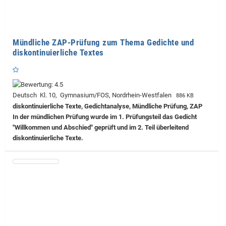
Mündliche ZAP-Prüfung zum Thema Gedichte und
diskontinuierliche Textes
Deutsch Kl. 10, Gymnasium/FOS, Nordrhein-Westfalen
886 KB
diskontinuierliche Texte, Gedichtanalyse, Mündliche Prüfung, ZAP
In der mündlichen Prüfung wurde im 1. Prüfungsteil das Gedicht
"Willkommen und Abschied" geprüft und im 2. Teil überleitend
diskontinuierliche Texte.