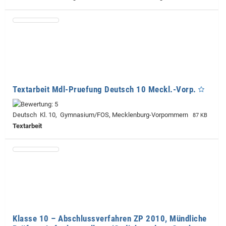
Textarbeit Mdl-Pruefung Deutsch 10 Meckl.-Vorp.
Deutsch Kl. 10, Gymnasium/FOS, Mecklenburg-Vorpommern
87 KB
Textarbeit
Klasse 10 – Abschlussverfahren ZP 2010, Mündliche