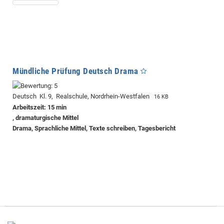
Mündliche Prüfung Deutsch Drama
Deutsch Kl. 9, Realschule, Nordrhein-Westfalen
16 KB
Arbeitszeit: 15 min
, dramaturgische Mittel
Drama, Sprachliche Mittel, Texte schreiben, Tagesbericht