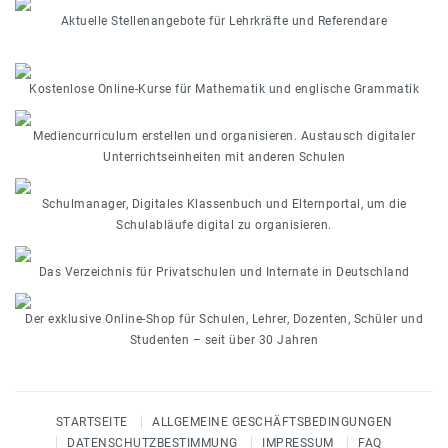
Aktuelle Stellenangebote für Lehrkräfte und Referendare
Kostenlose Online-Kurse für Mathematik und englische Grammatik
Mediencurriculum erstellen und organisieren. Austausch digitaler
Unterrichtseinheiten mit anderen Schulen
Schulmanager, Digitales Klassenbuch und Elternportal, um die
Schulabläufe digital zu organisieren.
Das Verzeichnis für Privatschulen und Internate in Deutschland
Der exklusive Online-Shop für Schulen, Lehrer, Dozenten, Schüler und
Studenten – seit über 30 Jahren
STARTSEITE
ALLGEMEINE GESCHÄFTSBEDINGUNGEN
DATENSCHUTZBESTIMMUNG
IMPRESSUM
FAQ