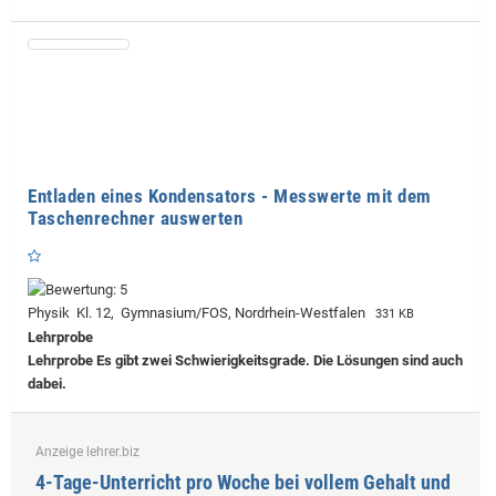
Entladen eines Kondensators - Messwerte mit dem
Taschenrechner auswerten
Physik Kl. 12, Gymnasium/FOS, Nordrhein-Westfalen
331 KB
Lehrprobe
Lehrprobe
Es gibt zwei Schwierigkeitsgrade. Die Lösungen sind auch
dabei.
Anzeige lehrer.biz
4-Tage-Unterricht pro Woche bei vollem Gehalt und