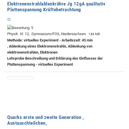
Elektronenstrahlablenkröhre Jg 12gA qualitativ
Plattenspannung Kräftebetrachtung
Physik Kl. 12, Gymnasium/FOS, Niedersachsen
1,84 MB
Methode: virtuelles Experiment - Arbeitszeit: 45 min
, Ablenkung eines Elektronenstrahls, Ablenkung von
elektronenstrahlen, Elektronen
Lehrprobe
Beschreibung und Erklärung des Einflusses der
Plattenspannung - virtuelles Experiment
Quarks erste und zweite Generation ,
Austauschteilchen,