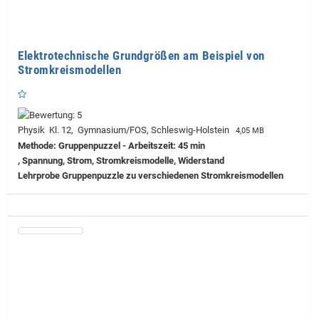
Elektrotechnische Grundgrößen am Beispiel von
Stromkreismodellen
Physik Kl. 12, Gymnasium/FOS, Schleswig-Holstein
4,05 MB
Methode: Gruppenpuzzel - Arbeitszeit: 45 min
, Spannung, Strom, Stromkreismodelle, Widerstand
Lehrprobe
Gruppenpuzzle zu verschiedenen Stromkreismodellen