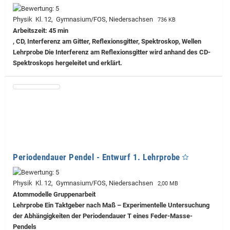
Physik Kl. 12, Gymnasium/FOS, Niedersachsen
736 KB
Arbeitszeit: 45 min
, CD, Interferenz am Gitter, Reflexionsgitter, Spektroskop, Wellen
Lehrprobe
Die Interferenz am Reflexionsgitter wird anhand des CD-
Spektroskops hergeleitet und erklärt.
Periodendauer Pendel - Entwurf 1. Lehrprobe
Physik Kl. 12, Gymnasium/FOS, Niedersachsen
2,00 MB
Atommodelle Gruppenarbeit
Lehrprobe
Ein Taktgeber nach Maß – Experimentelle Untersuchung
der Abhängigkeiten der Periodendauer T eines Feder-Masse-
Pendels