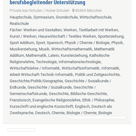
berufsbegleitender Unterstützung
Private Isar-Schulen / Huber-Schulen
80469 München
Hauptschule, Gymnasium, Grundschule, Wirtschaftsschule,
Realschule
Fächer
: Werken und Gestalten, Werken, Textilarbeit mit Werken,
Kunst / Werken, Hauswirtschaft / Textiles Werken, Sporterziehung,
Sport Additum, Sport, Spanisch, Physik / Chemie / Biologie, Physik,
Musikerziehung, Musik, Wirtschaftsmathematik, Mathematik
Additum, Mathematik, Latein, Kunsterziehung, Katholische
Religionslehre, Technologie, Informationstechnologie,
Wirtschaftslehre / Informatik, Wirtschaftsinformatik, Informatik,
Arbeit-Wirtschaft-Technik-Informatik, Politik und Zeitgeschichte,
Geschichte/Politik/Geographie, Geschichte / Sozialkunde /
Erdkunde, Geschichte / Sozialkunde, Geschichte /
Gemeinschaftskunde, Geschichte, Biblische Geschichte,
Französisch, Evangelische Religionslehre, Ethik / Philosophie,
Kurzschrift und englische Kurzschrift, Englisch, Deutsch als
Zweitsprache, Deutsch, Chemie, Biologie / Chemie, Biologie