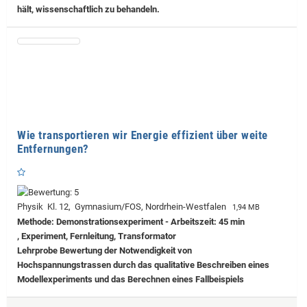
hält, wissenschaftlich zu behandeln.
Wie transportieren wir Energie effizient über weite
Entfernungen?
Physik Kl. 12, Gymnasium/FOS, Nordrhein-Westfalen
1,94 MB
Methode: Demonstrationsexperiment - Arbeitszeit: 45 min
, Experiment, Fernleitung, Transformator
Lehrprobe
Bewertung der Notwendigkeit von
Hochspannungstrassen durch das qualitative Beschreiben eines
Modellexperiments und das Berechnen eines Fallbeispiels