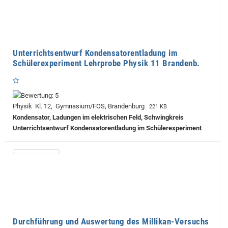
Unterrichtsentwurf Kondensatorentladung im
Schülerexperiment Lehrprobe Physik 11 Brandenb.
Physik Kl. 12, Gymnasium/FOS, Brandenburg
221 KB
Kondensator, Ladungen im elektrischen Feld, Schwingkreis
Unterrichtsentwurf Kondensatorentladung im Schülerexperiment
Durchführung und Auswertung des Millikan-Versuchs