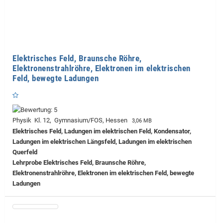
Elektrisches Feld, Braunsche Röhre,
Elektronenstrahlröhre, Elektronen im elektrischen
Feld, bewegte Ladungen
Physik Kl. 12, Gymnasium/FOS, Hessen
3,06 MB
Elektrisches Feld, Ladungen im elektrischen Feld, Kondensator,
Ladungen im elektrischen Längsfeld, Ladungen im elektrischen
Querfeld
Lehrprobe
Elektrisches Feld, Braunsche Röhre,
Elektronenstrahlröhre, Elektronen im elektrischen Feld, bewegte
Ladungen