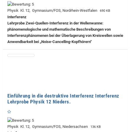
Physik Kl. 12, Gymnasium/FOS, Nordrhein-Westfalen
690 KB
Interferenz
Lehrprobe
Zwei-Quellen-Interferenz in der Wellenwanne:
phänomenologische und mathematische Beschreibungen von
Interferenzphänomenen bei der Überlagerung von Kreiswellen sowie
Anwendbarkeit bei „Noise-Cancelling-Kopfhörern"
Einführung in die destruktive Interferenz Interferenz
Lehrprobe Physik 12 Nieders.
Physik Kl. 12, Gymnasium/FOS, Niedersachsen
136 KB