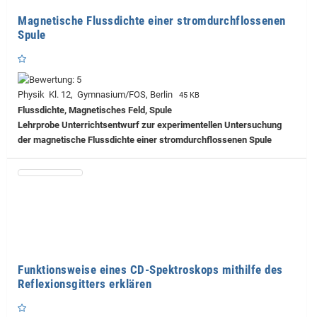
Magnetische Flussdichte einer stromdurchflossenen
Spule
Physik Kl. 12, Gymnasium/FOS, Berlin
45 KB
Flussdichte, Magnetisches Feld, Spule
Lehrprobe
Unterrichtsentwurf zur experimentellen Untersuchung
der magnetische Flussdichte einer stromdurchflossenen Spule
Funktionsweise eines CD-Spektroskops mithilfe des
Reflexionsgitters erklären