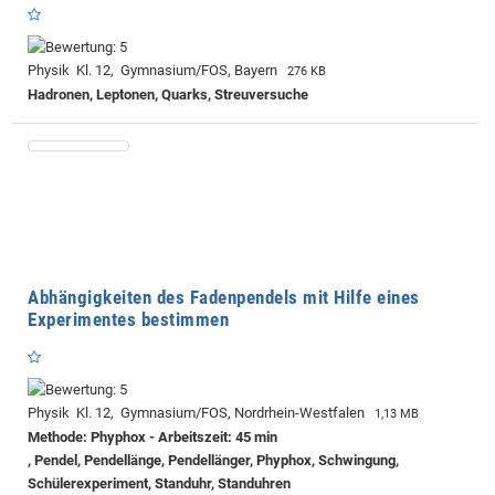
Physik Kl. 12, Gymnasium/FOS, Bayern
276 KB
Hadronen, Leptonen, Quarks, Streuversuche
Abhängigkeiten des Fadenpendels mit Hilfe eines
Experimentes bestimmen
Physik Kl. 12, Gymnasium/FOS, Nordrhein-Westfalen
1,13 MB
Methode: Phyphox - Arbeitszeit: 45 min
, Pendel, Pendellänge, Pendellänger, Phyphox, Schwingung,
Schülerexperiment, Standuhr, Standuhren