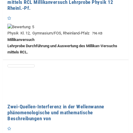
mittels RCL Millikanversuch Lehrprobe Physik 12
Rheinl.-Pf.
Physik Kl. 12, Gymnasium/FOS, Rheinland-Pfalz
796 KB
Millikanversuch
Lehrprobe
Durchführung und Auswertung des Millikan-Versuchs
mittels RCL.
Zwei-Quellen-Interferenz in der Wellenwanne
phänomenologische und mathematische
Beschreibungen von