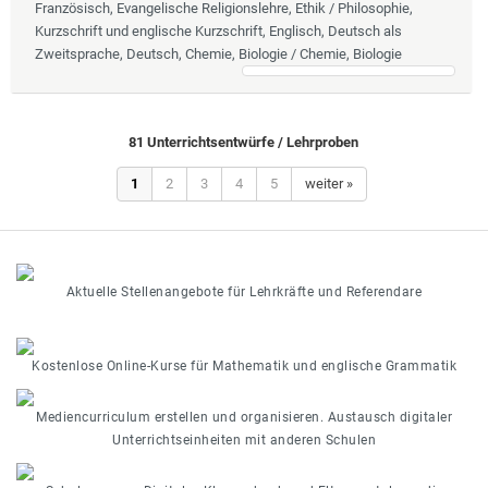
Französisch, Evangelische Religionslehre, Ethik / Philosophie,
Kurzschrift und englische Kurzschrift, Englisch, Deutsch als
Zweitsprache, Deutsch, Chemie, Biologie / Chemie, Biologie
81 Unterrichtsentwürfe / Lehrproben
1
2
3
4
5
weiter »
Aktuelle Stellenangebote für Lehrkräfte und Referendare
Kostenlose Online-Kurse für Mathematik und englische Grammatik
Mediencurriculum erstellen und organisieren. Austausch digitaler
Unterrichtseinheiten mit anderen Schulen