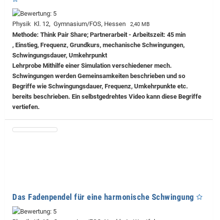
Physik Kl. 12, Gymnasium/FOS, Hessen
2,40 MB
Methode: Think Pair Share; Partnerarbeit - Arbeitszeit: 45 min
, Einstieg, Frequenz, Grundkurs, mechanische Schwingungen,
Schwingungsdauer, Umkehrpunkt
Lehrprobe
Mithilfe einer Simulation verschiedener mech.
Schwingungen werden Gemeinsamkeiten beschrieben und so
Begriffe wie Schwingungsdauer, Frequenz, Umkehrpunkte etc.
bereits beschrieben. Ein selbstgedrehtes Video kann diese Begriffe
vertiefen.
Das Fadenpendel für eine harmonische Schwingung