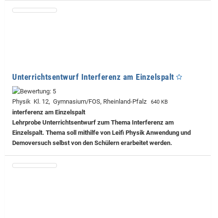
Unterrichtsentwurf Interferenz am Einzelspalt
Physik Kl. 12, Gymnasium/FOS, Rheinland-Pfalz
640 KB
interferenz am Einzelspalt
Lehrprobe
Unterrichtsentwurf zum Thema Interferenz am
Einzelspalt. Thema soll mithilfe von Leifi Physik Anwendung und
Demoversuch selbst von den Schülern erarbeitet werden.