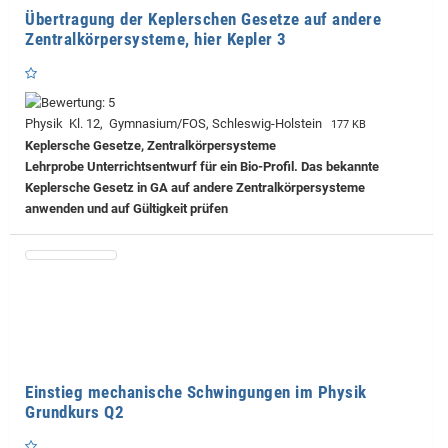
Übertragung der Keplerschen Gesetze auf andere
Zentralkörpersysteme, hier Kepler 3
Physik Kl. 12, Gymnasium/FOS, Schleswig-Holstein
177 KB
Keplersche Gesetze, Zentralkörpersysteme
Lehrprobe
Unterrichtsentwurf für ein Bio-Profil. Das bekannte
Keplersche Gesetz in GA auf andere Zentralkörpersysteme
anwenden und auf Gültigkeit prüfen
Einstieg mechanische Schwingungen im Physik
Grundkurs Q2