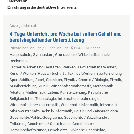
Interferenz
Einführung in die destruktive Interferenz
Anzeige lehrer.biz
4-Tage-Unterricht pro Woche bei vollem Gehalt und
berufsbegleitender Unterstützung
Private Isar-Schulen / Huber-Schulen
80469 München
Hauptschule, Gymnasium, Grundschule, Wirtschaftsschule,
Realschule
Fächer
: Werken und Gestalten, Werken, Textilarbeit mit Werken,
Kunst / Werken, Hauswirtschaft / Textiles Werken, Sporterziehung,
Sport Additum, Sport, Spanisch, Physik / Chemie / Biologie, Physik,
Musikerziehung, Musik, Wirtschaftsmathematik, Mathematik
Additum, Mathematik, Latein, Kunsterziehung, Katholische
Religionslehre, Technologie, Informationstechnologie,
Wirtschaftslehre / Informatik, Wirtschaftsinformatik, Informatik,
Arbeit-Wirtschaft-Technik-Informatik, Politik und Zeitgeschichte,
Geschichte/Politik/Geographie, Geschichte / Sozialkunde /
Erdkunde, Geschichte / Sozialkunde, Geschichte /
Gemeinschaftskunde, Geschichte, Biblische Geschichte,