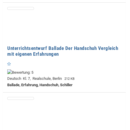
Unterrichtsentwurf Ballade Der Handschuh Vergleich
mit eigenen Erfahrungen
Deutsch Kl. 7, Realschule, Berlin
212 KB
Ballade, Erfahrung, Handschuh, Schiller