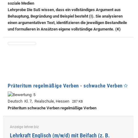
soziale Medien
Lehrprobe
Die SuS wissen, dass ein vollständiges Argument aus
Behauptung, Begründung und Beispiel besteht (I). Sie analysieren
einen argumentativen Text, identifizieren die jeweiligen Bestandteile
und formulieren in Ansätzen eigene vollständige Argumente. (K)
Präteritum regelmäßige Verben - schwache Verben
Deutsch Kl. 7, Realschule, Hessen
287 KB
Präteritum schwache Verben regelmäßige Verben
Anzeige lehrer.biz
Lehrkraft Englisch (m/w/d) mit Beifach (z. B.