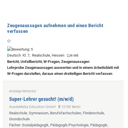
Zeugenaussagen aufnehmen und einen Bericht
verfassen
Deutsch Kl. 7, Realschule, Hessen
2,36 MB
Bericht, Unfallbericht, W-Fragen, Zeugenaussagen
Lehrprobe
Zeugenaussagen auswerten und in einem Arbeitsblatt mit
W-Fragen darstellen, daraus einen dreiteiligen Bericht verfassen
Anzeige lehrer.biz
Super-Lehrer gesucht! (m/w/d)
AcadeMedia Education GmbH
10789 Berlin
Realschule, Gymnasium, Berufsfachschulen, Förderschule,
Grundschule
Fächer
: Sozialpädagogik, Pädagogik/Psychologie, Pädagogik,