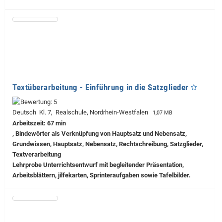
Textüberarbeitung - Einführung in die Satzglieder
Deutsch Kl. 7, Realschule, Nordrhein-Westfalen
1,07 MB
Arbeitszeit: 67 min
, Bindewörter als Verknüpfung von Hauptsatz und Nebensatz,
Grundwissen, Hauptsatz, Nebensatz, Rechtschreibung, Satzglieder,
Textverarbeitung
Lehrprobe
Unterrichtsentwurf mit begleitender Präsentation,
Arbeitsblättern, jilfekarten, Sprinteraufgaben sowie Tafelbilder.