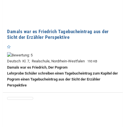
Damals war es Friedrich Tagebucheintrag aus der
Sicht der Erzähler Perspektive
Deutsch Kl. 7, Realschule, Nordrhein-Westfalen
193 KB
Damals war es Friedrich, Der Pogrom
Lehrprobe
Schüler schreiben einen Tagebucheintrag zum Kapitel der
Pogrom einen Tagebucheintrag aus der Sicht der Erzähler
Perspektive