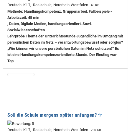
Deutsch Kl. 7, Realschule, Nordrhein-Westfalen
40 KB
Methode: Handlungskompetenz, Gruppenarbeit, Fallbeispiele -
Arbeitszeit: 45 min
, Daten, Digitale Medien, handlungsorientiert, Sowi,
Sozialwissenschaften
Lehrprobe
Thema der Unterrichtsstunde Jugendliche im Umgang mit
persönlichen Daten im Netz – verantwortungsbewusst oder sorglos?
„Wie können wir unsere persönlichen Daten im Netz schützen?“ Es
ist eine Handlungskompetenzorientierte Stunde. Der Einstieg war
Top
Soll die Schule morgens später anfangen?
Deutsch Kl. 7, Realschule, Nordrhein-Westfalen
250 KB