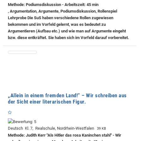
Methode: Podiumsdiskussion - Arbeitszeit: 45 min
, Argumentation, Argumente, Podiumsdiskussion, Rollenspiel
Lehrprobe
Die SuS haben verschiedene Rollen zugewiesen
bekommen und im Vorfeld gelernt, was es bedeutet zu
Argumentieren (Aufbau etc.) und wie man auf Argumente eingeht
bzw. diese entkräftet. Sie haben sich im Vorfeld darauf vorbereitet.
„Allein in einem fremden Land!“ – Wir schreiben aus
der Sicht einer literarischen Figur.
Deutsch Kl. 7, Realschule, Nordrhein-Westfalen
39 KB
Methode: Judith Kerr "Als Hitler das rosa Kaninchen stahl" - Wir