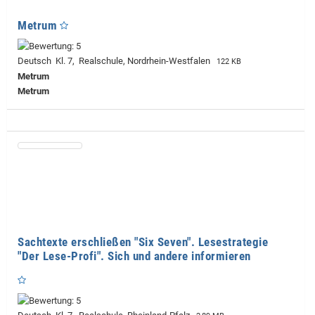
Metrum
Deutsch Kl. 7, Realschule, Nordrhein-Westfalen
122 KB
Metrum
Metrum
Sachtexte erschließen "Six Seven". Lesestrategie
"Der Lese-Profi". Sich und andere informieren