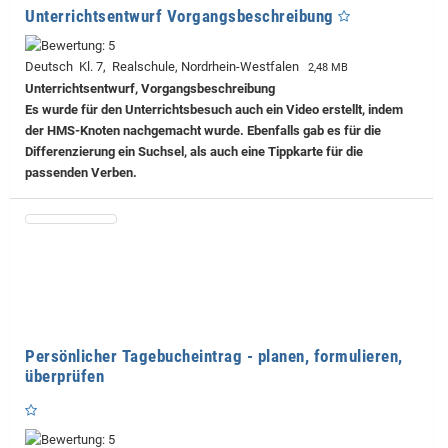
Unterrichtsentwurf Vorgangsbeschreibung
Deutsch Kl. 7, Realschule, Nordrhein-Westfalen
2,48 MB
Unterrichtsentwurf, Vorgangsbeschreibung
Es wurde für den Unterrichtsbesuch auch ein Video erstellt, indem
der HMS-Knoten nachgemacht wurde. Ebenfalls gab es für die
Differenzierung ein Suchsel, als auch eine Tippkarte für die
passenden Verben.
Persönlicher Tagebucheintrag - planen, formulieren,
überprüfen