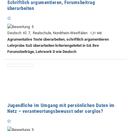
Schriftlich argumentieren, Forumsbeitrag
überarbeiten
Deutsch Kl. 7, Realschule, Nordrhein-Westfalen
1,31 MB
Agrumentative Texte überarbeiten, schriftlich argumentieren
Lehrprobe
SuS überarbeiten kriteriengeleitet in GA ihre
Forumsbeiträge, Lehrwerk D wie Deutsch
Jugendliche im Umgang mit persönlichen Daten im
Netz – verantwortungsbewusst oder sorglos?