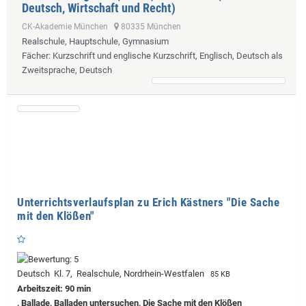
Deutsch, Wirtschaft und Recht)
CK-Akademie München
80335 München
Realschule, Hauptschule, Gymnasium
Fächer
: Kurzschrift und englische Kurzschrift, Englisch, Deutsch als
Zweitsprache, Deutsch
Unterrichtsverlaufsplan zu Erich Kästners "Die Sache
mit den Klößen"
Deutsch Kl. 7, Realschule, Nordrhein-Westfalen
85 KB
Arbeitszeit: 90 min
, Ballade, Balladen untersuchen, Die Sache mit den Klößen