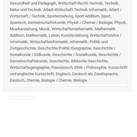
Gesundheit und Pädagogik, Wirtschaft-Recht-Technik, Technik,
Natur und Technik, Arbeit-Wirtschaft-Technik-Informatik, Arbeit /
Wirtschaft / Technik, Sporterziehung, Sport Additum, Sport,
Spanisch, Gemeinschaftskunde, Physik / Chemie / Biologie, Physik,
Musikerziehung, Musik, Wirtschaftsmathematik, Mathematik
Additum, Mathematik, Latein, Kunsterziehung, Wirtschaftslehre /
Informatik, Wirtschaftsinformatik, Informatik, Politik und
Zeitgeschichte, Geschichte/Politik/Geographie, Geschichte /
Sozialkunde / Erdkunde, Geschichte / Sozialkunde, Geschichte /
Gemeinschaftskunde, Geschichte, Biblische Geschichte,
Wirtschaftsgeographie, Französisch, Ethik / Philosophie, Kurzschrift
und englische Kurzschrift, Englisch, Deutsch als Zweitsprache,
Deutsch, Chemie, Biologie / Chemie, Biologie