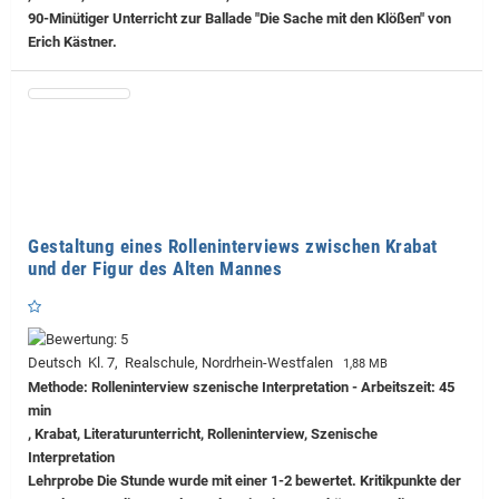
90-Minütiger Unterricht zur Ballade "Die Sache mit den Klößen" von
Erich Kästner.
Gestaltung eines Rolleninterviews zwischen Krabat
und der Figur des Alten Mannes
Deutsch Kl. 7, Realschule, Nordrhein-Westfalen
1,88 MB
Methode: Rolleninterview szenische Interpretation - Arbeitszeit: 45
min
, Krabat, Literaturunterricht, Rolleninterview, Szenische
Interpretation
Lehrprobe
Die Stunde wurde mit einer 1-2 bewertet. Kritikpunkte der