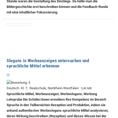
Stunde waren die Gestaltung des Einstiegs. Da hätte man die
Bildergeschichte erst beschreiben können und die Feedback-Runde
mit eine inhaltlicher Fokussierung.
Slogans in Werbeanzeigen untersuchen und
sprachliche Mittel erkennen
Deutsch Kl. 7, Realschule, Nordrhein-Westfalen
3,45 MB
Sprachliche Mittel, Werbeanzeigen, Werbeslogans, Werbung
Lehrprobe
Die Schüler/innen erweitern ihre Kompetenz im Bereich
Sprache in den Teilbereichen Rezeption und Produktion, indem sie
anhand authentischer Werbeslogans sprachliche Mittel analysieren,
deren Wirkung beschreiben (Rezeption) und dieses Wissen bei der