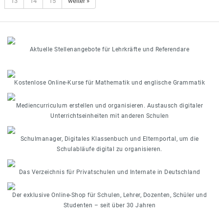
13
14
15
weiter »
Aktuelle Stellenangebote für Lehrkräfte und Referendare
Kostenlose Online-Kurse für Mathematik und englische Grammatik
Mediencurriculum erstellen und organisieren. Austausch digitaler
Unterrichtseinheiten mit anderen Schulen
Schulmanager, Digitales Klassenbuch und Elternportal, um die
Schulabläufe digital zu organisieren.
Das Verzeichnis für Privatschulen und Internate in Deutschland
Der exklusive Online-Shop für Schulen, Lehrer, Dozenten, Schüler und
Studenten – seit über 30 Jahren