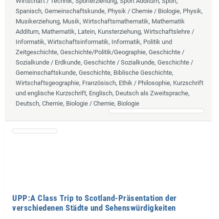
Wirtschaft / Technik, Sporterziehung, Sport Additum, Sport,
Spanisch, Gemeinschaftskunde, Physik / Chemie / Biologie, Physik,
Musikerziehung, Musik, Wirtschaftsmathematik, Mathematik
Additum, Mathematik, Latein, Kunsterziehung, Wirtschaftslehre /
Informatik, Wirtschaftsinformatik, Informatik, Politik und
Zeitgeschichte, Geschichte/Politik/Geographie, Geschichte /
Sozialkunde / Erdkunde, Geschichte / Sozialkunde, Geschichte /
Gemeinschaftskunde, Geschichte, Biblische Geschichte,
Wirtschaftsgeographie, Französisch, Ethik / Philosophie, Kurzschrift
und englische Kurzschrift, Englisch, Deutsch als Zweitsprache,
Deutsch, Chemie, Biologie / Chemie, Biologie
UPP:A Class Trip to Scotland-Präsentation der
verschiedenen Städte und Sehenswürdigkeiten