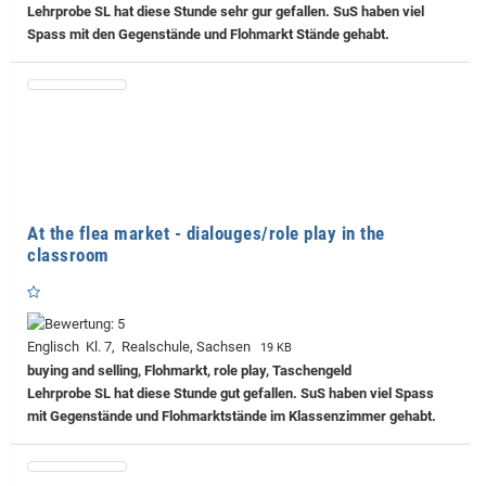
Lehrprobe
SL hat diese Stunde sehr gur gefallen. SuS haben viel
Spass mit den Gegenstände und Flohmarkt Stände gehabt.
At the flea market - dialouges/role play in the
classroom
Englisch Kl. 7, Realschule, Sachsen
19 KB
buying and selling, Flohmarkt, role play, Taschengeld
Lehrprobe
SL hat diese Stunde gut gefallen. SuS haben viel Spass
mit Gegenstände und Flohmarktstände im Klassenzimmer gehabt.