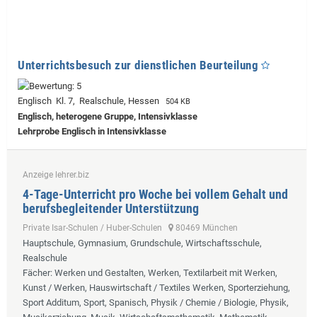
Unterrichtsbesuch zur dienstlichen Beurteilung
Englisch Kl. 7, Realschule, Hessen
504 KB
Englisch, heterogene Gruppe, Intensivklasse
Lehrprobe
Englisch in Intensivklasse
Anzeige lehrer.biz
4-Tage-Unterricht pro Woche bei vollem Gehalt und
berufsbegleitender Unterstützung
Private Isar-Schulen / Huber-Schulen
80469 München
Hauptschule, Gymnasium, Grundschule, Wirtschaftsschule,
Realschule
Fächer
: Werken und Gestalten, Werken, Textilarbeit mit Werken,
Kunst / Werken, Hauswirtschaft / Textiles Werken, Sporterziehung,
Sport Additum, Sport, Spanisch, Physik / Chemie / Biologie, Physik,