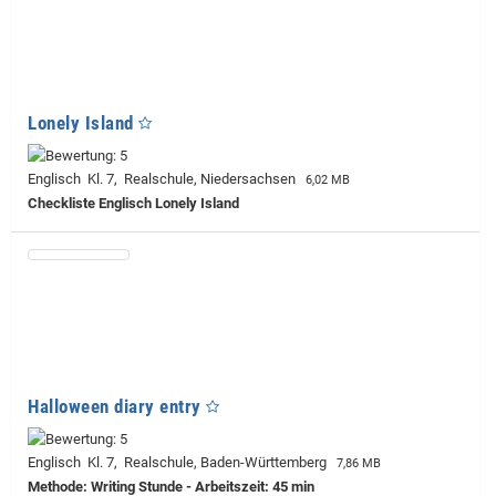
Lonely Island
Englisch Kl. 7, Realschule, Niedersachsen
6,02 MB
Checkliste Englisch Lonely Island
Halloween diary entry
Englisch Kl. 7, Realschule, Baden-Württemberg
7,86 MB
Methode: Writing Stunde - Arbeitszeit: 45 min