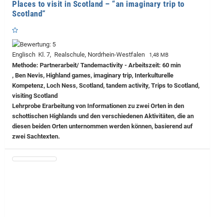
Places to visit in Scotland – “an imaginary trip to
Scotland“
Englisch Kl. 7, Realschule, Nordrhein-Westfalen
1,48 MB
Methode: Partnerarbeit/ Tandemactivity - Arbeitszeit: 60 min
, Ben Nevis, Highland games, imaginary trip, Interkulturelle
Kompetenz, Loch Ness, Scotland, tandem activity, Trips to Scotland,
visiting Scotland
Lehrprobe
Erarbeitung von Informationen zu zwei Orten in den
schottischen Highlands und den verschiedenen Aktivitäten, die an
diesen beiden Orten unternommen werden können, basierend auf
zwei Sachtexten.