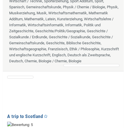
Wirtschaft / Technik, Sporterziehung, Sport Additum, Sport,
Spanisch, Gemeinschaftskunde, Physik / Chemie / Biologie, Physik,
Musikerziehung, Musik, Wirtschaftsmathematik, Mathematik
Additum, Mathematik, Latein, Kunsterziehung, Wirtschaftslehre /
Informatik, Wirtschaftsinformatik, Informatik, Politik und
Zeitgeschichte, Geschichte/Politik/Geographie, Geschichte /
Sozialkunde / Erdkunde, Geschichte / Sozialkunde, Geschichte /
Gemeinschaftskunde, Geschichte, Biblische Geschichte,
Wirtschaftsgeographie, Französisch, Ethik / Philosophie, Kurzschrift
und englische Kurzschrift, Englisch, Deutsch als Zweitsprache,
Deutsch, Chemie, Biologie / Chemie, Biologie
A trip to Scotland