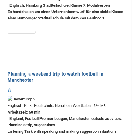
, Englisch, Hamburg Stadtteilschule, Klasse 7, Modalverben
Es handelt sich um einen Unterrichtsentwurf für eine siebte Klasse
einer Hamburger Stadtteilschule mit dem Kess-Faktor 1
Planning a weekend trip to watch football in
Manchester
Englisch Kl. 7, Realschule, Nordrhein-Westfalen
7,94 MB
Arbeitszeit: 60 min
, England, Football Premier League, Manchester, outside activities,
Planning a trip, suggestions
Listening Task with speaking and making suggestion situations