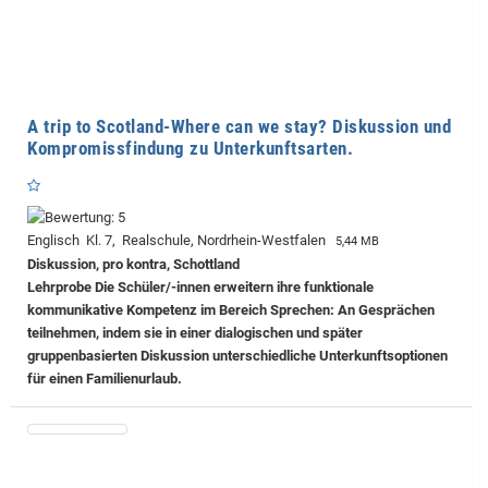
A trip to Scotland-Where can we stay? Diskussion und
Kompromissfindung zu Unterkunftsarten.
Englisch Kl. 7, Realschule, Nordrhein-Westfalen
5,44 MB
Diskussion, pro kontra, Schottland
Lehrprobe
Die Schüler/-innen erweitern ihre funktionale
kommunikative Kompetenz im Bereich Sprechen: An Gesprächen
teilnehmen, indem sie in einer dialogischen und später
gruppenbasierten Diskussion unterschiedliche Unterkunftsoptionen
für einen Familienurlaub.