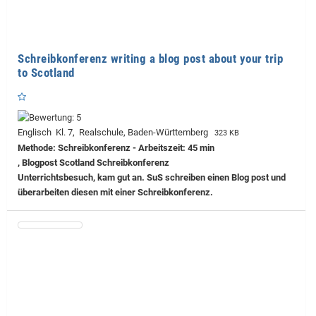
Schreibkonferenz writing a blog post about your trip
to Scotland
Englisch Kl. 7, Realschule, Baden-Württemberg
323 KB
Methode: Schreibkonferenz - Arbeitszeit: 45 min
, Blogpost Scotland Schreibkonferenz
Unterrichtsbesuch, kam gut an. SuS schreiben einen Blog post und
überarbeiten diesen mit einer Schreibkonferenz.