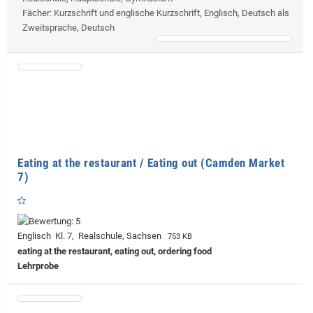
Fächer
: Kurzschrift und englische Kurzschrift, Englisch, Deutsch als
Zweitsprache, Deutsch
Eating at the restaurant / Eating out (Camden Market
7)
Englisch Kl. 7, Realschule, Sachsen
753 KB
eating at the restaurant, eating out, ordering food
Lehrprobe