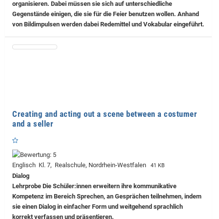
organisieren. Dabei müssen sie sich auf unterschiedliche
Gegenstände einigen, die sie für die Feier benutzen wollen. Anhand
von Bildimpulsen werden dabei Redemittel und Vokabular eingeführt.
Creating and acting out a scene between a costumer
and a seller
Englisch Kl. 7, Realschule, Nordrhein-Westfalen
41 KB
Dialog
Lehrprobe
Die Schüler:innen erweitern ihre kommunikative
Kompetenz im Bereich Sprechen, an Gesprächen teilnehmen, indem
sie einen Dialog in einfacher Form und weitgehend sprachlich
korrekt verfassen und präsentieren.