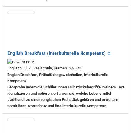
English Breakfast (interkulturelle Kompetenz)
Englisch Kl. 7, Realschule, Bremen
2,62 MB
English Breakfast, Frühstücksgewohnheiten, Interkulturelle
Kompetenz
Lehrprobe
Indem die Schüler:innen Frühstücksbegriffe in einem Text
identifizieren und notieren, erfahren sie, welche Lebensmittel
traditionell zu einem englischen Frühstück gehören und erweitern
somit ihren Wortschatz und ihre interkulturelle Kompetenz.