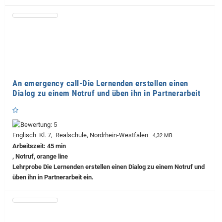
An emergency call-Die Lernenden erstellen einen
Dialog zu einem Notruf und üben ihn in Partnerarbeit
Englisch Kl. 7, Realschule, Nordrhein-Westfalen
4,32 MB
Arbeitszeit: 45 min
, Notruf, orange line
Lehrprobe
Die Lernenden erstellen einen Dialog zu einem Notruf und
üben ihn in Partnerarbeit ein.