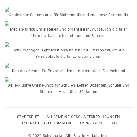
Kostenlose Online-Kurse für Mathematik und englische Grammatik
Mediencurriculum erstellen und organisieren. Austausch digitaler
Unterrichtseinheiten mit anderen Schulen
Schulmanager, Digitales Klassenbuch und Elternportal, um die
Schulabläufe digital zu organisieren.
Das Verzeichnis für Privatschulen und Internate in Deutschland
Der exklusive Online-Shop für Schulen, Lehrer, Dozenten, Schüler und
Studenten – seit über 30 Jahren
STARTSEITE
ALLGEMEINE GESCHÄFTSBEDINGUNGEN
DATENSCHUTZBESTIMMUNG
IMPRESSUM
FAQ
© 2026 Schulportal. Alle Rechte vorbehalten.