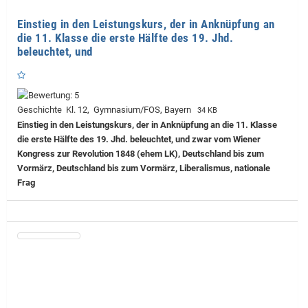
Einstieg in den Leistungskurs, der in Anknüpfung an
die 11. Klasse die erste Hälfte des 19. Jhd.
beleuchtet, und
Geschichte Kl. 12, Gymnasium/FOS, Bayern
34 KB
Einstieg in den Leistungskurs, der in Anknüpfung an die 11. Klasse
die erste Hälfte des 19. Jhd. beleuchtet, und zwar vom Wiener
Kongress zur Revolution 1848 (ehem LK), Deutschland bis zum
Vormärz, Deutschland bis zum Vormärz, Liberalismus, nationale
Frag