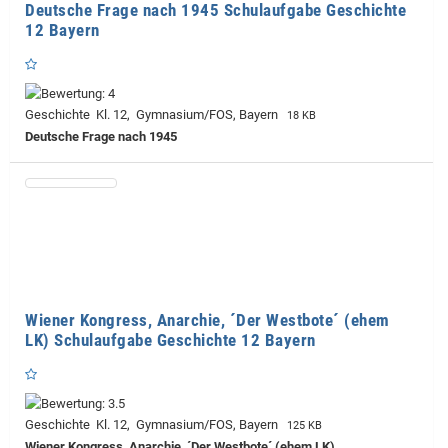
Deutsche Frage nach 1945 Schulaufgabe Geschichte
12 Bayern
Geschichte Kl. 12, Gymnasium/FOS, Bayern
18 KB
Deutsche Frage nach 1945
Wiener Kongress, Anarchie, ´Der Westbote´ (ehem
LK) Schulaufgabe Geschichte 12 Bayern
Geschichte Kl. 12, Gymnasium/FOS, Bayern
125 KB
Wiener Kongress, Anarchie, ´Der Westbote´ (ehem LK)