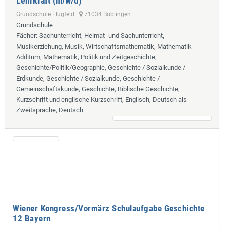
Lehrkraft (m/w/d)
Grundschule Flugfeld
71034 Böblingen
Grundschule
Fächer
: Sachunterricht, Heimat- und Sachunterricht,
Musikerziehung, Musik, Wirtschaftsmathematik, Mathematik
Additum, Mathematik, Politik und Zeitgeschichte,
Geschichte/Politik/Geographie, Geschichte / Sozialkunde /
Erdkunde, Geschichte / Sozialkunde, Geschichte /
Gemeinschaftskunde, Geschichte, Biblische Geschichte,
Kurzschrift und englische Kurzschrift, Englisch, Deutsch als
Zweitsprache, Deutsch
Wiener Kongress/Vormärz Schulaufgabe Geschichte
12 Bayern