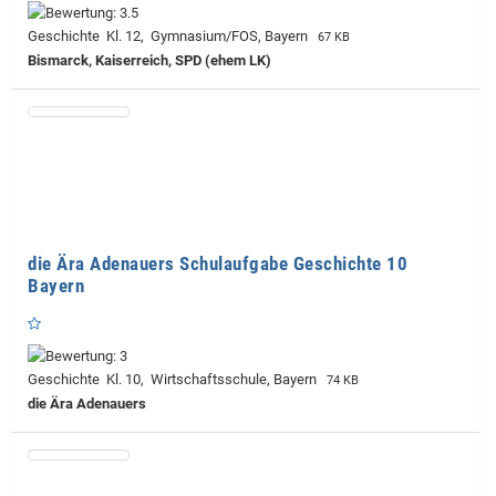
Geschichte Kl. 12, Gymnasium/FOS, Bayern
67 KB
Bismarck, Kaiserreich, SPD (ehem LK)
die Ära Adenauers Schulaufgabe Geschichte 10
Bayern
Geschichte Kl. 10, Wirtschaftsschule, Bayern
74 KB
die Ära Adenauers