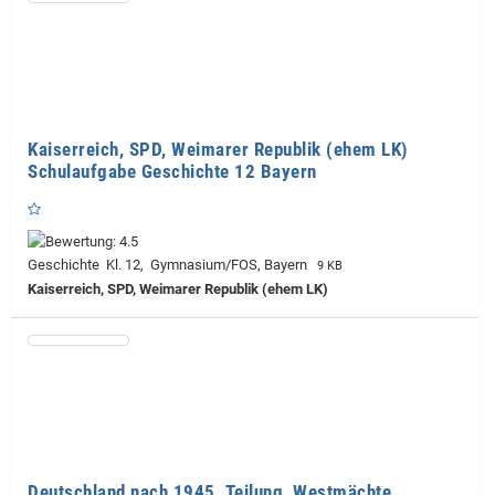
Kaiserreich, SPD, Weimarer Republik (ehem LK)
Schulaufgabe Geschichte 12 Bayern
Geschichte Kl. 12, Gymnasium/FOS, Bayern
9 KB
Kaiserreich, SPD, Weimarer Republik (ehem LK)
Deutschland nach 1945, Teilung, Westmächte,