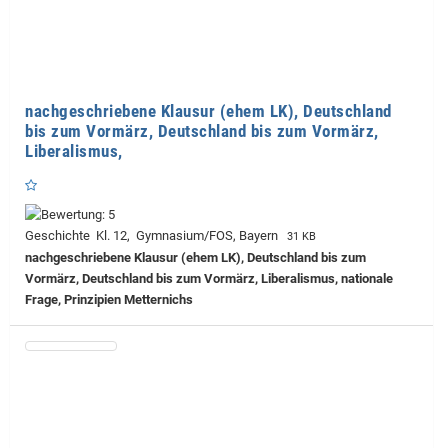
nachgeschriebene Klausur (ehem LK), Deutschland
bis zum Vormärz, Deutschland bis zum Vormärz,
Liberalismus,
Geschichte Kl. 12, Gymnasium/FOS, Bayern
31 KB
nachgeschriebene Klausur (ehem LK), Deutschland bis zum
Vormärz, Deutschland bis zum Vormärz, Liberalismus, nationale
Frage, Prinzipien Metternichs