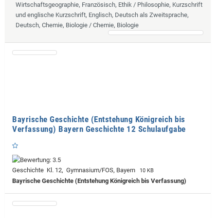
Wirtschaftsgeographie, Französisch, Ethik / Philosophie, Kurzschrift
und englische Kurzschrift, Englisch, Deutsch als Zweitsprache,
Deutsch, Chemie, Biologie / Chemie, Biologie
Bayrische Geschichte (Entstehung Königreich bis
Verfassung) Bayern Geschichte 12 Schulaufgabe
Geschichte Kl. 12, Gymnasium/FOS, Bayern
10 KB
Bayrische Geschichte (Entstehung Königreich bis Verfassung)