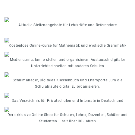
Aktuelle Stellenangebote für Lehrkräfte und Referendare
Kostenlose Online-Kurse für Mathematik und englische Grammatik
Mediencurriculum erstellen und organisieren. Austausch digitaler
Unterrichtseinheiten mit anderen Schulen
Schulmanager, Digitales Klassenbuch und Elternportal, um die
Schulabläufe digital zu organisieren.
Das Verzeichnis für Privatschulen und Internate in Deutschland
Der exklusive Online-Shop für Schulen, Lehrer, Dozenten, Schüler und
Studenten – seit über 30 Jahren