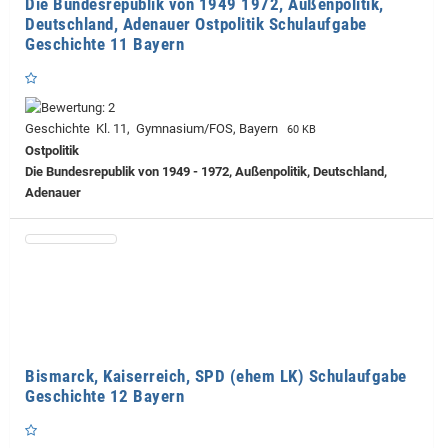
Die Bundesrepublik von 1949 1972, Außenpolitik,
Deutschland, Adenauer Ostpolitik Schulaufgabe
Geschichte 11 Bayern
Geschichte Kl. 11, Gymnasium/FOS, Bayern
60 KB
Ostpolitik
Die Bundesrepublik von 1949 - 1972, Außenpolitik, Deutschland,
Adenauer
Bismarck, Kaiserreich, SPD (ehem LK) Schulaufgabe
Geschichte 12 Bayern