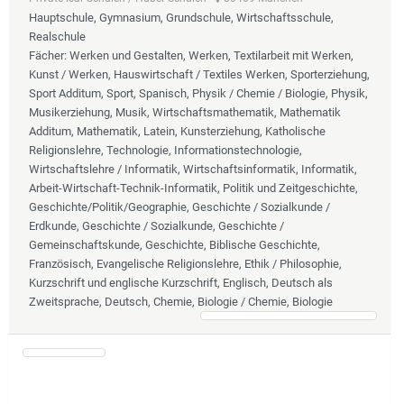
Hauptschule, Gymnasium, Grundschule, Wirtschaftsschule,
Realschule
Fächer
: Werken und Gestalten, Werken, Textilarbeit mit Werken,
Kunst / Werken, Hauswirtschaft / Textiles Werken, Sporterziehung,
Sport Additum, Sport, Spanisch, Physik / Chemie / Biologie, Physik,
Musikerziehung, Musik, Wirtschaftsmathematik, Mathematik
Additum, Mathematik, Latein, Kunsterziehung, Katholische
Religionslehre, Technologie, Informationstechnologie,
Wirtschaftslehre / Informatik, Wirtschaftsinformatik, Informatik,
Arbeit-Wirtschaft-Technik-Informatik, Politik und Zeitgeschichte,
Geschichte/Politik/Geographie, Geschichte / Sozialkunde /
Erdkunde, Geschichte / Sozialkunde, Geschichte /
Gemeinschaftskunde, Geschichte, Biblische Geschichte,
Französisch, Evangelische Religionslehre, Ethik / Philosophie,
Kurzschrift und englische Kurzschrift, Englisch, Deutsch als
Zweitsprache, Deutsch, Chemie, Biologie / Chemie, Biologie