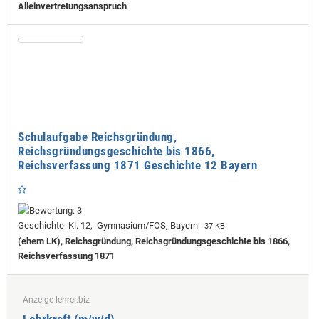
Alleinvertretungsanspruch
Schulaufgabe Reichsgründung,
Reichsgründungsgeschichte bis 1866,
Reichsverfassung 1871 Geschichte 12 Bayern
Geschichte Kl. 12, Gymnasium/FOS, Bayern
37 KB
(ehem LK), Reichsgründung, Reichsgründungsgeschichte bis 1866,
Reichsverfassung 1871
Anzeige lehrer.biz