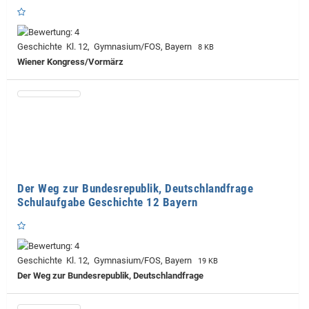
Geschichte Kl. 12, Gymnasium/FOS, Bayern
8 KB
Wiener Kongress/Vormärz
Der Weg zur Bundesrepublik, Deutschlandfrage
Schulaufgabe Geschichte 12 Bayern
Geschichte Kl. 12, Gymnasium/FOS, Bayern
19 KB
Der Weg zur Bundesrepublik, Deutschlandfrage