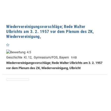
Wiedervereinigungsvorschläge; Rede Walter
Ulbrichts am 3. 2. 1957 vor dem Plenum des ZK,
Wiedervereinigung,
Geschichte Kl. 12, Gymnasium/FOS, Bayern
9 KB
Wiedervereinigungsvorschläge; Rede Walter Ulbrichts am 3. 2. 1957
vor dem Plenum des ZK, Wiedervereinigung, Ulbricht