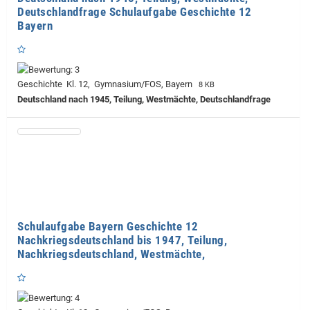
Deutschlandfrage Schulaufgabe Geschichte 12
Bayern
Geschichte Kl. 12, Gymnasium/FOS, Bayern
8 KB
Deutschland nach 1945, Teilung, Westmächte, Deutschlandfrage
Schulaufgabe Bayern Geschichte 12
Nachkriegsdeutschland bis 1947, Teilung,
Nachkriegsdeutschland, Westmächte,