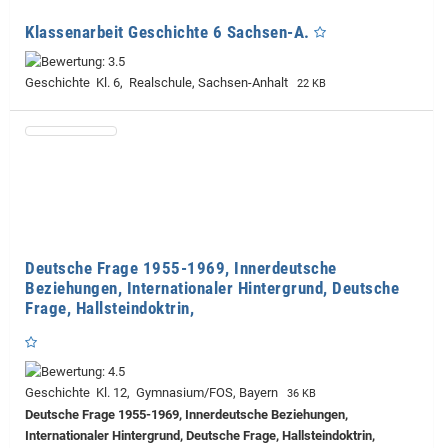
Klassenarbeit Geschichte 6 Sachsen-A.
Geschichte Kl. 6, Realschule, Sachsen-Anhalt
22 KB
Deutsche Frage 1955-1969, Innerdeutsche
Beziehungen, Internationaler Hintergrund, Deutsche
Frage, Hallsteindoktrin,
Geschichte Kl. 12, Gymnasium/FOS, Bayern
36 KB
Deutsche Frage 1955-1969, Innerdeutsche Beziehungen,
Internationaler Hintergrund, Deutsche Frage, Hallsteindoktrin,