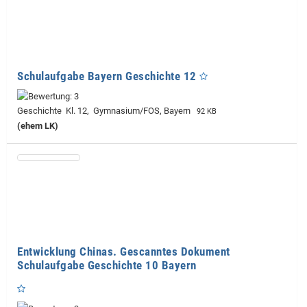
Schulaufgabe Bayern Geschichte​ 12
Geschichte Kl. 12, Gymnasium/FOS, Bayern
92 KB
(ehem LK)
Entwicklung Chinas. Gescanntes Dokument
Schulaufgabe Geschichte 10 Bayern