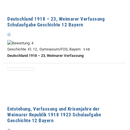
Deutschland 1918 – 23, Weimarer Verfassung
Schulaufgabe Geschichte 12 Bayern
Geschichte Kl. 12, Gymnasium/FOS, Bayern
5 KB
Deutschland 1918 – 23, Weimarer Verfassung
Entstehung, Verfassung und Krisenjahre der
Weimarer Republik 1918 1923 Schulaufgabe
Geschichte 12 Bayern