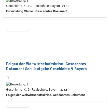
Geschichte Kl. 10, Realschule, Bayern
21 KB
Entwicklung Chinas. Gescanntes Dokument
Folgen der Weltwirtschaftskrise. Gescanntes
Dokument Schulaufgabe Geschichte 9 Bayern
Geschichte Kl. 9, Realschule, Bayern
22 KB
Folgen der Weltwirtschaftskrise. Gescanntes Dokument