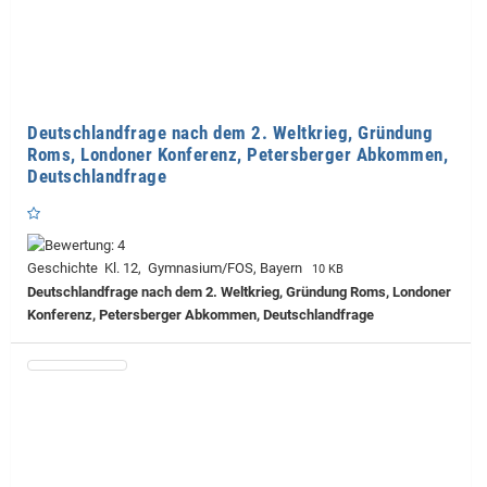
Deutschlandfrage nach dem 2. Weltkrieg, Gründung
Roms, Londoner Konferenz, Petersberger Abkommen,
Deutschlandfrage
Geschichte Kl. 12, Gymnasium/FOS, Bayern
10 KB
Deutschlandfrage nach dem 2. Weltkrieg, Gründung Roms, Londoner
Konferenz, Petersberger Abkommen, Deutschlandfrage