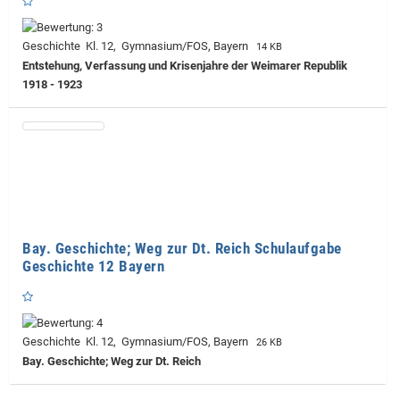
Geschichte Kl. 12, Gymnasium/FOS, Bayern
14 KB
Entstehung, Verfassung und Krisenjahre der Weimarer Republik
1918 - 1923
Bay. Geschichte; Weg zur Dt. Reich Schulaufgabe
Geschichte 12 Bayern
Geschichte Kl. 12, Gymnasium/FOS, Bayern
26 KB
Bay. Geschichte; Weg zur Dt. Reich