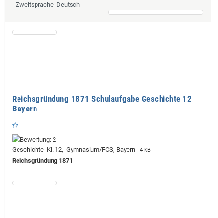
Zweitsprache, Deutsch
Reichsgründung 1871 Schulaufgabe Geschichte 12
Bayern
Geschichte Kl. 12, Gymnasium/FOS, Bayern
4 KB
Reichsgründung 1871