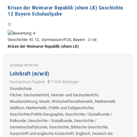
Krisen der Weimarer Republik (ehem LK) Geschichte
12 Bayern Schulaufgabe
Geschichte Kl. 12, Gymnasium/FOS, Bayern
21 KB
Krisen der Weimarer Republik (ehem LK)
Anzeige lehrer.biz
Lehrkraft (m/w/d)
Grundschule Flugfeld
71034 Böblingen
Grundschule
Fächer
: Sachunterricht, Heimat- und Sachunterricht,
Musikerziehung, Musik, Wirtschaftsmathematik, Mathematik
Additum, Mathematik, Politik und Zeitgeschichte,
Geschichte/Politik/Geographie, Geschichte / Sozialkunde /
Erdkunde, Geschichte / Sozialkunde, Geschichte /
Gemeinschaftskunde, Geschichte, Biblische Geschichte,
Kurzschrift und englische Kurzschrift, Englisch, Deutsch als