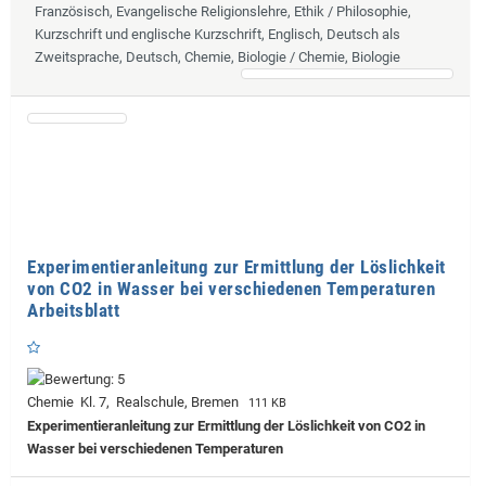
Französisch, Evangelische Religionslehre, Ethik / Philosophie,
Kurzschrift und englische Kurzschrift, Englisch, Deutsch als
Zweitsprache, Deutsch, Chemie, Biologie / Chemie, Biologie
Experimentieranleitung zur Ermittlung der Löslichkeit
von CO2 in Wasser bei verschiedenen Temperaturen
Arbeitsblatt
Chemie Kl. 7, Realschule, Bremen
111 KB
Experimentieranleitung zur Ermittlung der Löslichkeit von CO2 in
Wasser bei verschiedenen Temperaturen