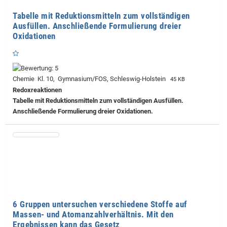
Tabelle mit Reduktionsmitteln zum vollständigen
Ausfüllen. Anschließende Formulierung dreier
Oxidationen
Chemie Kl. 10, Gymnasium/FOS, Schleswig-Holstein
45 KB
Redoxreaktionen
Tabelle mit Reduktionsmitteln zum vollständigen Ausfüllen.
Anschließende Formulierung dreier Oxidationen.
6 Gruppen untersuchen verschiedene Stoffe auf
Massen- und Atomanzahlverhältnis. Mit den
Ergebnissen kann das Gesetz