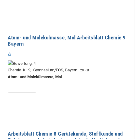
Atom- und Molekülmasse, Mol Arbeitsblatt Chemie 9
Bayern
Chemie Kl. 9, Gymnasium/FOS, Bayern
28 KB
Atom- und Molekülmasse, Mol
Arbeitsblatt Chemie 8 Gerätekunde, Stoffkunde und