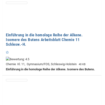
Einführung in die homologe Reihe der Alkene.
Isomere des Butens Arbeitsblatt Chemie 11
Schlesw.-H.
Chemie Kl. 11, Gymnasium/FOS, Schleswig-Holstein
40 KB
Einführung in die homologe Reihe der Alkene. Isomere des Butens.