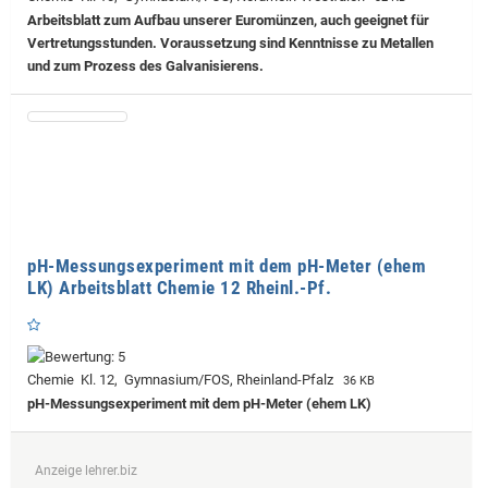
Arbeitsblatt zum Aufbau unserer Euromünzen, auch geeignet für
Vertretungsstunden. Voraussetzung sind Kenntnisse zu Metallen
und zum Prozess des Galvanisierens.
pH-Messungsexperiment mit dem pH-Meter (ehem
LK) Arbeitsblatt Chemie 12 Rheinl.-Pf.
Chemie Kl. 12, Gymnasium/FOS, Rheinland-Pfalz
36 KB
pH-Messungsexperiment mit dem pH-Meter (ehem LK)
Anzeige lehrer.biz