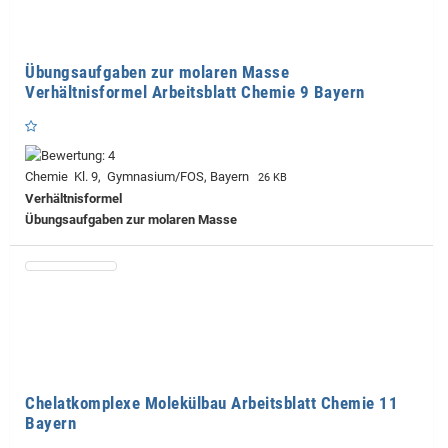
Übungsaufgaben zur molaren Masse
Verhältnisformel Arbeitsblatt Chemie 9 Bayern
Chemie Kl. 9, Gymnasium/FOS, Bayern
26 KB
Verhältnisformel
Übungsaufgaben zur molaren Masse
Chelatkomplexe Molekülbau Arbeitsblatt Chemie 11
Bayern