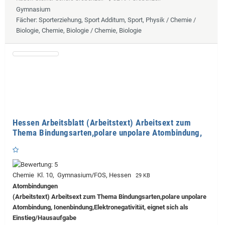
Gymnasium
Fächer
: Sporterziehung, Sport Additum, Sport, Physik / Chemie /
Biologie, Chemie, Biologie / Chemie, Biologie
Hessen Arbeitsblatt (Arbeitstext) Arbeitsext zum
Thema Bindungsarten,polare unpolare Atombindung,
Chemie Kl. 10, Gymnasium/FOS, Hessen
29 KB
Atombindungen
(Arbeitstext) Arbeitsext zum Thema Bindungsarten,polare unpolare
Atombindung, Ionenbindung,Elektronegativität, eignet sich als
Einstieg/Hausaufgabe