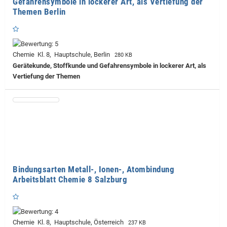
Gefahrensymbole in lockerer Art, als Vertiefung der
Themen Berlin
Chemie Kl. 8, Hauptschule, Berlin
280 KB
Gerätekunde, Stoffkunde und Gefahrensymbole in lockerer Art, als
Vertiefung der Themen
Bindungsarten Metall-, Ionen-, Atombindung
Arbeitsblatt Chemie 8 Salzburg
Chemie Kl. 8, Hauptschule, Österreich
237 KB