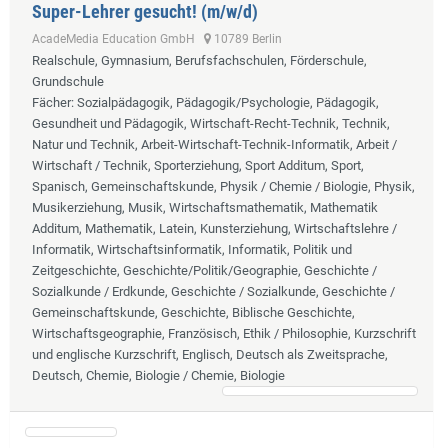
Super-Lehrer gesucht! (m/w/d)
AcadeMedia Education GmbH
10789 Berlin
Realschule, Gymnasium, Berufsfachschulen, Förderschule,
Grundschule
Fächer
: Sozialpädagogik, Pädagogik/Psychologie, Pädagogik,
Gesundheit und Pädagogik, Wirtschaft-Recht-Technik, Technik,
Natur und Technik, Arbeit-Wirtschaft-Technik-Informatik, Arbeit /
Wirtschaft / Technik, Sporterziehung, Sport Additum, Sport,
Spanisch, Gemeinschaftskunde, Physik / Chemie / Biologie, Physik,
Musikerziehung, Musik, Wirtschaftsmathematik, Mathematik
Additum, Mathematik, Latein, Kunsterziehung, Wirtschaftslehre /
Informatik, Wirtschaftsinformatik, Informatik, Politik und
Zeitgeschichte, Geschichte/Politik/Geographie, Geschichte /
Sozialkunde / Erdkunde, Geschichte / Sozialkunde, Geschichte /
Gemeinschaftskunde, Geschichte, Biblische Geschichte,
Wirtschaftsgeographie, Französisch, Ethik / Philosophie, Kurzschrift
und englische Kurzschrift, Englisch, Deutsch als Zweitsprache,
Deutsch, Chemie, Biologie / Chemie, Biologie