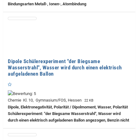
Bindungsarten Metall-, Ionen-, Atombindung
Dipole Schülerexperiment "der Biegsame
Wasserstrahl", Wasser wird durch einen elektrisch
aufgeladenen Ballon
Chemie Kl. 10, Gymnasium/FOS, Hessen
22 KB
Dipole, Elektronegativität, Polarität / Dipolmoment, Wasser, Polarität
Schülerexperiment: "der Biegsame Wasserstrahl", Wasser wird
durch einen elektrisch aufgeladenen Ballon angezogen, Benzin nicht