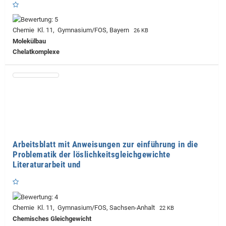
Chemie Kl. 11, Gymnasium/FOS, Bayern
26 KB
Molekülbau
Chelatkomplexe
Arbeitsblatt mit Anweisungen zur einführung in die
Problematik der löslichkeitsgleichgewichte
Literaturarbeit und
Chemie Kl. 11, Gymnasium/FOS, Sachsen-Anhalt
22 KB
Chemisches Gleichgewicht