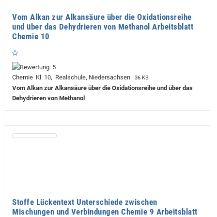
Vom Alkan zur Alkansäure über die Oxidationsreihe
und über das Dehydrieren von Methanol Arbeitsblatt
Chemie 10
Chemie Kl. 10, Realschule, Niedersachsen
36 KB
Vom Alkan zur Alkansäure über die Oxidationsreihe und über das
Dehydrieren von Methanol
Stoffe Lückentext Unterschiede zwischen
Mischungen und Verbindungen Chemie 9 Arbeitsblatt