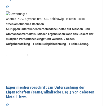
Chemie Kl. 9, Gymnasium/FOS, Schleswig-Holstein
38 KB
stöchiometrisches Rechnen
6 Gruppen untersuchen verschiedene Stoffe auf Massen- und
Atomanzahlverhältnis. Mit den Ergebnissen kann das Gesetz der
multiplen Porportionen eingeführt werden. 2 Seiten
Aufgabenstellung - 1 Seite Beispielrechnung - 1 Seite Lösung.
Experimentiervorschrift zur Untersuchung der
Eigenschaften (saure/alkalische Lsg.) von gelösten
Metall- bzw.