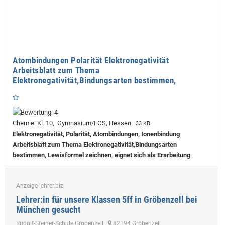
Atombindungen Polarität Elektronegativität
Arbeitsblatt zum Thema
Elektronegativität,Bindungsarten bestimmen,
Chemie Kl. 10, Gymnasium/FOS, Hessen
33 KB
Elektronegativität, Polarität, Atombindungen, Ionenbindung
Arbeitsblatt zum Thema Elektronegativität,Bindungsarten
bestimmen, Lewisformel zeichnen, eignet sich als Erarbeitung
Anzeige lehrer.biz
Lehrer:in für unsere Klassen 5ff in Gröbenzell bei
München gesucht
Rudolf-Steiner-Schule Gröbenzell
82194 Gröbenzell