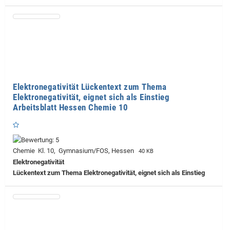
Elektronegativität Lückentext zum Thema
Elektronegativität, eignet sich als Einstieg
Arbeitsblatt Hessen Chemie 10
Chemie Kl. 10, Gymnasium/FOS, Hessen
40 KB
Elektronegativität
Lückentext zum Thema Elektronegativität, eignet sich als Einstieg