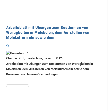
Arbeitsblatt mit Übungen zum Bestimmen von
Wertigkeiten in Molekülen, dem Aufstellen von
Molekülformeln sowie dem
Chemie Kl. 8, Realschule, Bayern
81 KB
Arbeitsblatt mit Übungen zum Bestimmen von Wertigkeiten in
Molekülen, dem Aufstellen von Molekülformeln sowie dem
Benennen von binären Verbindungen