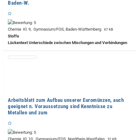
Baden-W.
Chemie Kl. 9, Gymnasium/FOS, Baden-Württemberg
67 KB
Stoffe
Lückentext Unterschiede zwischen Mischungen und Verbindungen
Arbeitsblatt zum Aufbau unserer Euromünzen, auch
geeignet n. Voraussetzung sind Kenntnisse zu
Metallen und zum
Chemie Kl. 10, Gymnasium/FOS, Nordrhein-Westfalen
32 KB