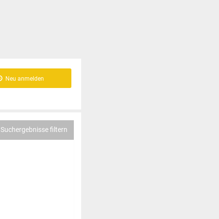
Neu anmelden
Suchergebnisse filtern