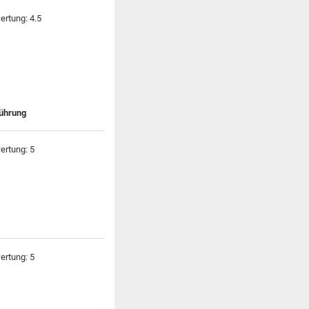
führung