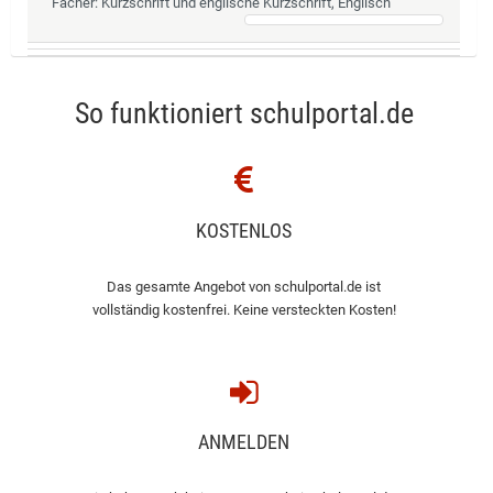
Fächer
: Kurzschrift und englische Kurzschrift, Englisch
So funktioniert schulportal.de
KOSTENLOS
Das gesamte Angebot von schulportal.de ist
vollständig kostenfrei. Keine versteckten Kosten!
ANMELDEN