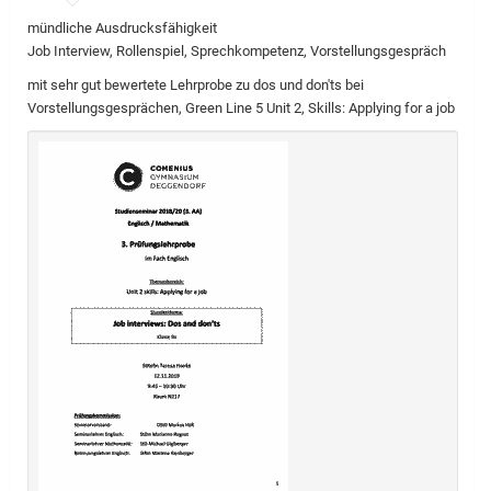
mündliche Ausdrucksfähigkeit
Job Interview, Rollenspiel, Sprechkompetenz, Vorstellungsgespräch
mit sehr gut bewertete Lehrprobe zu dos und don'ts bei
Vorstellungsgesprächen, Green Line 5 Unit 2, Skills: Applying for a job