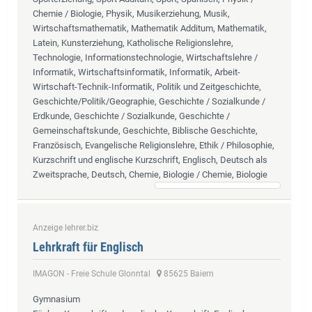
Chemie / Biologie, Physik, Musikerziehung, Musik,
Wirtschaftsmathematik, Mathematik Additum, Mathematik,
Latein, Kunsterziehung, Katholische Religionslehre,
Technologie, Informationstechnologie, Wirtschaftslehre /
Informatik, Wirtschaftsinformatik, Informatik, Arbeit-
Wirtschaft-Technik-Informatik, Politik und Zeitgeschichte,
Geschichte/Politik/Geographie, Geschichte / Sozialkunde /
Erdkunde, Geschichte / Sozialkunde, Geschichte /
Gemeinschaftskunde, Geschichte, Biblische Geschichte,
Französisch, Evangelische Religionslehre, Ethik / Philosophie,
Kurzschrift und englische Kurzschrift, Englisch, Deutsch als
Zweitsprache, Deutsch, Chemie, Biologie / Chemie, Biologie
Anzeige lehrer.biz
Lehrkraft für Englisch
IMAGON - Freie Schule Glonntal
85625 Baiern
Gymnasium