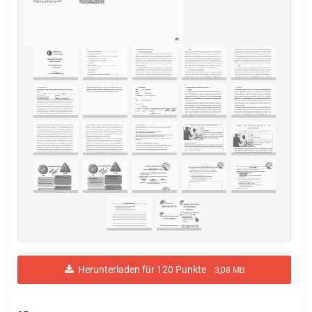
Herunterladen für 120 Punkte
3,08 MB