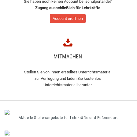
Sie haben noch keinen Account bei schulportal.de?
Zugang ausschließlich für Lehrkräfte
Account eröffnen
MITMACHEN
Stellen Sie von Ihnen erstelltes Unterrichtsmaterial
zur Verfügung und laden Sie kostenlos
Unterrichtsmaterial herunter.
Aktuelle Stellenangebote für Lehrkräfte und Referendare