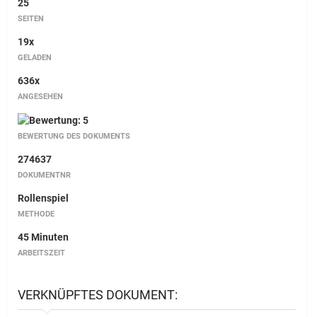
25
SEITEN
19x
GELADEN
636x
ANGESEHEN
BEWERTUNG DES DOKUMENTS
274637
DOKUMENTNR
Rollenspiel
METHODE
45 Minuten
ARBEITSZEIT
VERKNÜPFTES DOKUMENT: