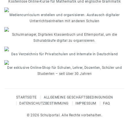
Kostenlose Online-Kurse für Mathematik und englische Grammatik
Mediencurriculum erstellen und organisieren. Austausch digitaler
Unterrichtseinheiten mit anderen Schulen
Schulmanager, Digitales Klassenbuch und Elternportal, um die
Schulabläufe digital zu organisieren.
Das Verzeichnis für Privatschulen und Internate in Deutschland
Der exklusive Online-Shop für Schulen, Lehrer, Dozenten, Schüler und
Studenten – seit über 30 Jahren
STARTSEITE
ALLGEMEINE GESCHÄFTSBEDINGUNGEN
DATENSCHUTZBESTIMMUNG
IMPRESSUM
FAQ
© 2026 Schulportal. Alle Rechte vorbehalten.