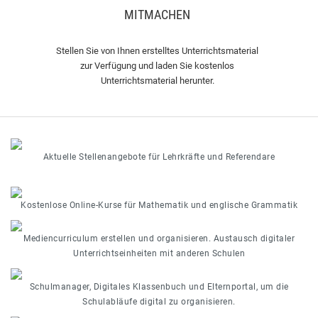
MITMACHEN
Stellen Sie von Ihnen erstelltes Unterrichtsmaterial
zur Verfügung und laden Sie kostenlos
Unterrichtsmaterial herunter.
Aktuelle Stellenangebote für Lehrkräfte und Referendare
Kostenlose Online-Kurse für Mathematik und englische Grammatik
Mediencurriculum erstellen und organisieren. Austausch digitaler
Unterrichtseinheiten mit anderen Schulen
Schulmanager, Digitales Klassenbuch und Elternportal, um die
Schulabläufe digital zu organisieren.