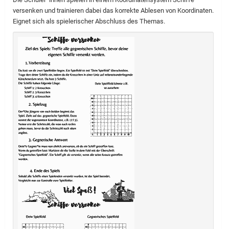
versenken und trainieren dabei das korrekte Ablesen von Koordinaten.
Eignet sich als spielerischer Abschluss des Themas.