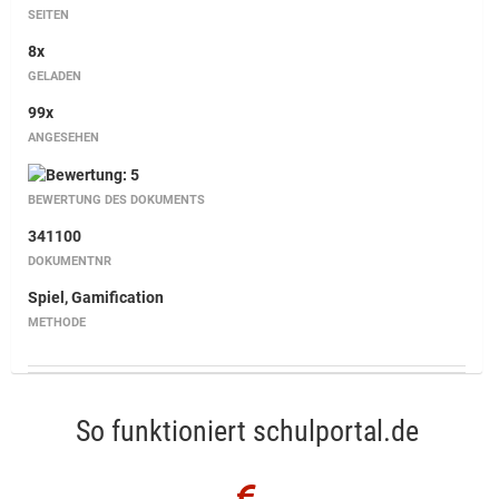
SEITEN
8x
GELADEN
99x
ANGESEHEN
BEWERTUNG DES DOKUMENTS
341100
DOKUMENTNR
Spiel, Gamification
METHODE
So funktioniert schulportal.de