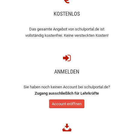
KOSTENLOS
Das gesamte Angebot von schulportal.de ist
vollständig kostenfrei. Keine versteckten Kosten!
ANMELDEN
Sie haben noch keinen Account bei schulportal.de?
Zugang ausschließlich für Lehrkräfte
Account eröffnen