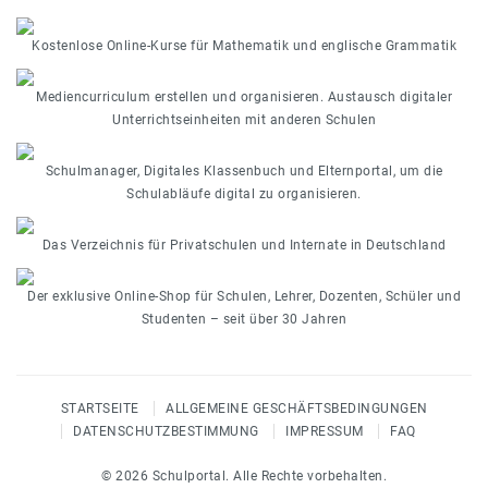
Kostenlose Online-Kurse für Mathematik und englische Grammatik
Mediencurriculum erstellen und organisieren. Austausch digitaler
Unterrichtseinheiten mit anderen Schulen
Schulmanager, Digitales Klassenbuch und Elternportal, um die
Schulabläufe digital zu organisieren.
Das Verzeichnis für Privatschulen und Internate in Deutschland
Der exklusive Online-Shop für Schulen, Lehrer, Dozenten, Schüler und
Studenten – seit über 30 Jahren
STARTSEITE
ALLGEMEINE GESCHÄFTSBEDINGUNGEN
DATENSCHUTZBESTIMMUNG
IMPRESSUM
FAQ
© 2026 Schulportal. Alle Rechte vorbehalten.