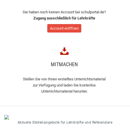
Sie haben noch keinen Account bei schulportal.de?
Zugang ausschließlich für Lehrkräfte
Account eröffnen
MITMACHEN
Stellen Sie von Ihnen erstelltes Unterrichtsmaterial
zur Verfügung und laden Sie kostenlos
Unterrichtsmaterial herunter.
Aktuelle Stellenangebote für Lehrkräfte und Referendare