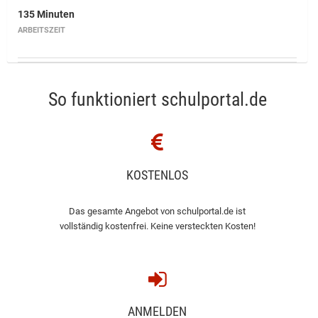
135 Minuten
ARBEITSZEIT
So funktioniert schulportal.de
KOSTENLOS
Das gesamte Angebot von schulportal.de ist
vollständig kostenfrei. Keine versteckten Kosten!
ANMELDEN