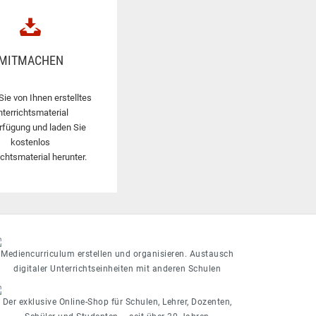
MITMACHEN
Sie von Ihnen erstelltes
nterrichtsmaterial
rfügung und laden Sie
kostenlos
ichtsmaterial herunter.
Mediencurriculum erstellen und organisieren. Austausch
digitaler Unterrichtseinheiten mit anderen Schulen
Der exklusive Online-Shop für Schulen, Lehrer, Dozenten,