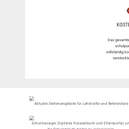
KOST
Das gesamte
schulpor
vollständig ko
versteckt
Aktuelle Stellenangebote für Lehrkräfte und Referendare
Schulmanager, Digitales Klassenbuch und Elternportal, u