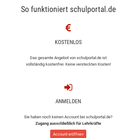
So funktioniert schulportal.de
KOSTENLOS
Das gesamte Angebot von schulportal.de ist
vollständig kostenfrei. Keine versteckten Kosten!
ANMELDEN
Sie haben noch keinen Account bei schulportal.de?
Zugang ausschließlich für Lehrkräfte
Account eröffnen