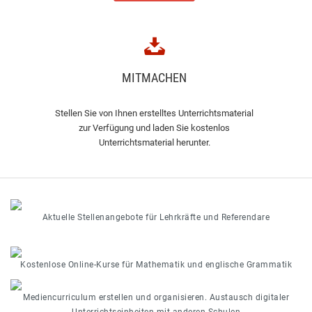
MITMACHEN
Stellen Sie von Ihnen erstelltes Unterrichtsmaterial
zur Verfügung und laden Sie kostenlos
Unterrichtsmaterial herunter.
Aktuelle Stellenangebote für Lehrkräfte und Referendare
Kostenlose Online-Kurse für Mathematik und englische Grammatik
Mediencurriculum erstellen und organisieren. Austausch digitaler