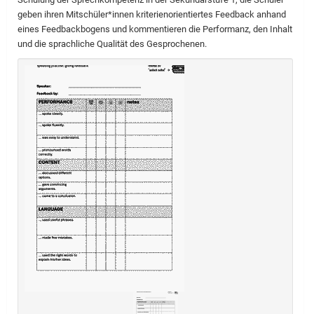
geben ihren Mitschüler*innen kriterienorientiertes Feedback anhand
eines Feedbackbogens und kommentieren die Performanz, den Inhalt
und die sprachliche Qualität des Gesprochenen.