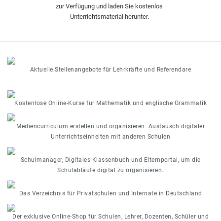
zur Verfügung und laden Sie kostenlos
Unterrichtsmaterial herunter.
Aktuelle Stellenangebote für Lehrkräfte und Referendare
Kostenlose Online-Kurse für Mathematik und englische Grammatik
Mediencurriculum erstellen und organisieren. Austausch digitaler
Unterrichtseinheiten mit anderen Schulen
Schulmanager, Digitales Klassenbuch und Elternportal, um die
Schulabläufe digital zu organisieren.
Das Verzeichnis für Privatschulen und Internate in Deutschland
Der exklusive Online-Shop für Schulen, Lehrer, Dozenten, Schüler und