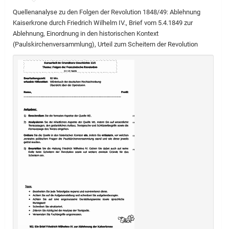
Quellenanalyse zu den Folgen der Revolution 1848/49: Ablehnung
Kaiserkrone durch Friedrich Wilhelm IV., Brief vom 5.4.1849 zur
Ablehnung, Einordnung in den historischen Kontext
(Paulskirchenversammlung), Urteil zum Scheitern der Revolution