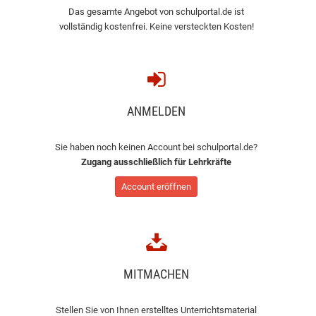
Das gesamte Angebot von schulportal.de ist
vollständig kostenfrei. Keine versteckten Kosten!
ANMELDEN
Sie haben noch keinen Account bei schulportal.de?
Zugang ausschließlich für Lehrkräfte
Account eröffnen
MITMACHEN
Stellen Sie von Ihnen erstelltes Unterrichtsmaterial