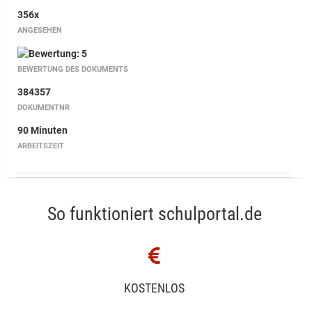
356x
ANGESEHEN
BEWERTUNG DES DOKUMENTS
384357
DOKUMENTNR
90 Minuten
ARBEITSZEIT
So funktioniert schulportal.de
KOSTENLOS