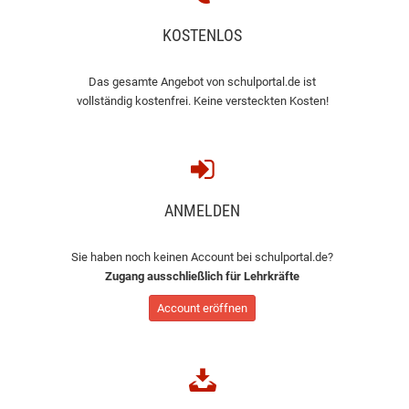
KOSTENLOS
Das gesamte Angebot von schulportal.de ist
vollständig kostenfrei. Keine versteckten Kosten!
ANMELDEN
Sie haben noch keinen Account bei schulportal.de?
Zugang ausschließlich für Lehrkräfte
Account eröffnen