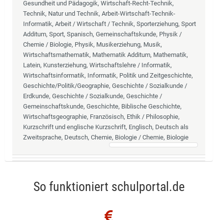
Gesundheit und Pädagogik, Wirtschaft-Recht-Technik,
Technik, Natur und Technik, Arbeit-Wirtschaft-Technik-
Informatik, Arbeit / Wirtschaft / Technik, Sporterziehung, Sport
Additum, Sport, Spanisch, Gemeinschaftskunde, Physik /
Chemie / Biologie, Physik, Musikerziehung, Musik,
Wirtschaftsmathematik, Mathematik Additum, Mathematik,
Latein, Kunsterziehung, Wirtschaftslehre / Informatik,
Wirtschaftsinformatik, Informatik, Politik und Zeitgeschichte,
Geschichte/Politik/Geographie, Geschichte / Sozialkunde /
Erdkunde, Geschichte / Sozialkunde, Geschichte /
Gemeinschaftskunde, Geschichte, Biblische Geschichte,
Wirtschaftsgeographie, Französisch, Ethik / Philosophie,
Kurzschrift und englische Kurzschrift, Englisch, Deutsch als
Zweitsprache, Deutsch, Chemie, Biologie / Chemie, Biologie
So funktioniert schulportal.de