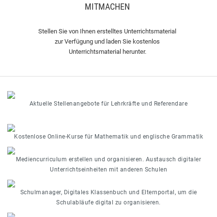
MITMACHEN
Stellen Sie von Ihnen erstelltes Unterrichtsmaterial
zur Verfügung und laden Sie kostenlos
Unterrichtsmaterial herunter.
Aktuelle Stellenangebote für Lehrkräfte und Referendare
Kostenlose Online-Kurse für Mathematik und englische Grammatik
Mediencurriculum erstellen und organisieren. Austausch digitaler
Unterrichtseinheiten mit anderen Schulen
Schulmanager, Digitales Klassenbuch und Elternportal, um die
Schulabläufe digital zu organisieren.