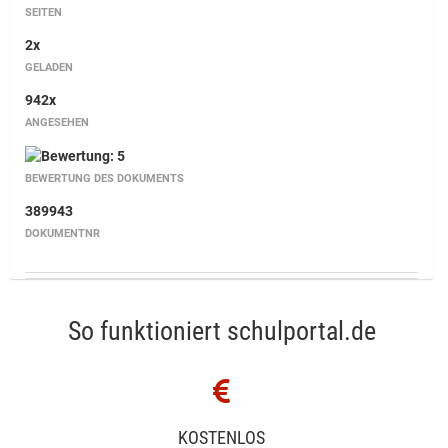
SEITEN
2x
GELADEN
942x
ANGESEHEN
BEWERTUNG DES DOKUMENTS
389943
DOKUMENTNR
So funktioniert schulportal.de
KOSTENLOS