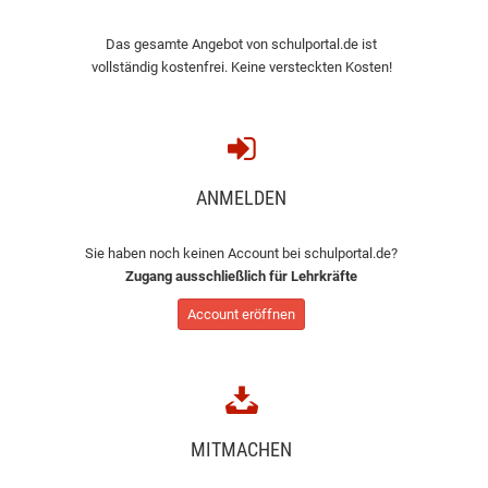
Das gesamte Angebot von schulportal.de ist
vollständig kostenfrei. Keine versteckten Kosten!
ANMELDEN
Sie haben noch keinen Account bei schulportal.de?
Zugang ausschließlich für Lehrkräfte
Account eröffnen
MITMACHEN