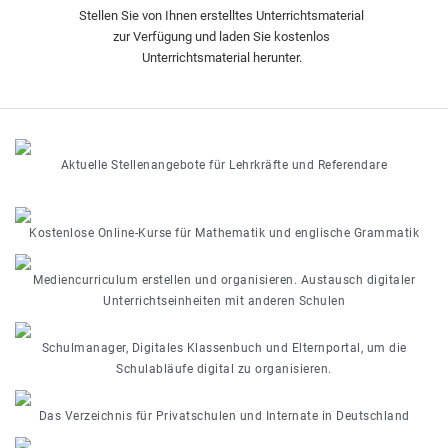
Stellen Sie von Ihnen erstelltes Unterrichtsmaterial
zur Verfügung und laden Sie kostenlos
Unterrichtsmaterial herunter.
Aktuelle Stellenangebote für Lehrkräfte und Referendare
Kostenlose Online-Kurse für Mathematik und englische Grammatik
Mediencurriculum erstellen und organisieren. Austausch digitaler
Unterrichtseinheiten mit anderen Schulen
Schulmanager, Digitales Klassenbuch und Elternportal, um die
Schulabläufe digital zu organisieren.
Das Verzeichnis für Privatschulen und Internate in Deutschland