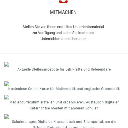
MITMACHEN
Stellen Sie von Ihnen erstelltes Unterrichtsmaterial
zur Verfügung und laden Sie kostenlos
Unterrichtsmaterial herunter.
Aktuelle Stellenangebote für Lehrkräfte und Referendare
Kostenlose Online-Kurse für Mathematik und englische Grammatik
Mediencurriculum erstellen und organisieren. Austausch digitaler
Unterrichtseinheiten mit anderen Schulen
Schulmanager, Digitales Klassenbuch und Elternportal, um die
Schulabläufe digital zu organisieren.