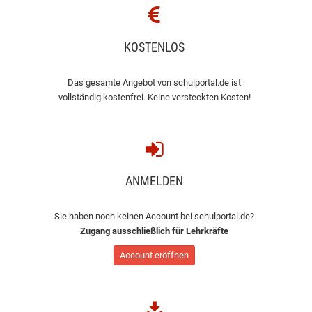
KOSTENLOS
Das gesamte Angebot von schulportal.de ist
vollständig kostenfrei. Keine versteckten Kosten!
ANMELDEN
Sie haben noch keinen Account bei schulportal.de?
Zugang ausschließlich für Lehrkräfte
Account eröffnen