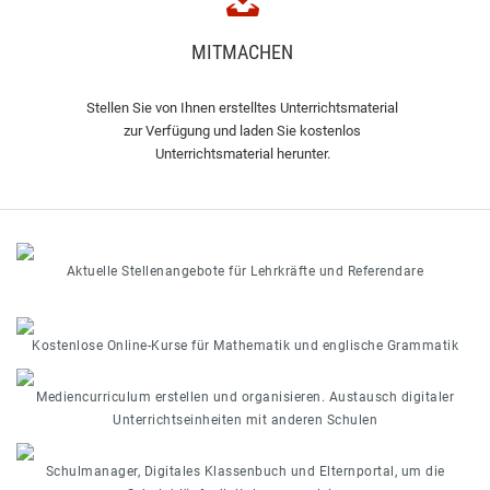
MITMACHEN
Stellen Sie von Ihnen erstelltes Unterrichtsmaterial
zur Verfügung und laden Sie kostenlos
Unterrichtsmaterial herunter.
Aktuelle Stellenangebote für Lehrkräfte und Referendare
Kostenlose Online-Kurse für Mathematik und englische Grammatik
Mediencurriculum erstellen und organisieren. Austausch digitaler
Unterrichtseinheiten mit anderen Schulen
Schulmanager, Digitales Klassenbuch und Elternportal, um die