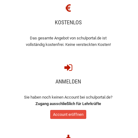
KOSTENLOS
Das gesamte Angebot von schulportal.de ist
vollständig kostenfrei. Keine versteckten Kosten!
ANMELDEN
Sie haben noch keinen Account bei schulportal.de?
Zugang ausschließlich für Lehrkräfte
Account eröffnen