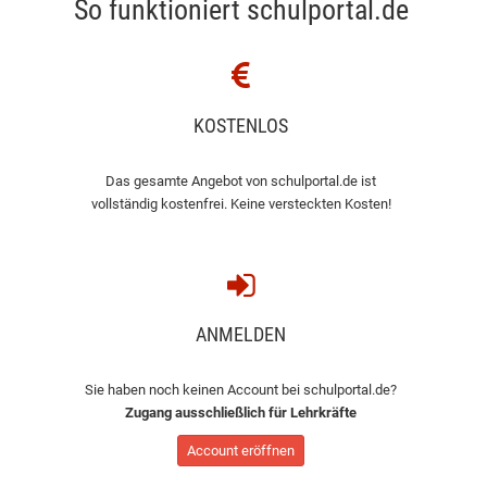
So funktioniert schulportal.de
KOSTENLOS
Das gesamte Angebot von schulportal.de ist
vollständig kostenfrei. Keine versteckten Kosten!
ANMELDEN
Sie haben noch keinen Account bei schulportal.de?
Zugang ausschließlich für Lehrkräfte
Account eröffnen