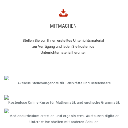
MITMACHEN
Stellen Sie von Ihnen erstelltes Unterrichtsmaterial
zur Verfügung und laden Sie kostenlos
Unterrichtsmaterial herunter.
Aktuelle Stellenangebote für Lehrkräfte und Referendare
Kostenlose Online-Kurse für Mathematik und englische Grammatik
Mediencurriculum erstellen und organisieren. Austausch digitaler
Unterrichtseinheiten mit anderen Schulen