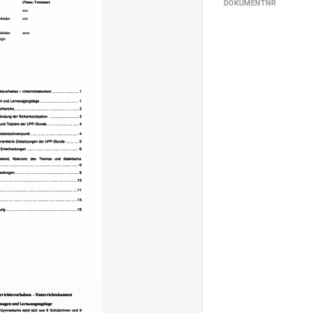
DOKUMENTNR