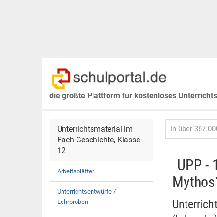
die größte Plattform für kostenloses Unterricht
Unterrichtsmaterial im
Fach Geschichte, Klasse
12
UPP - 
Arbeitsblätter
Mythos
Unterrichtsentwürfe /
Unterrich
Lehrproben