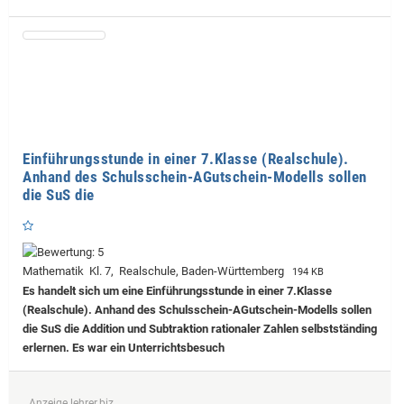
Einführungsstunde in einer 7.Klasse (Realschule).
Anhand des Schulsschein-AGutschein-Modells sollen
die SuS die
Mathematik Kl. 7, Realschule, Baden-Württemberg
194 KB
Es handelt sich um eine Einführungsstunde in einer 7.Klasse
(Realschule). Anhand des Schulsschein-AGutschein-Modells sollen
die SuS die Addition und Subtraktion rationaler Zahlen selbstständing
erlernen. Es war ein Unterrichtsbesuch
Anzeige lehrer.biz