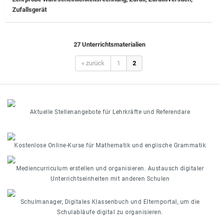
Zufallsgerät
27 Unterrichtsmaterialien
« zurück
1
2
Aktuelle Stellenangebote für Lehrkräfte und Referendare
Kostenlose Online-Kurse für Mathematik und englische Grammatik
Mediencurriculum erstellen und organisieren. Austausch digitaler
Unterrichtseinheiten mit anderen Schulen
Schulmanager, Digitales Klassenbuch und Elternportal, um die
Schulabläufe digital zu organisieren.