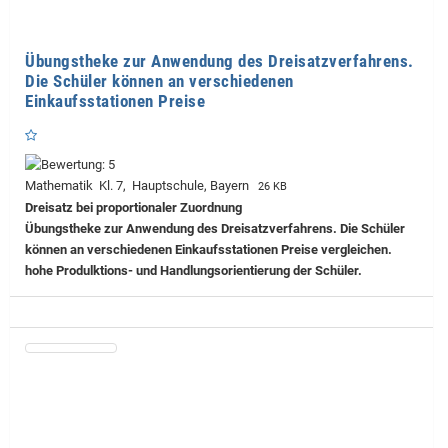
Übungstheke zur Anwendung des Dreisatzverfahrens.
Die Schüler können an verschiedenen
Einkaufsstationen Preise
Mathematik Kl. 7, Hauptschule, Bayern
26 KB
Dreisatz bei proportionaler Zuordnung
Übungstheke zur Anwendung des Dreisatzverfahrens. Die Schüler
können an verschiedenen Einkaufsstationen Preise vergleichen.
hohe Produlktions- und Handlungsorientierung der Schüler.