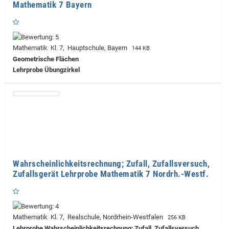
Mathematik 7 Bayern
Mathematik Kl. 7, Hauptschule, Bayern
144 KB
Geometrische Flächen
Lehrprobe
Übungzirkel
Wahrscheinlichkeitsrechnung; Zufall, Zufallsversuch,
Zufallsgerät Lehrprobe Mathematik 7 Nordrh.-Westf.
Mathematik Kl. 7, Realschule, Nordrhein-Westfalen
256 KB
Lehrprobe
Wahrscheinlichkeitsrechnung; Zufall, Zufallsversuch,