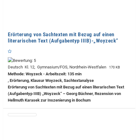
Erörterung von Sachtexten mit Bezug auf einen
literarischen Text (Aufgabentyp IIIB)-„Woyzeck“
Deutsch Kl. 12, Gymnasium/FOS, Nordrhein-Westfalen
170 KB
Methode: Woyzeck - Arbeitszeit: 135 min
, Erörterung, Klausur Woyzeck, Sachtextanalyse
Erörterung von Sachtexten mit Bezug auf einen literarischen Text
(Aufgabentyp IIIB) „Woyzeck“ – Georg Büchner, Rezension von
Hellmuth Karasek zur Inszenierung in Bochum