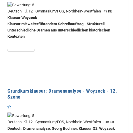
Deutsch Kl. 12, Gymnasium/FOS, Nordrhein-Westfalen
49 KB
Klausur Woyzeck
Klausur mit weiterführendem Schreibauftrag - Strukturell
unterschiedliche Dramen aus unterschiedlichen historischen
Kontexten
Grundkursklausur: Dramenanalyse - Woyzeck - 12.
Szene
Deutsch Kl. 12, Gymnasium/FOS, Nordrhein-Westfalen
818 KB
Deutsch, Dramenanalyse, Georg Büchner, Klausur Q2, Woyzeck