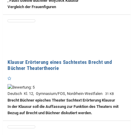
, Faust Goethe Büchner Woyzeck Klausur
Vergleich der Frauenfiguren
Klausur Erörterung eines Sachtextes Brecht und
Büchner Theatertheorie
Deutsch Kl. 12, Gymnasium/FOS, Nordrhein-Westfalen
31 KB
Brecht Büchner episches Theater Sachtext Erörterung Klausur
In der Klausur soll die Auffassung zur Funktion des Theaters mit
Bezug auf Brecht und Büchner diskutiert werden.