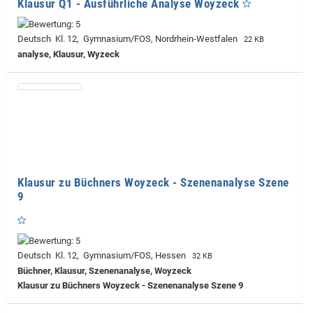
Klausur Q1 - Ausführliche Analyse Woyzeck
Deutsch Kl. 12, Gymnasium/FOS, Nordrhein-Westfalen
22 KB
analyse, Klausur, Wyzeck
Klausur zu Büchners Woyzeck - Szenenanalyse Szene
9
Deutsch Kl. 12, Gymnasium/FOS, Hessen
32 KB
Büchner, Klausur, Szenenanalyse, Woyzeck
Klausur zu Büchners Woyzeck - Szenenanalyse Szene 9