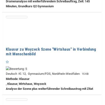
Dramenanalyse mit weiterführendem Schreibauftrag, Zeit: 145
Minuten, Grundkurs Q2 Gymnasium
Klausur zu Woyzeck Szene "Wirtshaus" in Verbindung
mit Menschenbild
Deutsch Kl. 12, Gymnasium/FOS, Nordrhein-Westfalen
15 KB
Methode: Klausur
, Klausur, Wirtshaus, Woyzeck
Analyse der Szene plus weiterführender Schreibaustrag mit Zitat