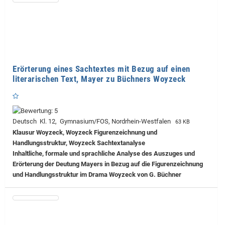
Erörterung eines Sachtextes mit Bezug auf einen
literarischen Text, Mayer zu Büchners Woyzeck
Deutsch Kl. 12, Gymnasium/FOS, Nordrhein-Westfalen
63 KB
Klausur Woyzeck, Woyzeck Figurenzeichnung und
Handlungsstruktur, Woyzeck Sachtextanalyse
Inhaltliche, formale und sprachliche Analyse des Auszuges und
Erörterung der Deutung Mayers in Bezug auf die Figurenzeichnung
und Handlungsstruktur im Drama Woyzeck von G. Büchner