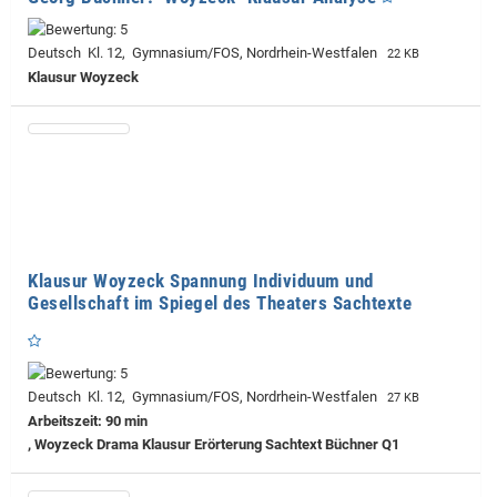
Deutsch Kl. 12, Gymnasium/FOS, Nordrhein-Westfalen
22 KB
Klausur Woyzeck
Klausur Woyzeck Spannung Individuum und
Gesellschaft im Spiegel des Theaters Sachtexte
Deutsch Kl. 12, Gymnasium/FOS, Nordrhein-Westfalen
27 KB
Arbeitszeit: 90 min
, Woyzeck Drama Klausur Erörterung Sachtext Büchner Q1