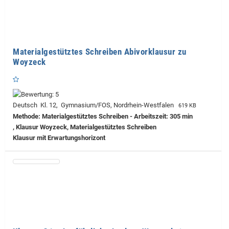
Materialgestütztes Schreiben Abivorklausur zu
Woyzeck
Deutsch Kl. 12, Gymnasium/FOS, Nordrhein-Westfalen
619 KB
Methode: Materialgestütztes Schreiben - Arbeitszeit: 305 min
, Klausur Woyzeck, Materialgestütztes Schreiben
Klausur mit Erwartungshorizont