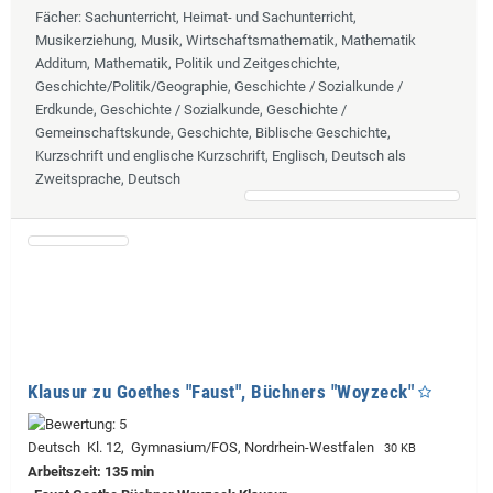
Fächer
: Sachunterricht, Heimat- und Sachunterricht,
Musikerziehung, Musik, Wirtschaftsmathematik, Mathematik
Additum, Mathematik, Politik und Zeitgeschichte,
Geschichte/Politik/Geographie, Geschichte / Sozialkunde /
Erdkunde, Geschichte / Sozialkunde, Geschichte /
Gemeinschaftskunde, Geschichte, Biblische Geschichte,
Kurzschrift und englische Kurzschrift, Englisch, Deutsch als
Zweitsprache, Deutsch
Klausur zu Goethes "Faust", Büchners "Woyzeck"
Deutsch Kl. 12, Gymnasium/FOS, Nordrhein-Westfalen
30 KB
Arbeitszeit: 135 min