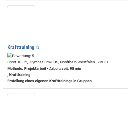
Krafttraining
Sport Kl. 12, Gymnasium/FOS, Nordrhein-Westfalen
719 KB
Methode: Projektarbeit - Arbeitszeit: 90 min
, Krafttraining
Erstellung eines eigenen Krafttrainings in Gruppen