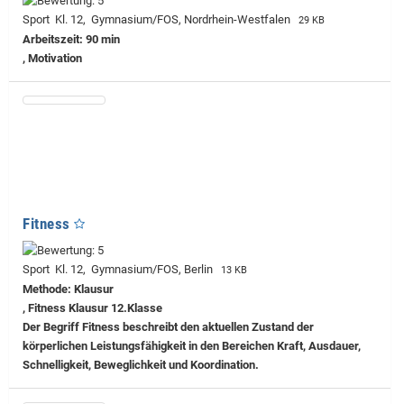
Sport Kl. 12, Gymnasium/FOS, Nordrhein-Westfalen
29 KB
Arbeitszeit: 90 min
, Motivation
Fitness
Sport Kl. 12, Gymnasium/FOS, Berlin
13 KB
Methode: Klausur
, Fitness Klausur 12.Klasse
Der Begriff Fitness beschreibt den aktuellen Zustand der
körperlichen Leistungsfähigkeit in den Bereichen Kraft, Ausdauer,
Schnelligkeit, Beweglichkeit und Koordination.