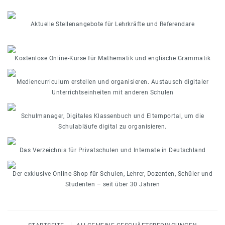
Aktuelle Stellenangebote für Lehrkräfte und Referendare
Kostenlose Online-Kurse für Mathematik und englische Grammatik
Mediencurriculum erstellen und organisieren. Austausch digitaler
Unterrichtseinheiten mit anderen Schulen
Schulmanager, Digitales Klassenbuch und Elternportal, um die
Schulabläufe digital zu organisieren.
Das Verzeichnis für Privatschulen und Internate in Deutschland
Der exklusive Online-Shop für Schulen, Lehrer, Dozenten, Schüler und
Studenten – seit über 30 Jahren