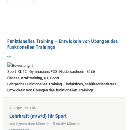
Funktionelles Training – Entwickeln von Übungen des
funktionellen Trainings
Sport Kl. 12, Gymnasium/FOS, Niedersachsen
50 KB
Fitness, Krafttraining, Q1, Sport
Lehrprobe
Funktionelles Training – induktives, schülerorientiertes
Entwickeln von Übungen des funktionellen Trainings
Anzeige lehrer.biz
Lehrkraft (m/w/d) für Sport
Isar Gymnasium München
80469 München