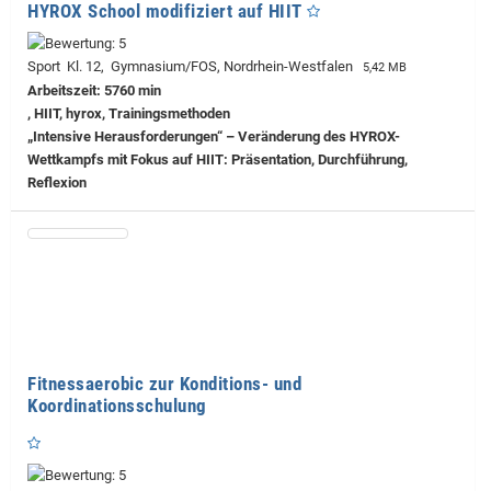
HYROX School modifiziert auf HIIT
Sport Kl. 12, Gymnasium/FOS, Nordrhein-Westfalen
5,42 MB
Arbeitszeit: 5760 min
, HIIT, hyrox, Trainingsmethoden
„Intensive Herausforderungen“ – Veränderung des HYROX-
Wettkampfs mit Fokus auf HIIT: Präsentation, Durchführung,
Reflexion
Fitnessaerobic zur Konditions- und
Koordinationsschulung