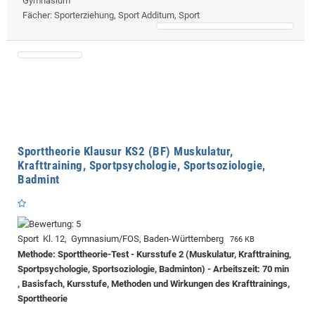
Gymnasium
Fächer
: Sporterziehung, Sport Additum, Sport
Sporttheorie Klausur KS2 (BF) Muskulatur,
Krafttraining, Sportpsychologie, Sportsoziologie,
Badmint
Sport Kl. 12, Gymnasium/FOS, Baden-Württemberg
766 KB
Methode: Sporttheorie-Test - Kursstufe 2 (Muskulatur, Krafttraining,
Sportpsychologie, Sportsoziologie, Badminton) - Arbeitszeit: 70 min
, Basisfach, Kursstufe, Methoden und Wirkungen des Krafttrainings,
Sporttheorie