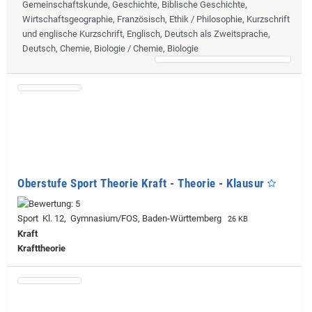
Gemeinschaftskunde, Geschichte, Biblische Geschichte,
Wirtschaftsgeographie, Französisch, Ethik / Philosophie, Kurzschrift
und englische Kurzschrift, Englisch, Deutsch als Zweitsprache,
Deutsch, Chemie, Biologie / Chemie, Biologie
Oberstufe Sport Theorie Kraft - Theorie - Klausur
Sport Kl. 12, Gymnasium/FOS, Baden-Württemberg
26 KB
Kraft
Krafttheorie