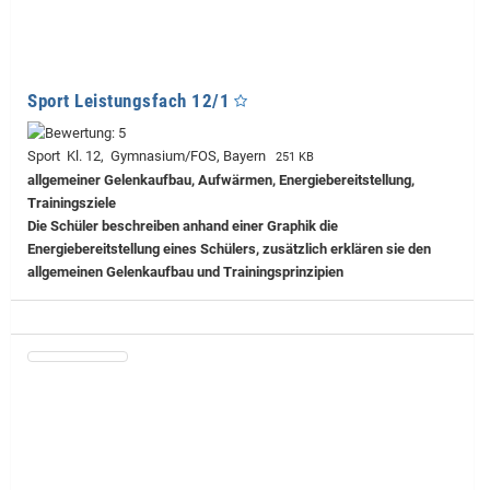
Sport Leistungsfach 12/1
Sport Kl. 12, Gymnasium/FOS, Bayern
251 KB
allgemeiner Gelenkaufbau, Aufwärmen, Energiebereitstellung,
Trainingsziele
Die Schüler beschreiben anhand einer Graphik die
Energiebereitstellung eines Schülers, zusätzlich erklären sie den
allgemeinen Gelenkaufbau und Trainingsprinzipien