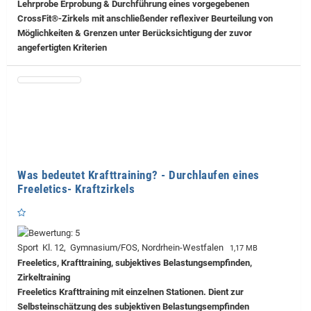
Lehrprobe
Erprobung & Durchführung eines vorgegebenen
CrossFit®-Zirkels mit anschließender reflexiver Beurteilung von
Möglichkeiten & Grenzen unter Berücksichtigung der zuvor
angefertigten Kriterien
Was bedeutet Krafttraining? - Durchlaufen eines
Freeletics- Kraftzirkels
Sport Kl. 12, Gymnasium/FOS, Nordrhein-Westfalen
1,17 MB
Freeletics, Krafttraining, subjektives Belastungsempfinden,
Zirkeltraining
Freeletics Krafttraining mit einzelnen Stationen. Dient zur
Selbsteinschätzung des subjektiven Belastungsempfinden