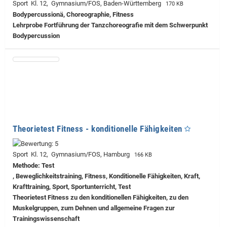
Sport Kl. 12, Gymnasium/FOS, Baden-Württemberg
170 KB
Bodypercussionä, Choreographie, Fitness
Lehrprobe
Fortführung der Tanzchoreografie mit dem Schwerpunkt
Bodypercussion
Theorietest Fitness - konditionelle Fähigkeiten
Sport Kl. 12, Gymnasium/FOS, Hamburg
166 KB
Methode: Test
, Beweglichkeitstraining, Fitness, Konditionelle Fähigkeiten, Kraft,
Krafttraining, Sport, Sportunterricht, Test
Theorietest Fitness zu den konditionellen Fähigkeiten, zu den
Muskelgruppen, zum Dehnen und allgemeine Fragen zur
Trainingswissenschaft