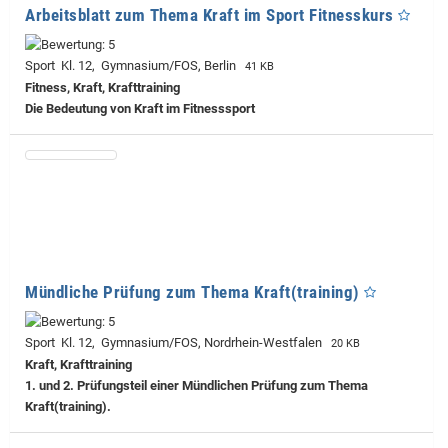
Arbeitsblatt zum Thema Kraft im Sport Fitnesskurs
Sport Kl. 12, Gymnasium/FOS, Berlin
41 KB
Fitness, Kraft, Krafttraining
Die Bedeutung von Kraft im Fitnesssport
Mündliche Prüfung zum Thema Kraft(training)
Sport Kl. 12, Gymnasium/FOS, Nordrhein-Westfalen
20 KB
Kraft, Krafttraining
1. und 2. Prüfungsteil einer Mündlichen Prüfung zum Thema
Kraft(training).