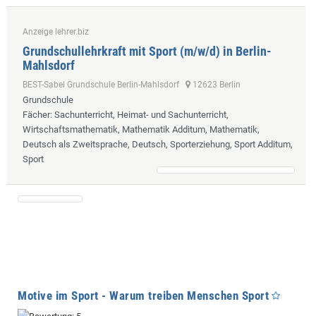
Anzeige lehrer.biz
Grundschullehrkraft mit Sport (m/w/d) in Berlin-
Mahlsdorf
BEST-Sabel Grundschule Berlin-Mahlsdorf
12623 Berlin
Grundschule
Fächer
: Sachunterricht, Heimat- und Sachunterricht,
Wirtschaftsmathematik, Mathematik Additum, Mathematik,
Deutsch als Zweitsprache, Deutsch, Sporterziehung, Sport Additum,
Sport
Motive im Sport - Warum treiben Menschen Sport