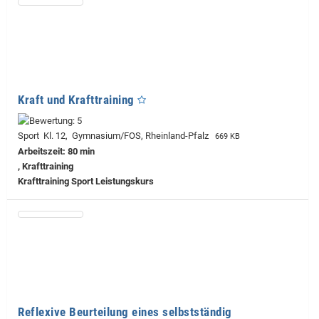
Kraft und Krafttraining
Sport Kl. 12, Gymnasium/FOS, Rheinland-Pfalz
669 KB
Arbeitszeit: 80 min
, Krafttraining
Krafttraining Sport Leistungskurs
Reflexive Beurteilung eines selbstständig