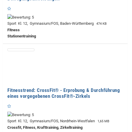
Sport Kl. 12, Gymnasium/FOS, Baden-Württemberg
474 KB
Fitness
Stationentraining
Fitnesstrend: CrossFit® - Erprobung & Durchführung
eines vorgegebenen CrossFit®-Zirkels
Sport Kl. 12, Gymnasium/FOS, Nordrhein-Westfalen
1,65 MB
Crossfit, Fitness, Krafttraining, Zirkeltraining