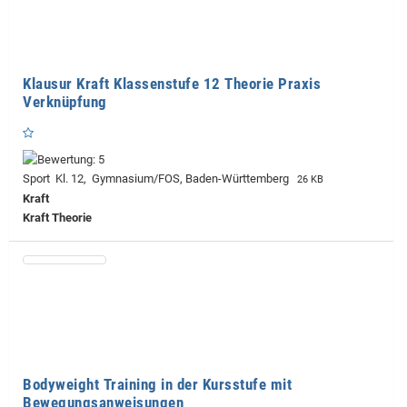
Klausur Kraft Klassenstufe 12 Theorie Praxis
Verknüpfung
Sport Kl. 12, Gymnasium/FOS, Baden-Württemberg
26 KB
Kraft
Kraft Theorie
Bodyweight Training in der Kursstufe mit
Bewegungsanweisungen