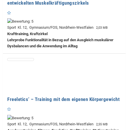
entwickelten Muskelkräftigungszirkels
Sport Kl. 12, Gymnasium/FOS, Nordrhein-Westfalen
2,03 MB
Krafttraining, Kraftzirkel
Lehrprobe
Funktionalität in Bezug auf den Ausgleich muskulärer
Dysbalancen und die Anwendung im Alltag
Freeletics‘ – Training mit dem eigenen Körpergewicht
Sport Kl. 12, Gymnasium/FOS, Nordrhein-Westfalen
2,55 MB