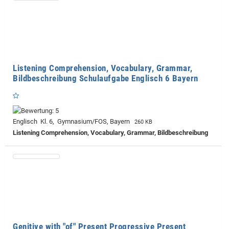
Listening Comprehension, Vocabulary, Grammar,
Bildbeschreibung Schulaufgabe Englisch 6 Bayern
Englisch Kl. 6, Gymnasium/FOS, Bayern
260 KB
Listening Comprehension, Vocabulary, Grammar, Bildbeschreibung
Genitive with "of" Present Progressive Present