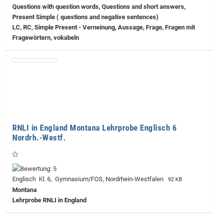
Questions with question words, Questions and short answers,
Present Simple ( questions and negative sentences)
LC, RC, Simple Present - Verneinung, Aussage, Frage, Fragen mit
Fragewörtern, vokabeln
RNLI in England Montana Lehrprobe Englisch 6
Nordrh.-Westf.
Englisch Kl. 6, Gymnasium/FOS, Nordrhein-Westfalen
92 KB
Montana
Lehrprobe
RNLI in England