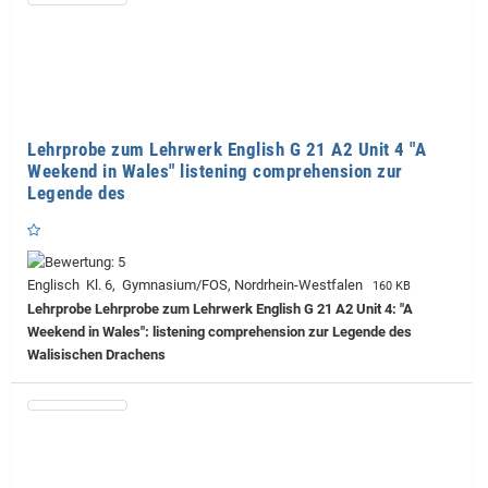
Lehrprobe zum Lehrwerk English G 21 A2 Unit 4 "A
Weekend in Wales" listening comprehension zur
Legende des
Englisch Kl. 6, Gymnasium/FOS, Nordrhein-Westfalen
160 KB
Lehrprobe
Lehrprobe zum Lehrwerk English G 21 A2 Unit 4: "A
Weekend in Wales": listening comprehension zur Legende des
Walisischen Drachens