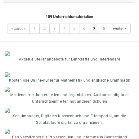
159 Unterrichtsmaterialien
« zurück
1
2
3
4
5
6
7
8
weiter »
Aktuelle Stellenangebote für Lehrkräfte und Referendare
Kostenlose Online-Kurse für Mathematik und englische Grammatik
Mediencurriculum erstellen und organisieren. Austausch digitaler
Unterrichtseinheiten mit anderen Schulen
Schulmanager, Digitales Klassenbuch und Elternportal, um die
Schulabläufe digital zu organisieren.
Das Verzeichnis für Privatschulen und Internate in Deutschland