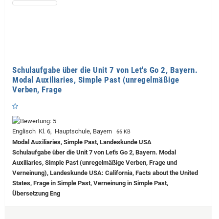
Schulaufgabe über die Unit 7 von Let's Go 2, Bayern.
Modal Auxiliaries, Simple Past (unregelmäßige
Verben, Frage
Englisch Kl. 6, Hauptschule, Bayern
66 KB
Modal Auxiliaries, Simple Past, Landeskunde USA
Schulaufgabe über die Unit 7 von Let's Go 2, Bayern. Modal
Auxiliaries, Simple Past (unregelmäßige Verben, Frage und
Verneinung), Landeskunde USA: California, Facts about the United
States, Frage in Simple Past, Verneinung in Simple Past,
Übersetzung Eng