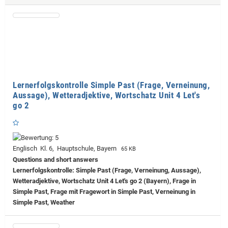
Lernerfolgskontrolle Simple Past (Frage, Verneinung,
Aussage), Wetteradjektive, Wortschatz Unit 4 Let's
go 2
Englisch Kl. 6, Hauptschule, Bayern
65 KB
Questions and short answers
Lernerfolgskontrolle: Simple Past (Frage, Verneinung, Aussage),
Wetteradjektive, Wortschatz Unit 4 Let's go 2 (Bayern), Frage in
Simple Past, Frage mit Fragewort in Simple Past, Verneinung in
Simple Past, Weather