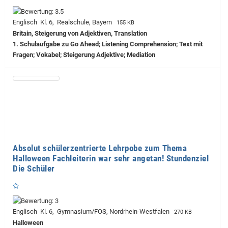
Englisch Kl. 6, Realschule, Bayern
155 KB
Britain, Steigerung von Adjektiven, Translation
1. Schulaufgabe zu Go Ahead; Listening Comprehension; Text mit
Fragen; Vokabel; Steigerung Adjektive; Mediation
Absolut schülerzentrierte Lehrpobe zum Thema
Halloween Fachleiterin war sehr angetan! Stundenziel
Die Schüler
Englisch Kl. 6, Gymnasium/FOS, Nordrhein-Westfalen
270 KB
Halloween