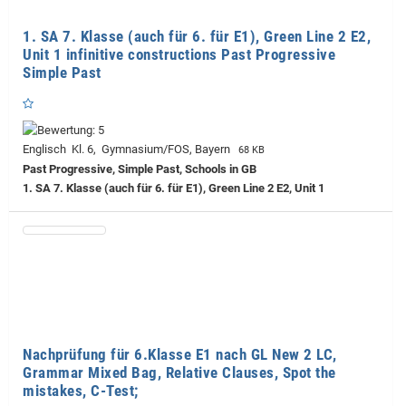
1. SA 7. Klasse (auch für 6. für E1), Green Line 2 E2,
Unit 1 infinitive constructions Past Progressive
Simple Past
Englisch Kl. 6, Gymnasium/FOS, Bayern
68 KB
Past Progressive, Simple Past, Schools in GB
1. SA 7. Klasse (auch für 6. für E1), Green Line 2 E2, Unit 1
Nachprüfung für 6.Klasse E1 nach GL New 2 LC,
Grammar Mixed Bag, Relative Clauses, Spot the
mistakes, C-Test;