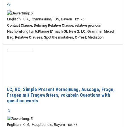
Englisch Kl. 6, Gymnasium/FOS, Bayern
121 KB
Contact Clause, Defining Relative Clause, relative pronoun
Nachprüfung für 6.Klasse E1 nach GL New 2: LC, Grammar Mixed
Bag, Relative Clauses, Spot the mistakes, C-Test; Mediation
LC, RC, Simple Present Verneinung, Aussage, Frage,
Fragen mit Fragewörtern, vokabeln Questions with
question words
Englisch Kl. 6, Hauptschule, Bayern
183 KB