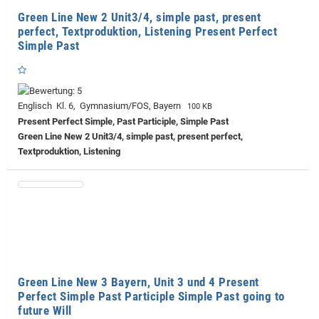
Green Line New 2 Unit3/4, simple past, present
perfect, Textproduktion, Listening Present Perfect
Simple Past
Englisch Kl. 6, Gymnasium/FOS, Bayern
100 KB
Present Perfect Simple, Past Participle, Simple Past
Green Line New 2 Unit3/4, simple past, present perfect,
Textproduktion, Listening
Green Line New 3 Bayern, Unit 3 und 4 Present
Perfect Simple Past Participle Simple Past going to
future Will