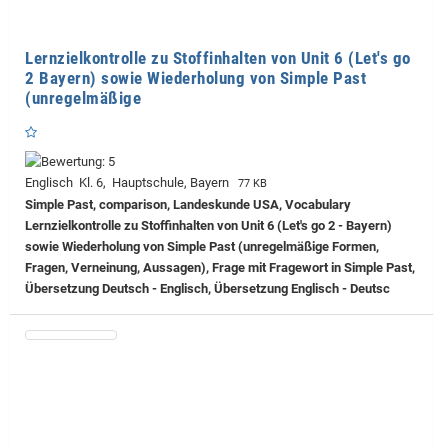
Lernzielkontrolle zu Stoffinhalten von Unit 6 (Let's go
2 Bayern) sowie Wiederholung von Simple Past
(unregelmäßige
Englisch Kl. 6, Hauptschule, Bayern
77 KB
Simple Past, comparison, Landeskunde USA, Vocabulary
Lernzielkontrolle zu Stoffinhalten von Unit 6 (Let's go 2 - Bayern)
sowie Wiederholung von Simple Past (unregelmäßige Formen,
Fragen, Verneinung, Aussagen), Frage mit Fragewort in Simple Past,
Übersetzung Deutsch - Englisch, Übersetzung Englisch - Deutsc