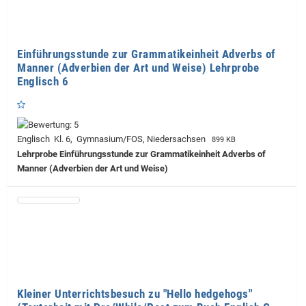
Einführungsstunde zur Grammatikeinheit Adverbs of
Manner (Adverbien der Art und Weise) Lehrprobe
Englisch 6
Englisch Kl. 6, Gymnasium/FOS, Niedersachsen
899 KB
Lehrprobe
Einführungsstunde zur Grammatikeinheit Adverbs of
Manner (Adverbien der Art und Weise)
Kleiner Unterrichtsbesuch zu "Hello hedgehogs"