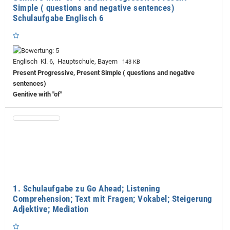
Simple ( questions and negative sentences)
Schulaufgabe Englisch 6
Englisch Kl. 6, Hauptschule, Bayern
143 KB
Present Progressive, Present Simple ( questions and negative
sentences)
Genitive with "of"
1. Schulaufgabe zu Go Ahead; Listening
Comprehension; Text mit Fragen; Vokabel; Steigerung
Adjektive; Mediation