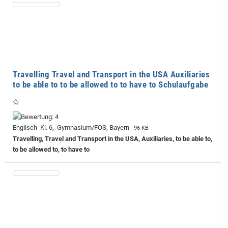
Travelling Travel and Transport in the USA Auxiliaries
to be able to to be allowed to to have to Schulaufgabe
Englisch Kl. 6, Gymnasium/FOS, Bayern
96 KB
Travelling, Travel and Transport in the USA, Auxiliaries, to be able to,
to be allowed to, to have to