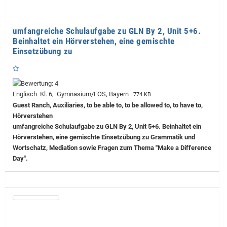
umfangreiche Schulaufgabe zu GLN By 2, Unit 5+6.
Beinhaltet ein Hörverstehen, eine gemischte
Einsetzübung zu
Englisch Kl. 6, Gymnasium/FOS, Bayern
774 KB
Guest Ranch, Auxiliaries, to be able to, to be allowed to, to have to,
Hörverstehen
umfangreiche Schulaufgabe zu GLN By 2, Unit 5+6. Beinhaltet ein
Hörverstehen, eine gemischte Einsetzübung zu Grammatik und
Wortschatz, Mediation sowie Fragen zum Thema "Make a Difference
Day".