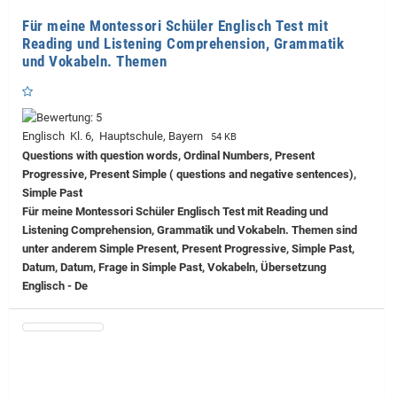
Für meine Montessori Schüler Englisch Test mit
Reading und Listening Comprehension, Grammatik
und Vokabeln. Themen
Englisch Kl. 6, Hauptschule, Bayern
54 KB
Questions with question words, Ordinal Numbers, Present
Progressive, Present Simple ( questions and negative sentences),
Simple Past
Für meine Montessori Schüler Englisch Test mit Reading und
Listening Comprehension, Grammatik und Vokabeln. Themen sind
unter anderem Simple Present, Present Progressive, Simple Past,
Datum, Datum, Frage in Simple Past, Vokabeln, Übersetzung
Englisch - De