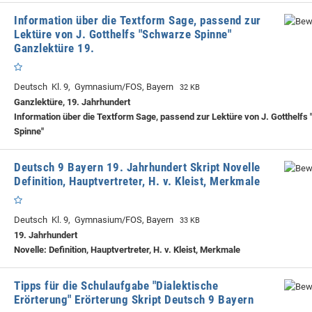
Information über die Textform Sage, passend zur
Lektüre von J. Gotthelfs "Schwarze Spinne"
Ganzlektüre 19.
Deutsch Kl. 9, Gymnasium/FOS, Bayern
32 KB
Ganzlektüre, 19. Jahrhundert
Information über die Textform Sage, passend zur Lektüre von J. Gotthelf
Spinne"
Deutsch 9 Bayern 19. Jahrhundert Skript Novelle
Definition, Hauptvertreter, H. v. Kleist, Merkmale
Deutsch Kl. 9, Gymnasium/FOS, Bayern
33 KB
19. Jahrhundert
Novelle: Definition, Hauptvertreter, H. v. Kleist, Merkmale
Tipps für die Schulaufgabe "Dialektische
Erörterung" Erörterung Skript Deutsch 9 Bayern