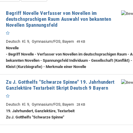
Begriff Novelle Verfasser von Novellen im
deutschsprachigen Raum Auswahl von bekannten
Novellen Spannungsfeld
Deutsch Kl. 9, Gymnasium/FOS, Bayern
49 KB
Novelle
- Begriff Novelle - Verfasser von Novellen im deutschsprachigen Raum - 
bekannten Novellen - Spannungsfeld Individuum - Gesellschaft (Konflikt) -
Kleist (Kurzbiografie) - Merkmale einer Novelle
Zu J. Gotthelfs "Schwarze Spinne" 19. Jahrhundert
Ganzlektüre Textarbeit Skript Deutsch 9 Bayern
Deutsch Kl. 9, Gymnasium/FOS, Bayern
28 KB
19. Jahrhundert, Ganzlektüre, Textarbeit
Zu J. Gotthelfs "Schwarze Spinne"