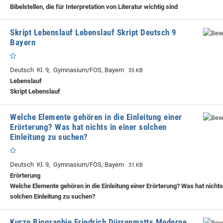
Bibelstellen, die für Interpretation von Literatur wichtig sind
Skript Lebenslauf Lebenslauf Skript Deutsch 9
Bayern
Deutsch Kl. 9, Gymnasium/FOS, Bayern
35 KB
Lebenslauf
Skript Lebenslauf
Welche Elemente gehören in die Einleitung einer
Erörterung? Was hat nichts in einer solchen
Einleitung zu suchen?
Deutsch Kl. 9, Gymnasium/FOS, Bayern
31 KB
Erörterung
Welche Elemente gehören in die Einleitung einer Erörterung? Was hat nichts 
solchen Einleitung zu suchen?
Kurze Biographie Friedrich Dürrenmatts Moderne