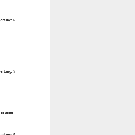
in einer