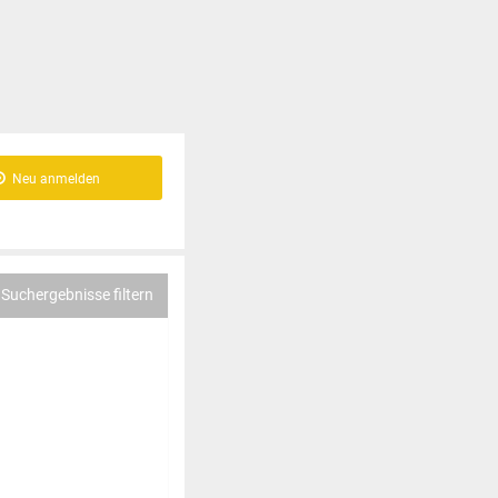
Neu anmelden
Suchergebnisse filtern