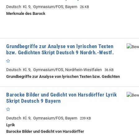
Deutsch Kl. 9, Gymnasium/FOS, Bayern
26 KB
Merkmale des Barock
Grundbegriffe zur Analyse von lyrischen Texten
bzw. Gedichten Skript Deutsch 9 Nordrh.-Westf.
Deutsch Kl. 9, Gymnasium/FOS, Nordrhein-Westfalen
36 KB
Grundbegriffe zur Analyse von lyrischen Texten bzw. Gedichten
Barocke Bilder und Gedicht von Harsdörffer Lyrik
Skript Deutsch 9 Bayern
Deutsch Kl. 9, Gymnasium/FOS, Bayern
239 KB
Lyrik
Barocke Bilder und Gedicht von Harsdörffer