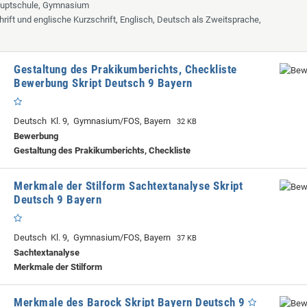
auptschule, Gymnasium
hrift und englische Kurzschrift, Englisch, Deutsch als Zweitsprache,
Gestaltung des Prakikumberichts, Checkliste
Bewerbung Skript Deutsch 9 Bayern
Deutsch Kl. 9, Gymnasium/FOS, Bayern
32 KB
Bewerbung
Gestaltung des Prakikumberichts, Checkliste
Merkmale der Stilform Sachtextanalyse Skript
Deutsch 9 Bayern
Deutsch Kl. 9, Gymnasium/FOS, Bayern
37 KB
Sachtextanalyse
Merkmale der Stilform
Merkmale des Barock Skript Bayern Deutsch 9