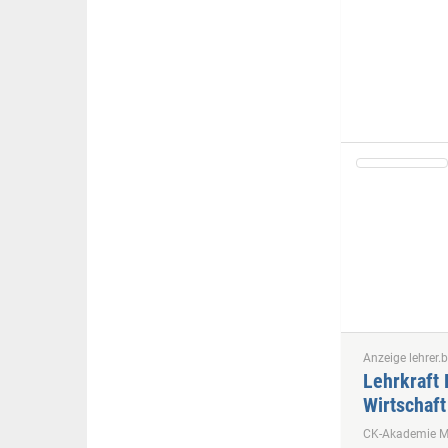
Anzeige lehrer.b
Lehrkraft 
Wirtschaft
CK-Akademie