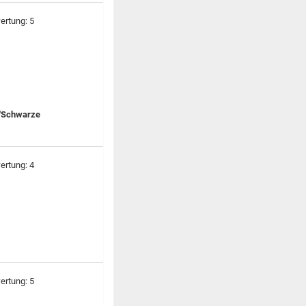
s "Schwarze