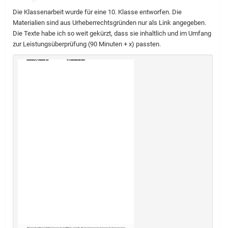
Die Klassenarbeit wurde für eine 10. Klasse entworfen. Die
Materialien sind aus Urheberrechtsgründen nur als Link angegeben.
Die Texte habe ich so weit gekürzt, dass sie inhaltlich und im Umfang
zur Leistungsüberprüfung (90 Minuten + x) passten.