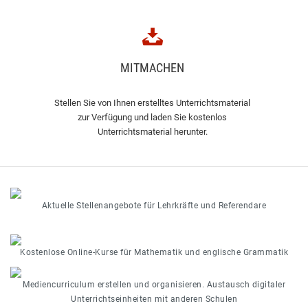
MITMACHEN
Stellen Sie von Ihnen erstelltes Unterrichtsmaterial
zur Verfügung und laden Sie kostenlos
Unterrichtsmaterial herunter.
Aktuelle Stellenangebote für Lehrkräfte und Referendare
Kostenlose Online-Kurse für Mathematik und englische Grammatik
Mediencurriculum erstellen und organisieren. Austausch digitaler
Unterrichtseinheiten mit anderen Schulen