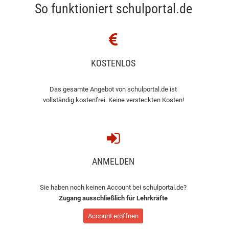
So funktioniert schulportal.de
KOSTENLOS
Das gesamte Angebot von schulportal.de ist
vollständig kostenfrei. Keine versteckten Kosten!
ANMELDEN
Sie haben noch keinen Account bei schulportal.de?
Zugang ausschließlich für Lehrkräfte
Account eröffnen