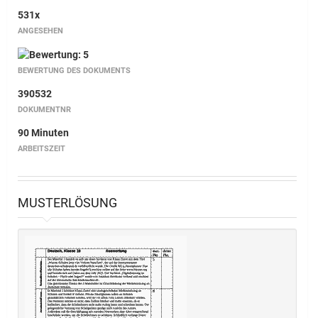
531x
ANGESEHEN
BEWERTUNG DES DOKUMENTS
390532
DOKUMENTNR
90 Minuten
ARBEITSZEIT
MUSTERLÖSUNG