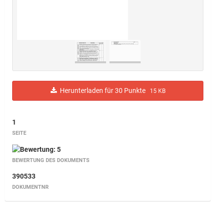
Herunterladen für 30 Punkte
15 KB
1
SEITE
BEWERTUNG DES DOKUMENTS
390533
DOKUMENTNR