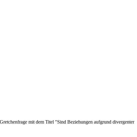
r Gretchenfrage mit dem Titel "Sind Beziehungen aufgrund divergenter