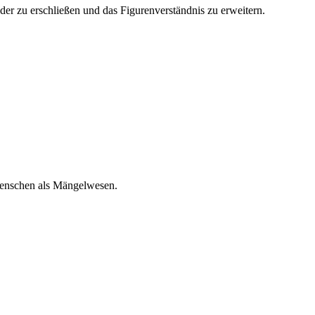
r zu erschließen und das Figurenverständnis zu erweitern.
Menschen als Mängelwesen.