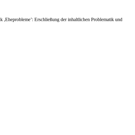
ik ,Eheprobleme’: Erschließung der inhaltlichen Problematik und