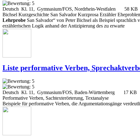
Deutsch Kl. 11, Gymnasium/FOS, Nordrhein-Westfalen
58 KB
Bichsel Kurzgeschichte San Salvador Kurzprosa Erzähler Eheproble
Lehrprobe
San Salvador“ von Peter Bichsel als Beispiel sprachlich 
erzählerischen Logik anhand der Antizipierung des zu erwarte
Liste performative Verben, Sprechaktverb
Deutsch Kl. 11, Gymnasium/FOS, Baden-Württemberg
17 KB
Performative Verben, Sachtexterörterung, Textanalyse
Beispiele für performative Verben, die Argumentationsgänge verdeutl