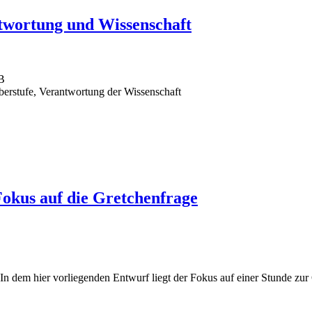
twortung und Wissenschaft
B
berstufe, Verantwortung der Wissenschaft
Fokus auf die Gretchenfrage
In dem hier vorliegenden Entwurf liegt der Fokus auf einer Stunde zu