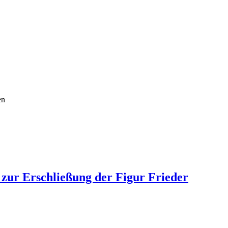
en
zur Erschließung der Figur Frieder