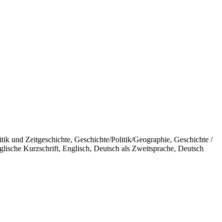
ik und Zeitgeschichte, Geschichte/Politik/Geographie, Geschichte /
lische Kurzschrift, Englisch, Deutsch als Zweitsprache, Deutsch