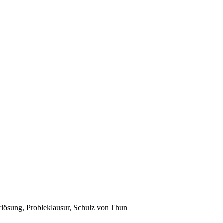
rlösung, Probleklausur, Schulz von Thun