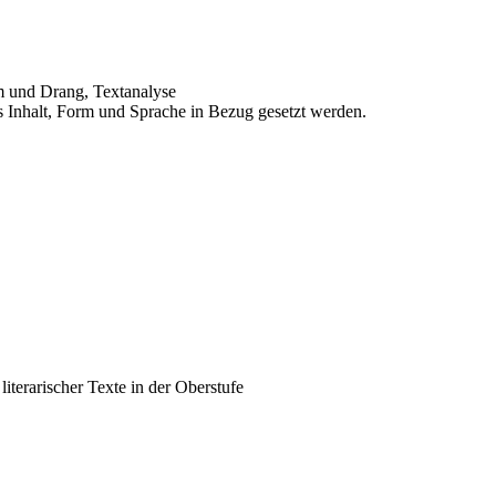
rm und Drang, Textanalyse
s Inhalt, Form und Sprache in Bezug gesetzt werden.
iterarischer Texte in der Oberstufe