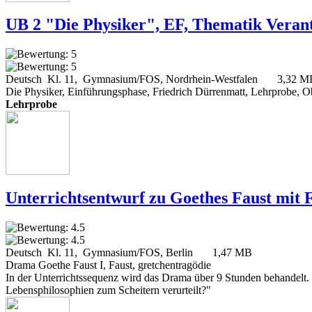
UB 2 "Die Physiker", EF, Thematik Veran
Deutsch Kl. 11, Gymnasium/FOS, Nordrhein-Westfalen
3,32 M
Die Physiker, Einführungsphase, Friedrich Dürrenmatt, Lehrprobe, O
Lehrprobe
Unterrichtsentwurf zu Goethes Faust mit 
Deutsch Kl. 11, Gymnasium/FOS, Berlin
1,47 MB
Drama Goethe Faust I, Faust, gretchentragödie
In der Unterrichtssequenz wird das Drama über 9 Stunden behandelt. 
Lebensphilosophien zum Scheitern verurteilt?"