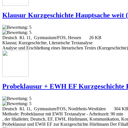
Klausur Kurzgeschichte Hauptsache weit (
Deutsch Kl. 11, Gymnasium/FOS, Hessen
26 KB
Klausur, Kurzgeschichte, Literarische Textanalyse
Analyse und Erschließung eines literarischen Textes (Kurzgeschichte)
Probeklausur + EWH EF Kurzgeschichte Hü
Deutsch Kl. 11, Gymnasium/FOS, Nordrhein-Westfalen
304 K
Methode: Probeklausur mit EWH Textanalyse - Arbeitszeit: 90 min
, der filialleiter, Deutsch, EF, EWH, Hürlimann, Kommunikation, Ko
Probeklausur und EWH EF zur Kurzgeschichte Hürlimann Der Filial