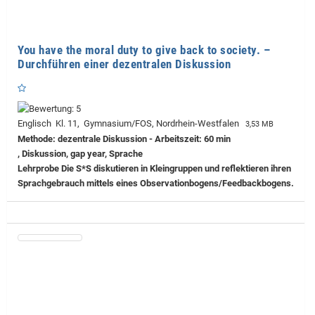
You have the moral duty to give back to society. –
Durchführen einer dezentralen Diskussion
Englisch Kl. 11, Gymnasium/FOS, Nordrhein-Westfalen
3,53 MB
Methode: dezentrale Diskussion - Arbeitszeit: 60 min
, Diskussion, gap year, Sprache
Lehrprobe
Die S*S diskutieren in Kleingruppen und reflektieren ihren
Sprachgebrauch mittels eines Observationbogens/Feedbackbogens.