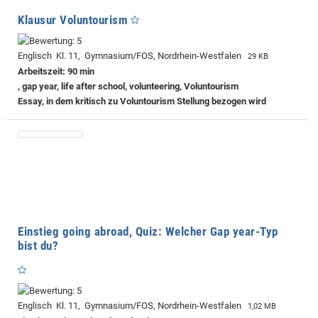
Klausur Voluntourism
Englisch Kl. 11, Gymnasium/FOS, Nordrhein-Westfalen
29 KB
Arbeitszeit: 90 min
, gap year, life after school, volunteering, Voluntourism
Essay, in dem kritisch zu Voluntourism Stellung bezogen wird
Einstieg going abroad, Quiz: Welcher Gap year-Typ
bist du?
Englisch Kl. 11, Gymnasium/FOS, Nordrhein-Westfalen
1,02 MB