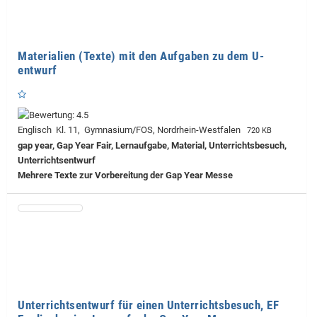
Materialien (Texte) mit den Aufgaben zu dem U-
entwurf
Englisch Kl. 11, Gymnasium/FOS, Nordrhein-Westfalen
720 KB
gap year, Gap Year Fair, Lernaufgabe, Material, Unterrichtsbesuch,
Unterrichtsentwurf
Mehrere Texte zur Vorbereitung der Gap Year Messe
Unterrichtsentwurf für einen Unterrichtsbesuch, EF