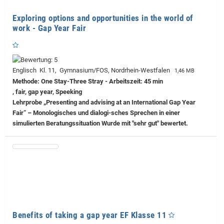
Exploring options and opportunities in the world of
work - Gap Year Fair
Englisch Kl. 11, Gymnasium/FOS, Nordrhein-Westfalen
1,46 MB
Methode: One Stay-Three Stray - Arbeitszeit: 45 min
, fair, gap year, Speeking
Lehrprobe
„Presenting and advising at an International Gap Year
Fair“ – Monologisches und dialogi-sches Sprechen in einer
simulierten Beratungssituation Wurde mit "sehr gut" bewertet.
Benefits of taking a gap year EF Klasse 11