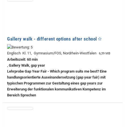
Gallery walk - different options after school
Englisch Kl. 11, Gymnasium/FOS, Nordrhein-Westfalen
6,39 MB
Arbeitszeit: 60 min
, Gallery Walk, gap year
Lehrprobe
Gap Year Fair - Which program suits me best? Eine
handlungsorientierte Auseinandersetzung (gap year fair) mit
typischen Programmen zur Gestaltung eines gap years zur
Erweiterung der funktionalen kommunikativen Kompetenz im
Bereich Sprechen