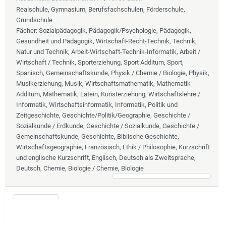
Realschule, Gymnasium, Berufsfachschulen, Förderschule,
Grundschule
Fächer
: Sozialpädagogik, Pädagogik/Psychologie, Pädagogik,
Gesundheit und Pädagogik, Wirtschaft-Recht-Technik, Technik,
Natur und Technik, Arbeit-Wirtschaft-Technik-Informatik, Arbeit /
Wirtschaft / Technik, Sporterziehung, Sport Additum, Sport,
Spanisch, Gemeinschaftskunde, Physik / Chemie / Biologie, Physik,
Musikerziehung, Musik, Wirtschaftsmathematik, Mathematik
Additum, Mathematik, Latein, Kunsterziehung, Wirtschaftslehre /
Informatik, Wirtschaftsinformatik, Informatik, Politik und
Zeitgeschichte, Geschichte/Politik/Geographie, Geschichte /
Sozialkunde / Erdkunde, Geschichte / Sozialkunde, Geschichte /
Gemeinschaftskunde, Geschichte, Biblische Geschichte,
Wirtschaftsgeographie, Französisch, Ethik / Philosophie, Kurzschrift
und englische Kurzschrift, Englisch, Deutsch als Zweitsprache,
Deutsch, Chemie, Biologie / Chemie, Biologie