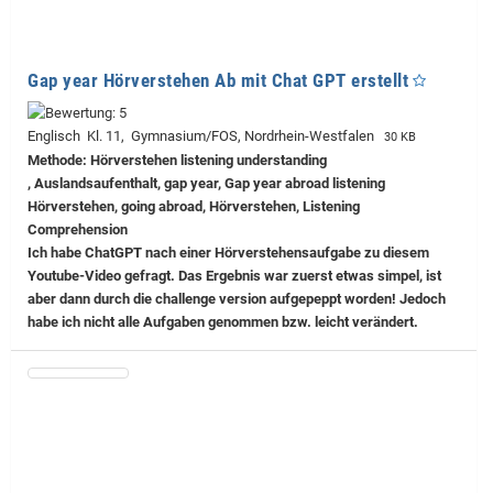
Gap year Hörverstehen Ab mit Chat GPT erstellt
Englisch Kl. 11, Gymnasium/FOS, Nordrhein-Westfalen
30 KB
Methode: Hörverstehen listening understanding
, Auslandsaufenthalt, gap year, Gap year abroad listening
Hörverstehen, going abroad, Hörverstehen, Listening
Comprehension
Ich habe ChatGPT nach einer Hörverstehensaufgabe zu diesem
Youtube-Video gefragt. Das Ergebnis war zuerst etwas simpel, ist
aber dann durch die challenge version aufgepeppt worden! Jedoch
habe ich nicht alle Aufgaben genommen bzw. leicht verändert.