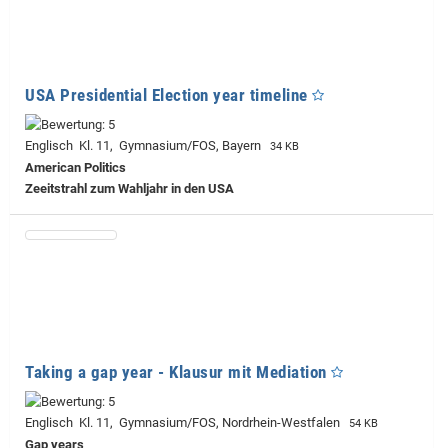
USA Presidential Election year timeline
Englisch Kl. 11, Gymnasium/FOS, Bayern
34 KB
American Politics
Zeeitstrahl zum Wahljahr in den USA
Taking a gap year - Klausur mit Mediation
Englisch Kl. 11, Gymnasium/FOS, Nordrhein-Westfalen
54 KB
Gap years