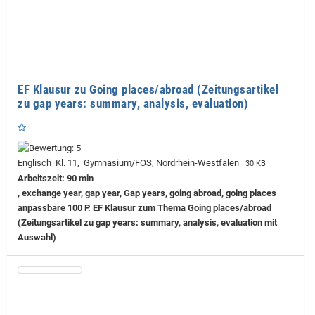
EF Klausur zu Going places/abroad (Zeitungsartikel
zu gap years: summary, analysis, evaluation)
Englisch Kl. 11, Gymnasium/FOS, Nordrhein-Westfalen
30 KB
Arbeitszeit: 90 min
, exchange year, gap year, Gap years, going abroad, going places
anpassbare 100 P. EF Klausur zum Thema Going places/abroad
(Zeitungsartikel zu gap years: summary, analysis, evaluation mit
Auswahl)