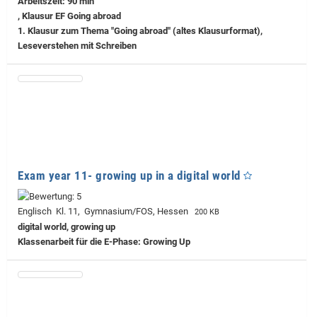
Arbeitszeit: 90 min
, Klausur EF Going abroad
1. Klausur zum Thema "Going abroad" (altes Klausurformat),
Leseverstehen mit Schreiben
Exam year 11- growing up in a digital world
Englisch Kl. 11, Gymnasium/FOS, Hessen
200 KB
digital world, growing up
Klassenarbeit für die E-Phase: Growing Up