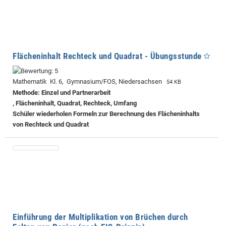
Flächeninhalt Rechteck und Quadrat - Übungsstunde
Mathematik Kl. 6, Gymnasium/FOS, Niedersachsen
54 KB
Methode: Einzel und Partnerarbeit
, Flächeninhalt, Quadrat, Rechteck, Umfang
Schüler wiederholen Formeln zur Berechnung des Flächeninhalts
von Rechteck und Quadrat
Einführung der Multiplikation von Brüchen durch