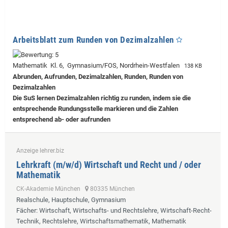
Arbeitsblatt zum Runden von Dezimalzahlen
Mathematik Kl. 6, Gymnasium/FOS, Nordrhein-Westfalen
138 KB
Abrunden, Aufrunden, Dezimalzahlen, Runden, Runden von
Dezimalzahlen
Die SuS lernen Dezimalzahlen richtig zu runden, indem sie die
entsprechende Rundungsstelle markieren und die Zahlen
entsprechend ab- oder aufrunden
Anzeige lehrer.biz
Lehrkraft (m/w/d) Wirtschaft und Recht und / oder
Mathematik
CK-Akademie München
80335 München
Realschule, Hauptschule, Gymnasium
Fächer
: Wirtschaft, Wirtschafts- und Rechtslehre, Wirtschaft-Recht-
Technik, Rechtslehre, Wirtschaftsmathematik, Mathematik