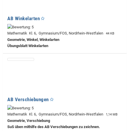
AB Winkelarten
Mathematik Kl. 6, Gymnasium/FOS, Nordrhein-Westfalen
44 KB
Geometrie, Winkel, Winkelarten
Übungsblatt Winkelarten
AB Verschiebungen
Mathematik Kl. 6, Gymnasium/FOS, Nordrhein-Westfalen
1,14 MB
Geometrie, Verschiebung
SuS üben mithilfe des AB Verschiebungen zu zeichnen.