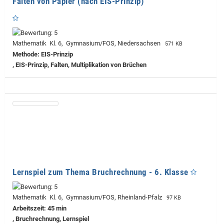
Falten von Papier (nach EIS-Prinzip)
Mathematik Kl. 6, Gymnasium/FOS, Niedersachsen
571 KB
Methode: EIS-Prinzip
, EIS-Prinzip, Falten, Multiplikation von Brüchen
Lernspiel zum Thema Bruchrechnung - 6. Klasse
Mathematik Kl. 6, Gymnasium/FOS, Rheinland-Pfalz
97 KB
Arbeitszeit: 45 min
, Bruchrechnung, Lernspiel