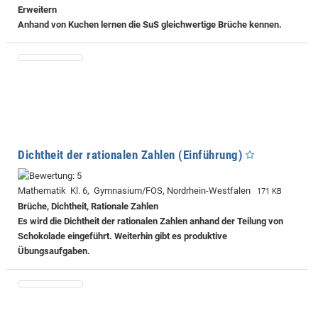
Erweitern
Anhand von Kuchen lernen die SuS gleichwertige Brüche kennen.
Dichtheit der rationalen Zahlen (Einführung)
Mathematik Kl. 6, Gymnasium/FOS, Nordrhein-Westfalen
171 KB
Brüche, Dichtheit, Rationale Zahlen
Es wird die Dichtheit der rationalen Zahlen anhand der Teilung von
Schokolade eingeführt. Weiterhin gibt es produktive
Übungsaufgaben.