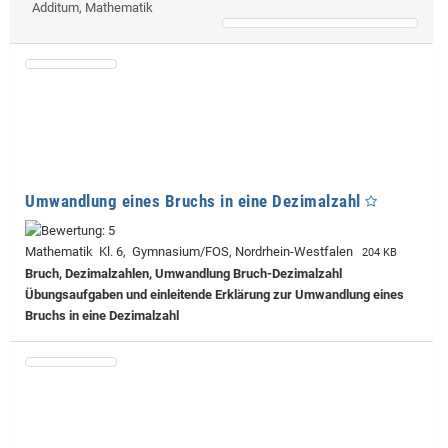
Additum, Mathematik
Umwandlung eines Bruchs in eine Dezimalzahl
Mathematik Kl. 6, Gymnasium/FOS, Nordrhein-Westfalen
204 KB
Bruch, Dezimalzahlen, Umwandlung Bruch-Dezimalzahl
Übungsaufgaben und einleitende Erklärung zur Umwandlung eines
Bruchs in eine Dezimalzahl