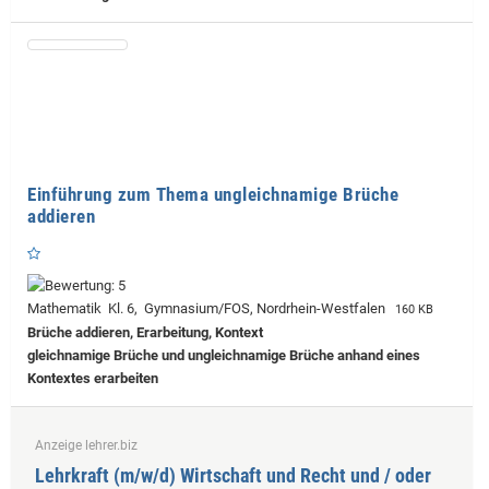
Einführung zum Thema ungleichnamige Brüche
addieren
Mathematik Kl. 6, Gymnasium/FOS, Nordrhein-Westfalen
160 KB
Brüche addieren, Erarbeitung, Kontext
gleichnamige Brüche und ungleichnamige Brüche anhand eines
Kontextes erarbeiten
Anzeige lehrer.biz
Lehrkraft (m/w/d) Wirtschaft und Recht und / oder