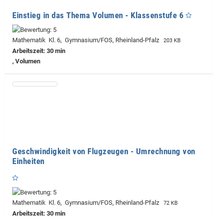
Einstieg in das Thema Volumen - Klassenstufe 6
Mathematik Kl. 6, Gymnasium/FOS, Rheinland-Pfalz
203 KB
Arbeitszeit: 30 min
, Volumen
Geschwindigkeit von Flugzeugen - Umrechnung von
Einheiten
Mathematik Kl. 6, Gymnasium/FOS, Rheinland-Pfalz
72 KB
Arbeitszeit: 30 min