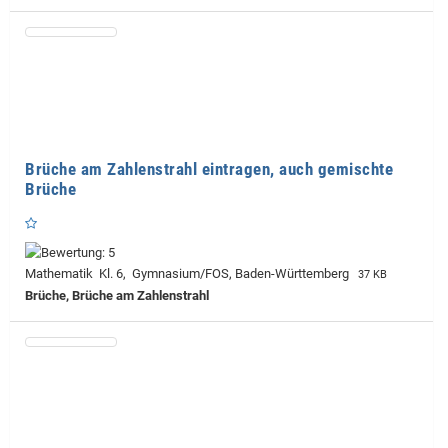
Brüche am Zahlenstrahl eintragen, auch gemischte
Brüche
Mathematik Kl. 6, Gymnasium/FOS, Baden-Württemberg
37 KB
Brüche, Brüche am Zahlenstrahl