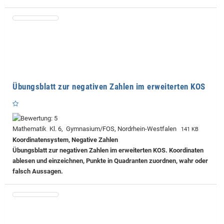
Übungsblatt zur negativen Zahlen im erweiterten KOS
Mathematik Kl. 6, Gymnasium/FOS, Nordrhein-Westfalen
141 KB
Koordinatensystem, Negative Zahlen
Übungsblatt zur negativen Zahlen im erweiterten KOS. Koordinaten
ablesen und einzeichnen, Punkte in Quadranten zuordnen, wahr oder
falsch Aussagen.