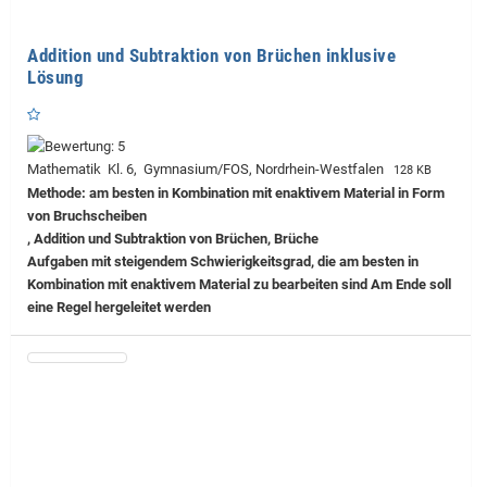
Addition und Subtraktion von Brüchen inklusive
Lösung
Mathematik Kl. 6, Gymnasium/FOS, Nordrhein-Westfalen
128 KB
Methode: am besten in Kombination mit enaktivem Material in Form
von Bruchscheiben
, Addition und Subtraktion von Brüchen, Brüche
Aufgaben mit steigendem Schwierigkeitsgrad, die am besten in
Kombination mit enaktivem Material zu bearbeiten sind Am Ende soll
eine Regel hergeleitet werden