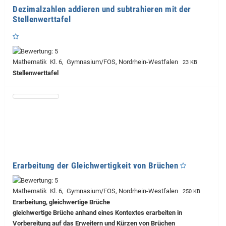
Dezimalzahlen addieren und subtrahieren mit der
Stellenwerttafel
Mathematik Kl. 6, Gymnasium/FOS, Nordrhein-Westfalen
23 KB
Stellenwerttafel
Erarbeitung der Gleichwertigkeit von Brüchen
Mathematik Kl. 6, Gymnasium/FOS, Nordrhein-Westfalen
250 KB
Erarbeitung, gleichwertige Brüche
gleichwertige Brüche anhand eines Kontextes erarbeiten in
Vorbereitung auf das Erweitern und Kürzen von Brüchen