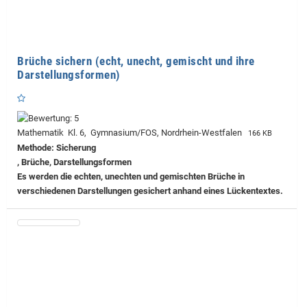
Brüche sichern (echt, unecht, gemischt und ihre
Darstellungsformen)
Mathematik Kl. 6, Gymnasium/FOS, Nordrhein-Westfalen
166 KB
Methode: Sicherung
, Brüche, Darstellungsformen
Es werden die echten, unechten und gemischten Brüche in
verschiedenen Darstellungen gesichert anhand eines Lückentextes.