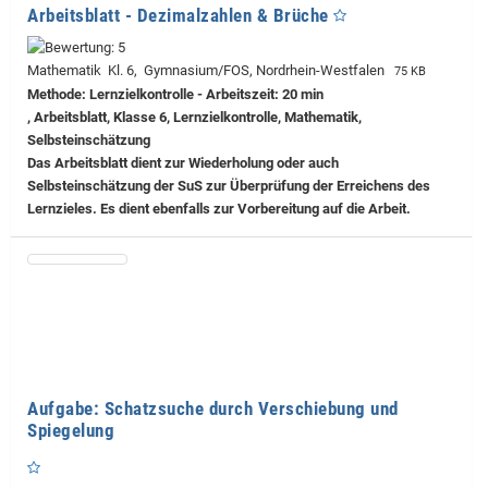
Arbeitsblatt - Dezimalzahlen & Brüche
Mathematik Kl. 6, Gymnasium/FOS, Nordrhein-Westfalen
75 KB
Methode: Lernzielkontrolle - Arbeitszeit: 20 min
, Arbeitsblatt, Klasse 6, Lernzielkontrolle, Mathematik,
Selbsteinschätzung
Das Arbeitsblatt dient zur Wiederholung oder auch
Selbsteinschätzung der SuS zur Überprüfung der Erreichens des
Lernzieles. Es dient ebenfalls zur Vorbereitung auf die Arbeit.
Aufgabe: Schatzsuche durch Verschiebung und
Spiegelung