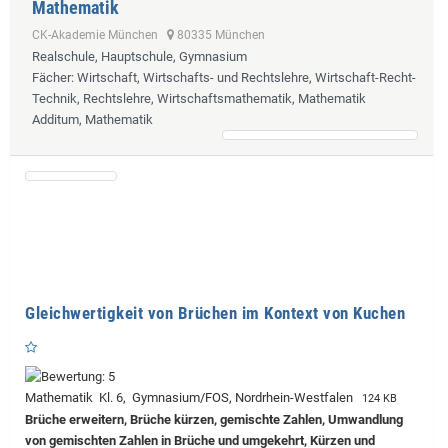
Mathematik
CK-Akademie München
80335 München
Realschule, Hauptschule, Gymnasium
Fächer
: Wirtschaft, Wirtschafts- und Rechtslehre, Wirtschaft-Recht-
Technik, Rechtslehre, Wirtschaftsmathematik, Mathematik
Additum, Mathematik
Gleichwertigkeit von Brüchen im Kontext von Kuchen
Mathematik Kl. 6, Gymnasium/FOS, Nordrhein-Westfalen
124 KB
Brüche erweitern, Brüche kürzen, gemischte Zahlen, Umwandlung
von gemischten Zahlen in Brüche und umgekehrt, Kürzen und