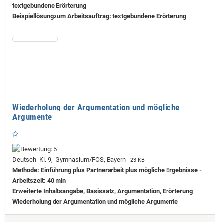
textgebundene Erörterung
Beispiellösungzum Arbeitsauftrag: textgebundene Erörterung
Wiederholung der Argumentation und mögliche
Argumente
Deutsch Kl. 9, Gymnasium/FOS, Bayern
23 KB
Methode: Einführung plus Partnerarbeit plus mögliche Ergebnisse -
Arbeitszeit: 40 min
Erweiterte Inhaltsangabe, Basissatz, Argumentation, Erörterung
Wiederholung der Argumentation und mögliche Argumente