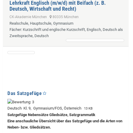
Lehrkraft Englisch (m/w/d) mit Beifach (z. B.
Deutsch, Wirtschaft und Recht)
CK-Akademie München
80335 München
Realschule, Hauptschule, Gymnasium
Fächer
: Kurzschrift und englische Kurzschrift, Englisch, Deutsch als
Zweitsprache, Deutsch
Das Satzgefüge
Deutsch Kl. 9, Gymnasium/FOS, Österreich
13 KB
Satzgefüge Nebensätze Gliedsätze, Satzgrammatik
Eine anschauliche Übersicht über das Satzgefüge und die Arten von
Neben- bzw. Gliedsätzen.