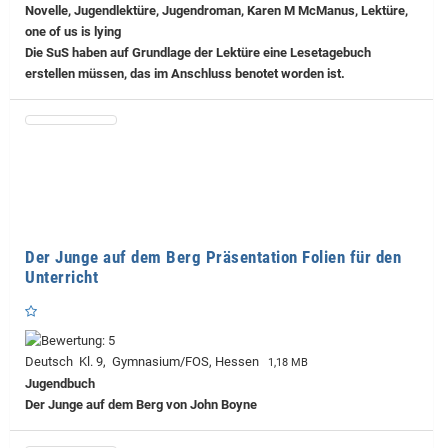
Novelle, Jugendlektüre, Jugendroman, Karen M McManus, Lektüre,
one of us is lying
Die SuS haben auf Grundlage der Lektüre eine Lesetagebuch
erstellen müssen, das im Anschluss benotet worden ist.
Der Junge auf dem Berg Präsentation Folien für den
Unterricht
Deutsch Kl. 9, Gymnasium/FOS, Hessen
1,18 MB
Jugendbuch
Der Junge auf dem Berg von John Boyne