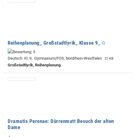
Reihenplanung_ Großstadtlyrik_ Klasse 9_
Deutsch Kl. 9, Gymnasium/FOS, Nordrhein-Westfalen
21 KB
Großstadtlyrik, Reihenplanung
Dramatis Peronae: Dürrenmatt Besuch der alten
Dame