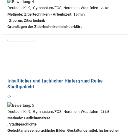
Deutsch Kl. 9, Gymnasium/FOS, Nordrhein-Westfalen
22 KB
Methode: Zitiertechniken - Arbeitszeit: 15 min
, Zitieren, Zitiertechnik
Grundlagen der Zitiertechniken leicht erklärt
Inhaltlicher und fachlicher Hintergrund Reihe
Stadtgedicht
Deutsch Kl. 9, Gymnasium/FOS, Nordrhein-Westfalen
21 KB
Methode: Gedichtanalyse
, Stadtgeschichte
Gedichtanalyse, sprachliche Bilder, Gestaltungsmittel, historischer