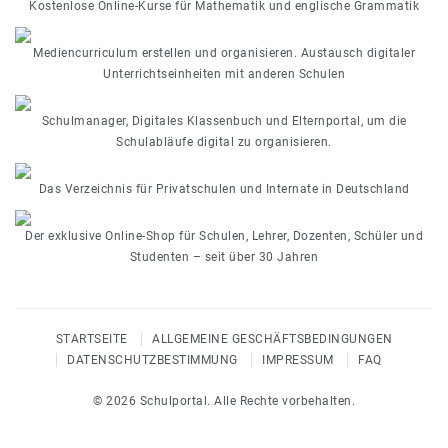
Kostenlose Online-Kurse für Mathematik und englische Grammatik
Mediencurriculum erstellen und organisieren. Austausch digitaler
Unterrichtseinheiten mit anderen Schulen
Schulmanager, Digitales Klassenbuch und Elternportal, um die
Schulabläufe digital zu organisieren.
Das Verzeichnis für Privatschulen und Internate in Deutschland
Der exklusive Online-Shop für Schulen, Lehrer, Dozenten, Schüler und
Studenten – seit über 30 Jahren
STARTSEITE
ALLGEMEINE GESCHÄFTSBEDINGUNGEN
DATENSCHUTZBESTIMMUNG
IMPRESSUM
FAQ
© 2026 Schulportal. Alle Rechte vorbehalten.