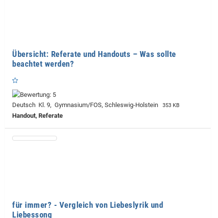
Übersicht: Referate und Handouts – Was sollte
beachtet werden?
Deutsch Kl. 9, Gymnasium/FOS, Schleswig-Holstein
353 KB
Handout, Referate
für immer? - Vergleich von Liebeslyrik und
Liebessong