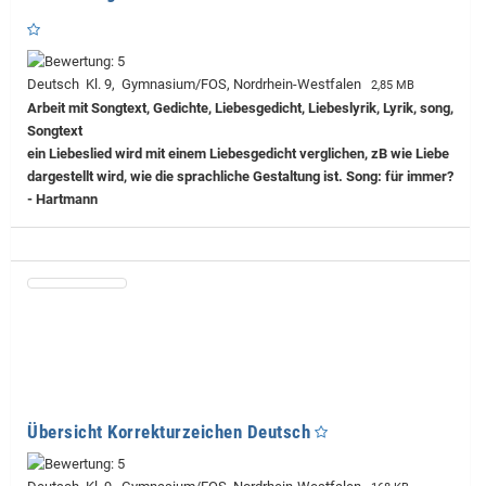
Deutsch Kl. 9, Gymnasium/FOS, Nordrhein-Westfalen
2,85 MB
Arbeit mit Songtext, Gedichte, Liebesgedicht, Liebeslyrik, Lyrik, song,
Songtext
ein Liebeslied wird mit einem Liebesgedicht verglichen, zB wie Liebe
dargestellt wird, wie die sprachliche Gestaltung ist. Song: für immer?
- Hartmann
Übersicht Korrekturzeichen Deutsch