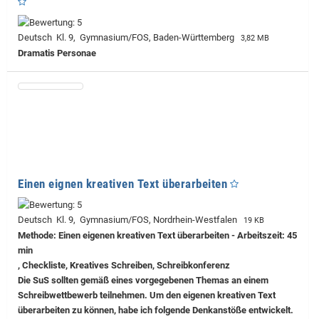
Deutsch Kl. 9, Gymnasium/FOS, Baden-Württemberg
3,82 MB
Dramatis Personae
Einen eignen kreativen Text überarbeiten
Deutsch Kl. 9, Gymnasium/FOS, Nordrhein-Westfalen
19 KB
Methode: Einen eigenen kreativen Text überarbeiten - Arbeitszeit: 45
min
, Checkliste, Kreatives Schreiben, Schreibkonferenz
Die SuS sollten gemäß eines vorgegebenen Themas an einem
Schreibwettbewerb teilnehmen. Um den eigenen kreativen Text
überarbeiten zu können, habe ich folgende Denkanstöße entwickelt.