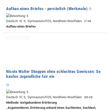
Aufbau eines Briefes - persönlich (Merkmale)
Deutsch Kl. 9, Gymnasium/FOS, Nordrhein-Westfalen
27 KB
Aufbau eines Briefes
Nicole Walter Shoppen ohne schlechtes Gewissen: So
kaufen Jugendliche fair ein
Deutsch Kl. 9, Gymnasium/FOS, Nordrhein-Westfalen
585 KB
Methode: textgebundene Erörterung
, Argumentieren, Erörterung anhand eines Sachtextes, Sachtext,