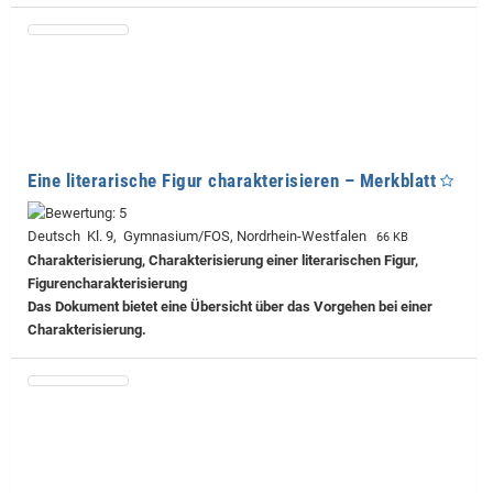
Eine literarische Figur charakterisieren – Merkblatt
Deutsch Kl. 9, Gymnasium/FOS, Nordrhein-Westfalen
66 KB
Charakterisierung, Charakterisierung einer literarischen Figur,
Figurencharakterisierung
Das Dokument bietet eine Übersicht über das Vorgehen bei einer
Charakterisierung.