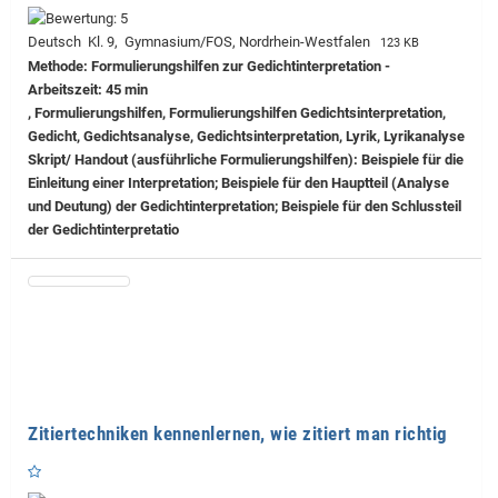
Deutsch Kl. 9, Gymnasium/FOS, Nordrhein-Westfalen
123 KB
Methode: Formulierungshilfen zur Gedichtinterpretation -
Arbeitszeit: 45 min
, Formulierungshilfen, Formulierungshilfen Gedichtsinterpretation,
Gedicht, Gedichtsanalyse, Gedichtsinterpretation, Lyrik, Lyrikanalyse
Skript/ Handout (ausführliche Formulierungshilfen): Beispiele für die
Einleitung einer Interpretation; Beispiele für den Hauptteil (Analyse
und Deutung) der Gedichtinterpretation; Beispiele für den Schlussteil
der Gedichtinterpretatio
Zitiertechniken kennenlernen, wie zitiert man richtig