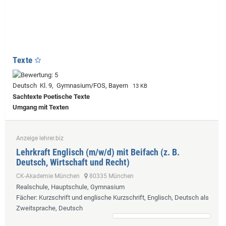
Texte
Deutsch Kl. 9, Gymnasium/FOS, Bayern
13 KB
Sachtexte Poetische Texte
Umgang mit Texten
Anzeige lehrer.biz
Lehrkraft Englisch (m/w/d) mit Beifach (z. B.
Deutsch, Wirtschaft und Recht)
CK-Akademie München
80335 München
Realschule, Hauptschule, Gymnasium
Fächer
: Kurzschrift und englische Kurzschrift, Englisch, Deutsch als
Zweitsprache, Deutsch