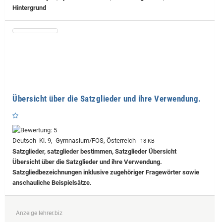
Hintergrund
Übersicht über die Satzglieder und ihre Verwendung.
Deutsch Kl. 9, Gymnasium/FOS, Österreich
18 KB
Satzglieder, satzglieder bestimmen, Satzglieder Übersicht
Übersicht über die Satzglieder und ihre Verwendung.
Satzgliedbezeichnungen inklusive zugehöriger Fragewörter sowie
anschauliche Beispielsätze.
Anzeige lehrer.biz