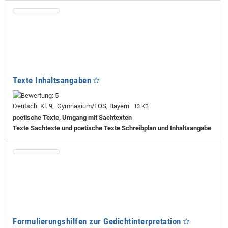
Texte Inhaltsangaben
Deutsch Kl. 9, Gymnasium/FOS, Bayern
13 KB
poetische Texte, Umgang mit Sachtexten
Texte Sachtexte und poetische Texte Schreibplan und Inhaltsangabe
Formulierungshilfen zur Gedichtinterpretation