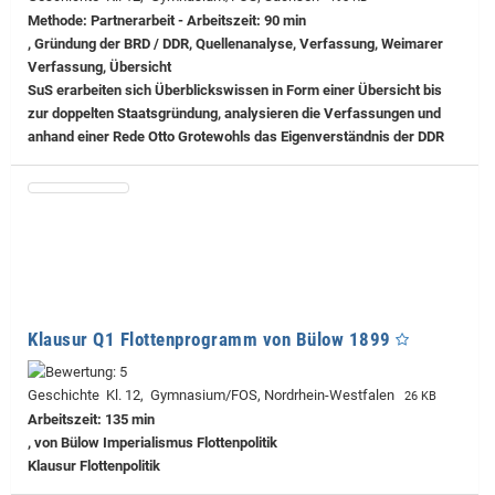
Methode: Partnerarbeit - Arbeitszeit: 90 min
, Gründung der BRD / DDR, Quellenanalyse, Verfassung, Weimarer
Verfassung, Übersicht
SuS erarbeiten sich Überblickswissen in Form einer Übersicht bis
zur doppelten Staatsgründung, analysieren die Verfassungen und
anhand einer Rede Otto Grotewohls das Eigenverständnis der DDR
Klausur Q1 Flottenprogramm von Bülow 1899
Geschichte Kl. 12, Gymnasium/FOS, Nordrhein-Westfalen
26 KB
Arbeitszeit: 135 min
, von Bülow Imperialismus Flottenpolitik
Klausur Flottenpolitik