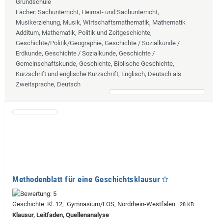
Grundschule
Fächer
: Sachunterricht, Heimat- und Sachunterricht,
Musikerziehung, Musik, Wirtschaftsmathematik, Mathematik
Additum, Mathematik, Politik und Zeitgeschichte,
Geschichte/Politik/Geographie, Geschichte / Sozialkunde /
Erdkunde, Geschichte / Sozialkunde, Geschichte /
Gemeinschaftskunde, Geschichte, Biblische Geschichte,
Kurzschrift und englische Kurzschrift, Englisch, Deutsch als
Zweitsprache, Deutsch
Methodenblatt für eine Geschichtsklausur
Geschichte Kl. 12, Gymnasium/FOS, Nordrhein-Westfalen
28 KB
Klausur, Leitfaden, Quellenanalyse