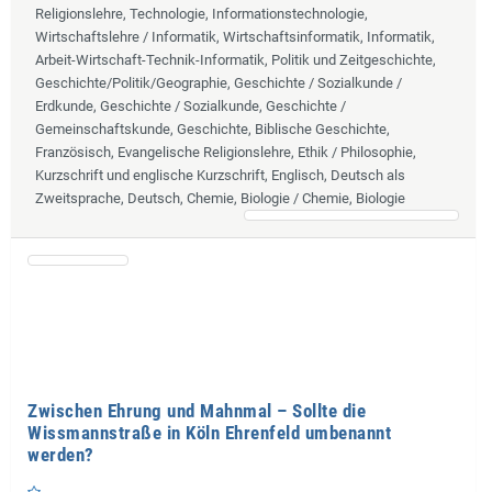
Religionslehre, Technologie, Informationstechnologie,
Wirtschaftslehre / Informatik, Wirtschaftsinformatik, Informatik,
Arbeit-Wirtschaft-Technik-Informatik, Politik und Zeitgeschichte,
Geschichte/Politik/Geographie, Geschichte / Sozialkunde /
Erdkunde, Geschichte / Sozialkunde, Geschichte /
Gemeinschaftskunde, Geschichte, Biblische Geschichte,
Französisch, Evangelische Religionslehre, Ethik / Philosophie,
Kurzschrift und englische Kurzschrift, Englisch, Deutsch als
Zweitsprache, Deutsch, Chemie, Biologie / Chemie, Biologie
Zwischen Ehrung und Mahnmal – Sollte die
Wissmannstraße in Köln Ehrenfeld umbenannt
werden?