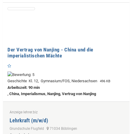
Der Vertrag von Nanjing - China und die
imperialistischen Mächte
Geschichte Kl. 12, Gymnasium/FOS, Niedersachsen
496 KB
Arbeitszeit: 90 min
, China, Imperialismus, Nanjing, Vertrag von Nanjing
Anzeige lehrer.biz
Lehrkraft (m/w/d)
Grundschule Flugfeld
71034 Böblingen