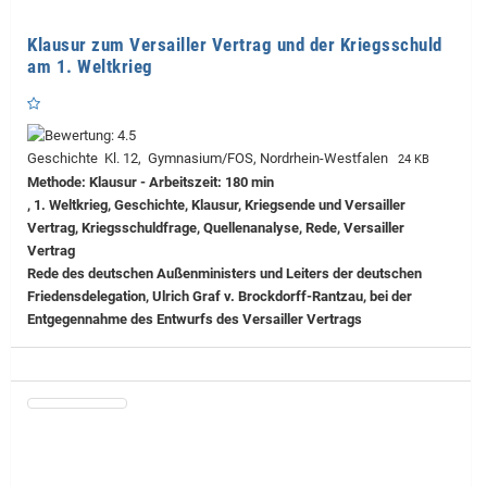
Klausur zum Versailler Vertrag und der Kriegsschuld
am 1. Weltkrieg
Geschichte Kl. 12, Gymnasium/FOS, Nordrhein-Westfalen
24 KB
Methode: Klausur - Arbeitszeit: 180 min
, 1. Weltkrieg, Geschichte, Klausur, Kriegsende und Versailler
Vertrag, Kriegsschuldfrage, Quellenanalyse, Rede, Versailler
Vertrag
Rede des deutschen Außenministers und Leiters der deutschen
Friedensdelegation, Ulrich Graf v. Brockdorff-Rantzau, bei der
Entgegennahme des Entwurfs des Versailler Vertrags