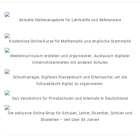
Aktuelle Stellenangebote für Lehrkräfte und Referendare
Kostenlose Online-Kurse für Mathematik und englische Grammatik
Mediencurriculum erstellen und organisieren. Austausch digitaler
Unterrichtseinheiten mit anderen Schulen
Schulmanager, Digitales Klassenbuch und Elternportal, um die
Schulabläufe digital zu organisieren.
Das Verzeichnis für Privatschulen und Internate in Deutschland
Der exklusive Online-Shop für Schulen, Lehrer, Dozenten, Schüler und
Studenten – seit über 30 Jahren