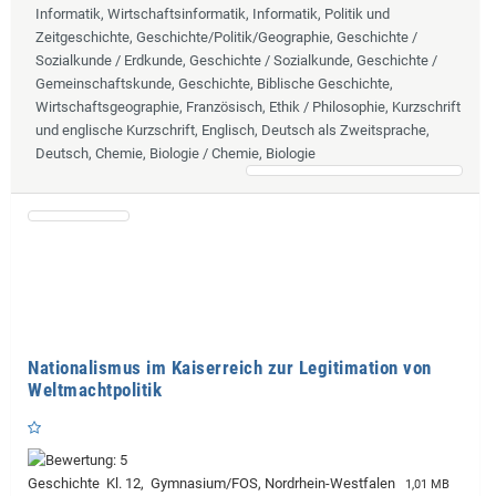
Informatik, Wirtschaftsinformatik, Informatik, Politik und
Zeitgeschichte, Geschichte/Politik/Geographie, Geschichte /
Sozialkunde / Erdkunde, Geschichte / Sozialkunde, Geschichte /
Gemeinschaftskunde, Geschichte, Biblische Geschichte,
Wirtschaftsgeographie, Französisch, Ethik / Philosophie, Kurzschrift
und englische Kurzschrift, Englisch, Deutsch als Zweitsprache,
Deutsch, Chemie, Biologie / Chemie, Biologie
Nationalismus im Kaiserreich zur Legitimation von
Weltmachtpolitik
Geschichte Kl. 12, Gymnasium/FOS, Nordrhein-Westfalen
1,01 MB