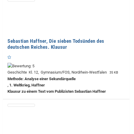
Sebastian Haffner, Die sieben Todsünden des
deutschen Reiches. Klausur
Geschichte Kl. 12, Gymnasium/FOS, Nordrhein-Westfalen
35 KB
Methode: Analyse einer Sekundärquelle
, 1. Weltkrieg, Haffner
Klausur zu einem Text vom Publizisten Sebastian Haffner