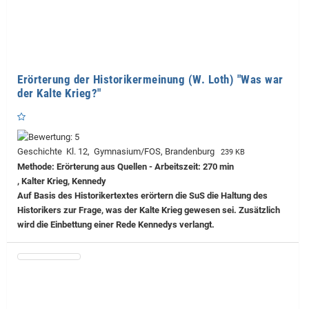
Erörterung der Historikermeinung (W. Loth) "Was war
der Kalte Krieg?"
Geschichte Kl. 12, Gymnasium/FOS, Brandenburg
239 KB
Methode: Erörterung aus Quellen - Arbeitszeit: 270 min
, Kalter Krieg, Kennedy
Auf Basis des Historikertextes erörtern die SuS die Haltung des
Historikers zur Frage, was der Kalte Krieg gewesen sei. Zusätzlich
wird die Einbettung einer Rede Kennedys verlangt.