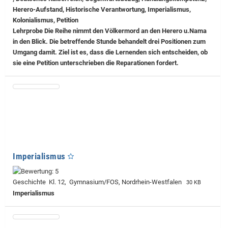
Herero-Aufstand, Historische Verantwortung, Imperialismus,
Kolonialismus, Petition
Lehrprobe
Die Reihe nimmt den Völkermord an den Herero u.Nama
in den Blick. Die betreffende Stunde behandelt drei Positionen zum
Umgang damit. Ziel ist es, dass die Lernenden sich entscheiden, ob
sie eine Petition unterschrieben die Reparationen fordert.
Imperialismus
Geschichte Kl. 12, Gymnasium/FOS, Nordrhein-Westfalen
30 KB
Imperialismus