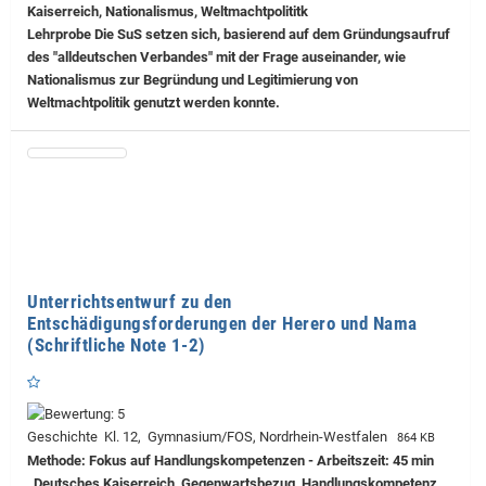
Kaiserreich, Nationalismus, Weltmachtpolititk
Lehrprobe
Die SuS setzen sich, basierend auf dem Gründungsaufruf
des "alldeutschen Verbandes" mit der Frage auseinander, wie
Nationalismus zur Begründung und Legitimierung von
Weltmachtpolitik genutzt werden konnte.
Unterrichtsentwurf zu den
Entschädigungsforderungen der Herero und Nama
(Schriftliche Note 1-2)
Geschichte Kl. 12, Gymnasium/FOS, Nordrhein-Westfalen
864 KB
Methode: Fokus auf Handlungskompetenzen - Arbeitszeit: 45 min
, Deutsches Kaiserreich, Gegenwartsbezug, Handlungskompetenz,