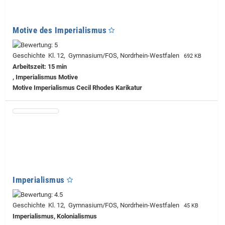
Motive des Imperialismus
Geschichte Kl. 12, Gymnasium/FOS, Nordrhein-Westfalen
692 KB
Arbeitszeit: 15 min
, Imperialismus Motive
Motive Imperialismus Cecil Rhodes Karikatur
Imperialismus
Geschichte Kl. 12, Gymnasium/FOS, Nordrhein-Westfalen
45 KB
Imperialismus, Kolonialismus