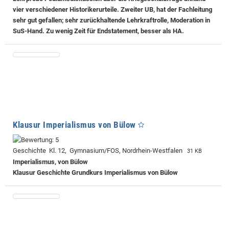
vier verschiedener Historikerurteile. Zweiter UB, hat der Fachleitung
sehr gut gefallen; sehr zurückhaltende Lehrkraftrolle, Moderation in
SuS-Hand. Zu wenig Zeit für Endstatement, besser als HA.
Klausur Imperialismus von Bülow
Geschichte Kl. 12, Gymnasium/FOS, Nordrhein-Westfalen
31 KB
Imperialismus, von Bülow
Klausur Geschichte Grundkurs Imperialismus von Bülow