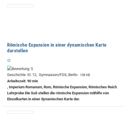
Römische Expansion in einer dynamischen Karte
darstellen
Geschichte Kl. 12, Gymnasium/FOS, Berlin
138 KB
Arbeitszeit: 90 min
, Imperium Romanum, Rom, Römische Expansion, Römisches Reich
Lehrprobe
Die SuS stellen die römische Expansion mithilfe von
Einzelkarten in einer dynamischen Karte dar.