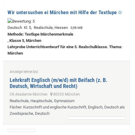
Wir untersuchen ei Märchen mit Hilfe der Textlupe
Deutsch Kl. 5, Realschule, Hessen
0,98 MB
Methode: Textlupe Märchenmerkmale
, Klasse 5, Märchen
Lehrprobe
Unterrichtsentwurf für eine 5. Realschulklasse. Thema:
Märchen
Anzeige lehrer.biz
Lehrkraft Englisch (m/w/d) mit Beifach (z. B.
Deutsch, Wirtschaft und Recht)
CK-Akademie München
80335 München
Realschule, Hauptschule, Gymnasium
Fächer
: Kurzschrift und englische Kurzschrift, Englisch, Deutsch als
Zweitsprache, Deutsch