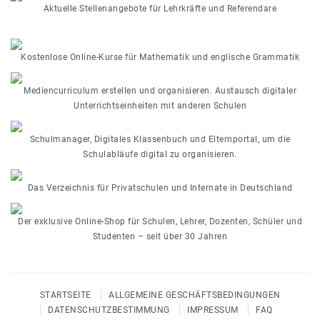
Aktuelle Stellenangebote für Lehrkräfte und Referendare
Kostenlose Online-Kurse für Mathematik und englische Grammatik
Mediencurriculum erstellen und organisieren. Austausch digitaler
Unterrichtseinheiten mit anderen Schulen
Schulmanager, Digitales Klassenbuch und Elternportal, um die
Schulabläufe digital zu organisieren.
Das Verzeichnis für Privatschulen und Internate in Deutschland
Der exklusive Online-Shop für Schulen, Lehrer, Dozenten, Schüler und
Studenten – seit über 30 Jahren
STARTSEITE
ALLGEMEINE GESCHÄFTSBEDINGUNGEN
DATENSCHUTZBESTIMMUNG
IMPRESSUM
FAQ