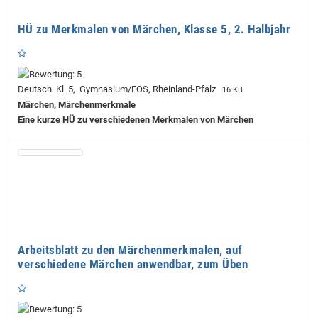
HÜ zu Merkmalen von Märchen, Klasse 5, 2. Halbjahr
Deutsch Kl. 5, Gymnasium/FOS, Rheinland-Pfalz
16 KB
Märchen, Märchenmerkmale
Eine kurze HÜ zu verschiedenen Merkmalen von Märchen
Arbeitsblatt zu den Märchenmerkmalen, auf
verschiedene Märchen anwendbar, zum Üben