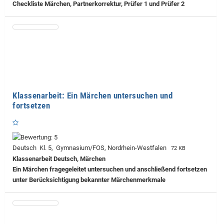
Checkliste Märchen, Partnerkorrektur, Prüfer 1 und Prüfer 2
Klassenarbeit: Ein Märchen untersuchen und
fortsetzen
Deutsch Kl. 5, Gymnasium/FOS, Nordrhein-Westfalen
72 KB
Klassenarbeit Deutsch, Märchen
Ein Märchen fragegeleitet untersuchen und anschließend fortsetzen
unter Berücksichtigung bekannter Märchenmerkmale