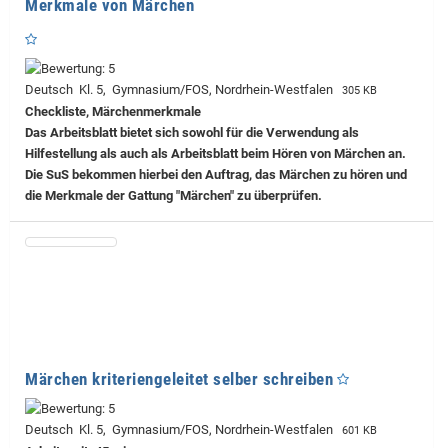
Merkmale von Märchen
Deutsch Kl. 5, Gymnasium/FOS, Nordrhein-Westfalen
305 KB
Checkliste, Märchenmerkmale
Das Arbeitsblatt bietet sich sowohl für die Verwendung als
Hilfestellung als auch als Arbeitsblatt beim Hören von Märchen an.
Die SuS bekommen hierbei den Auftrag, das Märchen zu hören und
die Merkmale der Gattung "Märchen" zu überprüfen.
Märchen kriteriengeleitet selber schreiben
Deutsch Kl. 5, Gymnasium/FOS, Nordrhein-Westfalen
601 KB