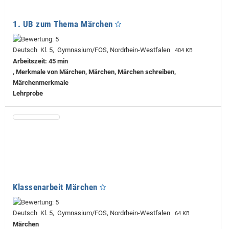
1. UB zum Thema Märchen
Deutsch Kl. 5, Gymnasium/FOS, Nordrhein-Westfalen
404 KB
Arbeitszeit: 45 min
, Merkmale von Märchen, Märchen, Märchen schreiben,
Märchenmerkmale
Lehrprobe
Klassenarbeit Märchen
Deutsch Kl. 5, Gymnasium/FOS, Nordrhein-Westfalen
64 KB
Märchen