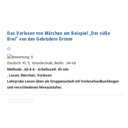
Das Vorlesen von Märchen am Beispiel „Der süße
Brei“ von den Gebrüdern Grimm
Deutsch Kl. 5, Grundschule, Berlin
340 KB
Methode: Jül 4-6 - Arbeitszeit: 45 min
, Lesen, Märchen, Vorlesen
Lehrprobe
Lesen üben als Gruppenarbeit mit Vorlesefeedbackbogen
und verschiedenen Niveaustufen.