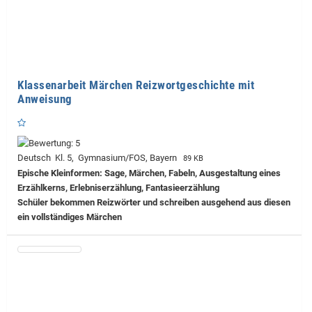
Klassenarbeit Märchen Reizwortgeschichte mit
Anweisung
Deutsch Kl. 5, Gymnasium/FOS, Bayern
89 KB
Epische Kleinformen: Sage, Märchen, Fabeln, Ausgestaltung eines
Erzählkerns, Erlebniserzählung, Fantasieerzählung
Schüler bekommen Reizwörter und schreiben ausgehend aus diesen
ein vollständiges Märchen