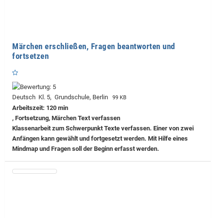
Märchen erschließen, Fragen beantworten und
fortsetzen
Deutsch Kl. 5, Grundschule, Berlin
99 KB
Arbeitszeit: 120 min
, Fortsetzung, Märchen Text verfassen
Klassenarbeit zum Schwerpunkt Texte verfassen. Einer von zwei
Anfängen kann gewählt und fortgesetzt werden. Mit Hilfe eines
Mindmap und Fragen soll der Beginn erfasst werden.