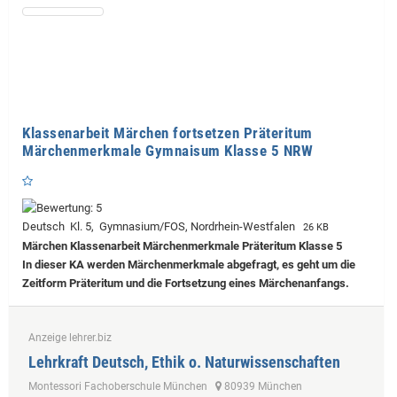
Klassenarbeit Märchen fortsetzen Präteritum
Märchenmerkmale Gymnaisum Klasse 5 NRW
Deutsch Kl. 5, Gymnasium/FOS, Nordrhein-Westfalen
26 KB
Märchen Klassenarbeit Märchenmerkmale Präteritum Klasse 5
In dieser KA werden Märchenmerkmale abgefragt, es geht um die
Zeitform Präteritum und die Fortsetzung eines Märchenanfangs.
Anzeige lehrer.biz
Lehrkraft Deutsch, Ethik o. Naturwissenschaften
Montessori Fachoberschule München
80939 München