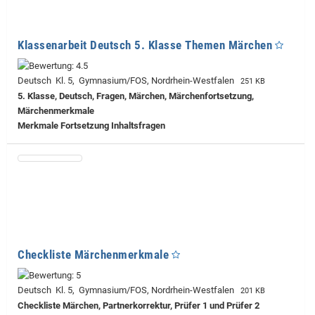
Klassenarbeit Deutsch 5. Klasse Themen Märchen
Deutsch Kl. 5, Gymnasium/FOS, Nordrhein-Westfalen
251 KB
5. Klasse, Deutsch, Fragen, Märchen, Märchenfortsetzung,
Märchenmerkmale
Merkmale Fortsetzung Inhaltsfragen
Checkliste Märchenmerkmale
Deutsch Kl. 5, Gymnasium/FOS, Nordrhein-Westfalen
201 KB
Checkliste Märchen, Partnerkorrektur, Prüfer 1 und Prüfer 2