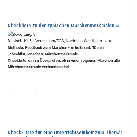
Checkliste zu den typischen Märchenmerkmalen
Deutsch Kl. 5, Gymnasium/FOS, Nordrhein-Westfalen
76 KB
Methode: Feedback zum Märchen - Arbeitszeit: 10 min
, checklist, Märchen, Märchenmerkmale
Checkliste, um zu Überprüfen, ob in einem eigenen Märchen alle
Märchenmerkmale vorhanden sind
Check-Liste für eine Unterrichtseinheit zum Thema: