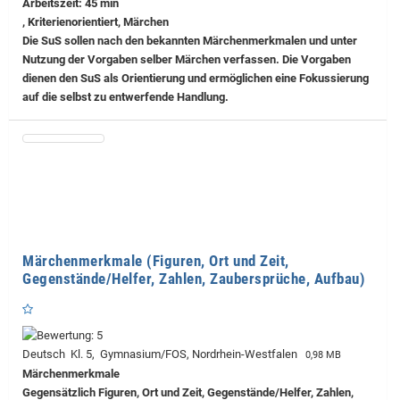
Arbeitszeit: 45 min
, Kriterienorientiert, Märchen
Die SuS sollen nach den bekannten Märchenmerkmalen und unter
Nutzung der Vorgaben selber Märchen verfassen. Die Vorgaben
dienen den SuS als Orientierung und ermöglichen eine Fokussierung
auf die selbst zu entwerfende Handlung.
Märchenmerkmale (Figuren, Ort und Zeit,
Gegenstände/Helfer, Zahlen, Zaubersprüche, Aufbau)
Deutsch Kl. 5, Gymnasium/FOS, Nordrhein-Westfalen
0,98 MB
Märchenmerkmale
Gegensätzlich Figuren, Ort und Zeit, Gegenstände/Helfer, Zahlen,