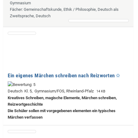
Gymnasium
Fächer
: Gemeinschaftskunde, Ethik / Philosophie, Deutsch als
Zweitsprache, Deutsch
Ein eigenes Märchen schreiben nach Reizworten
Deutsch Kl. 5, Gymnasium/FOS, Rheinland-Pfalz
14 KB
Kreatives Schreiben, magische Elemente, Märchen schreiben,
Reizwortgeschichte
Die Schüler sollen mit vorgegebenen elementen ein typisches
Märchen verfassen