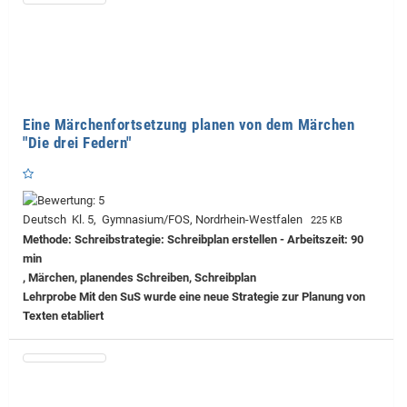
Eine Märchenfortsetzung planen von dem Märchen
"Die drei Federn"
Deutsch Kl. 5, Gymnasium/FOS, Nordrhein-Westfalen
225 KB
Methode: Schreibstrategie: Schreibplan erstellen - Arbeitszeit: 90
min
, Märchen, planendes Schreiben, Schreibplan
Lehrprobe
Mit den SuS wurde eine neue Strategie zur Planung von
Texten etabliert