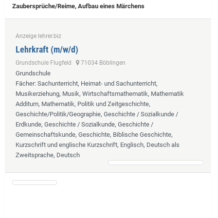
Zaubersprüche/Reime, Aufbau eines Märchens
Anzeige lehrer.biz
Lehrkraft (m/w/d)
Grundschule Flugfeld
71034 Böblingen
Grundschule
Fächer
: Sachunterricht, Heimat- und Sachunterricht,
Musikerziehung, Musik, Wirtschaftsmathematik, Mathematik
Additum, Mathematik, Politik und Zeitgeschichte,
Geschichte/Politik/Geographie, Geschichte / Sozialkunde /
Erdkunde, Geschichte / Sozialkunde, Geschichte /
Gemeinschaftskunde, Geschichte, Biblische Geschichte,
Kurzschrift und englische Kurzschrift, Englisch, Deutsch als
Zweitsprache, Deutsch