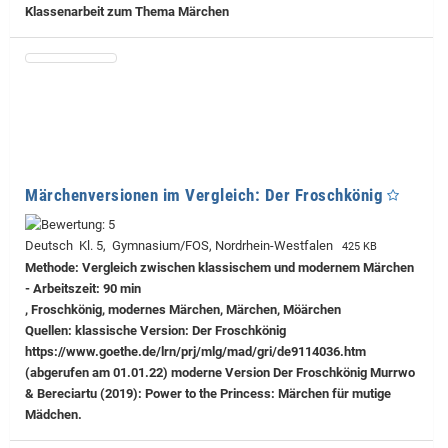
Klassenarbeit zum Thema Märchen
Märchenversionen im Vergleich: Der Froschkönig
Deutsch Kl. 5, Gymnasium/FOS, Nordrhein-Westfalen
425 KB
Methode: Vergleich zwischen klassischem und modernem Märchen
- Arbeitszeit: 90 min
, Froschkönig, modernes Märchen, Märchen, Möärchen
Quellen: klassische Version: Der Froschkönig
https://www.goethe.de/lrn/prj/mlg/mad/gri/de9114036.htm
(abgerufen am 01.01.22) moderne Version Der Froschkönig Murrwo
& Bereciartu (2019): Power to the Princess: Märchen für mutige
Mädchen.