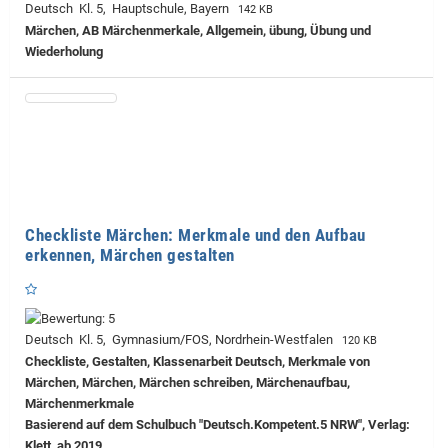
Deutsch Kl. 5, Hauptschule, Bayern
142 KB
Märchen, AB Märchenmerkale, Allgemein, übung, Übung und
Wiederholung
Checkliste Märchen: Merkmale und den Aufbau
erkennen, Märchen gestalten
Deutsch Kl. 5, Gymnasium/FOS, Nordrhein-Westfalen
120 KB
Checkliste, Gestalten, Klassenarbeit Deutsch, Merkmale von
Märchen, Märchen, Märchen schreiben, Märchenaufbau,
Märchenmerkmale
Basierend auf dem Schulbuch "Deutsch.Kompetent.5 NRW", Verlag:
Klett, ab 2019