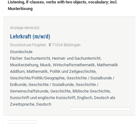
Listening, if-clauses, verbs with two objects, vocabulary; incl.
Musterlösung
Anzeige lehrer.biz
Lehrkraft (m/w/d)
Grundschule Flugfeld
71034 Böblingen
Grundschule
Fächer
: Sachunterricht, Heimat- und Sachunterricht,
Musikerziehung, Musik, Wirtschaftsmathematik, Mathematik
Additum, Mathematik, Politik und Zeitgeschichte,
Geschichte/Politik/Geographie, Geschichte / Sozialkunde /
Erdkunde, Geschichte / Sozialkunde, Geschichte /
Gemeinschaftskunde, Geschichte, Biblische Geschichte,
Kurzschrift und englische Kurzschrift, Englisch, Deutsch als
Zweitsprache, Deutsch