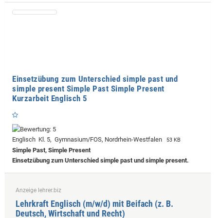
Einsetzübung zum Unterschied simple past und
simple present Simple Past Simple Present
Kurzarbeit Englisch 5
Englisch Kl. 5, Gymnasium/FOS, Nordrhein-Westfalen
53 KB
Simple Past, Simple Present
Einsetzübung zum Unterschied simple past und simple present.
Anzeige lehrer.biz
Lehrkraft Englisch (m/w/d) mit Beifach (z. B.
Deutsch, Wirtschaft und Recht)