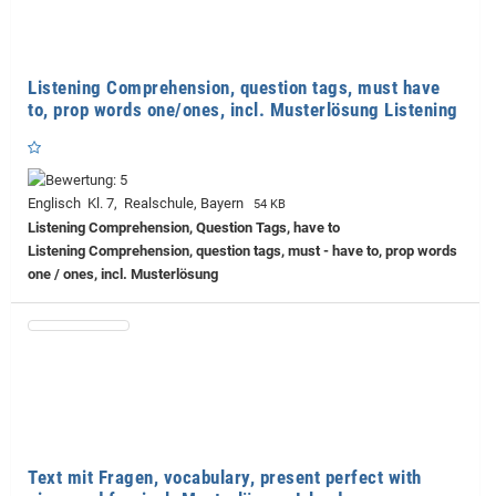
Listening Comprehension, question tags, must have
to, prop words one/ones, incl. Musterlösung Listening
Englisch Kl. 7, Realschule, Bayern
54 KB
Listening Comprehension, Question Tags, have to
Listening Comprehension, question tags, must - have to, prop words
one / ones, incl. Musterlösung
Text mit Fragen, vocabulary, present perfect with