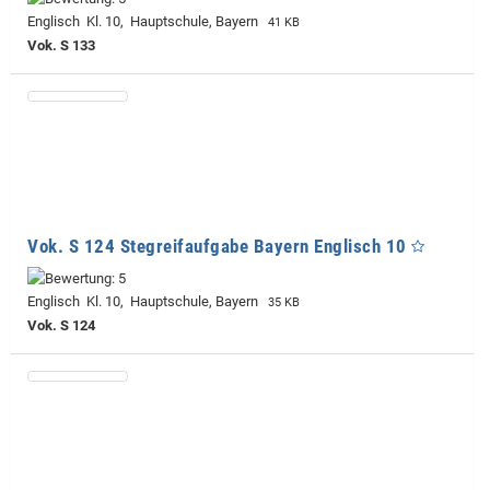
Englisch Kl. 10, Hauptschule, Bayern
41 KB
Vok. S 133
Vok. S 124 Stegreifaufgabe Bayern Englisch 10
Englisch Kl. 10, Hauptschule, Bayern
35 KB
Vok. S 124