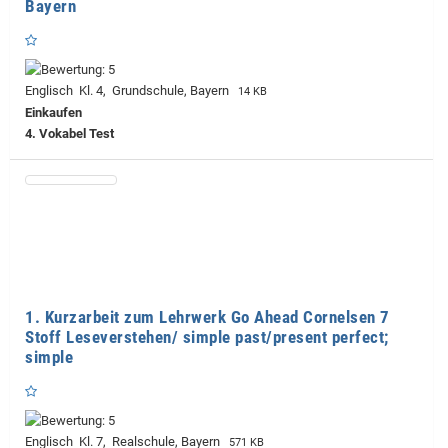
Bayern
Englisch Kl. 4, Grundschule, Bayern
14 KB
Einkaufen
4. Vokabel Test
1. Kurzarbeit zum Lehrwerk Go Ahead Cornelsen 7
Stoff Leseverstehen/ simple past/present perfect;
simple
Englisch Kl. 7, Realschule, Bayern
571 KB