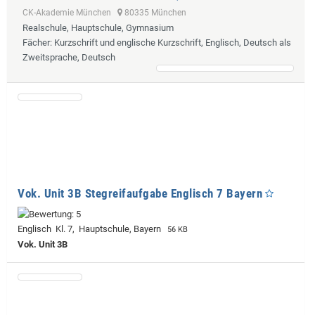
CK-Akademie München
80335 München
Realschule, Hauptschule, Gymnasium
Fächer
: Kurzschrift und englische Kurzschrift, Englisch, Deutsch als
Zweitsprache, Deutsch
Vok. Unit 3B Stegreifaufgabe Englisch 7 Bayern
Englisch Kl. 7, Hauptschule, Bayern
56 KB
Vok. Unit 3B