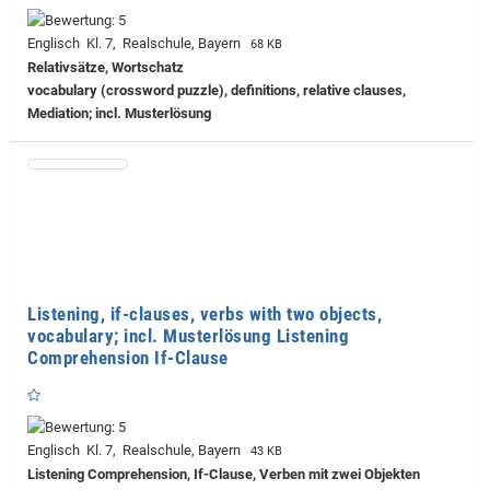
Englisch Kl. 7, Realschule, Bayern
68 KB
Relativsätze, Wortschatz
vocabulary (crossword puzzle), definitions, relative clauses,
Mediation; incl. Musterlösung
Listening, if-clauses, verbs with two objects,
vocabulary; incl. Musterlösung Listening
Comprehension If-Clause
Englisch Kl. 7, Realschule, Bayern
43 KB
Listening Comprehension, If-Clause, Verben mit zwei Objekten