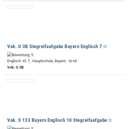
Vok. U 3B Stegreifaufgabe Bayern Englisch 7
Englisch Kl. 7, Hauptschule, Bayern
56 KB
Vok. U 3B
Vok. S 133 Bayern Englisch 10 Stegreifaufgabe