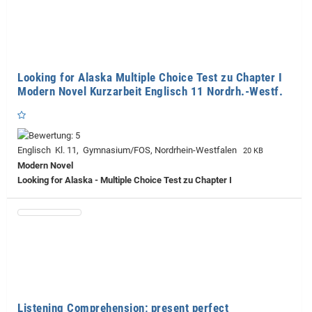
Looking for Alaska Multiple Choice Test zu Chapter I
Modern Novel Kurzarbeit Englisch 11 Nordrh.-Westf.
Englisch Kl. 11, Gymnasium/FOS, Nordrhein-Westfalen
20 KB
Modern Novel
Looking for Alaska - Multiple Choice Test zu Chapter I
Listening Comprehension; present perfect