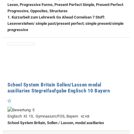
Lesen, Progressive Forms, Present Perfect Simple, Present Perfect
Progressive, Opposites, Structures
1. Kurzarbeit zum Lehrwerk Go Ahead Cornelsen 7 Stoff:
Leseverstehen/ simple past/present perfect; simple present/simple
progressive
School System Britain Sollen/Lassen modal
auxiliaries Stegreifaufgabe Englisch 10 Bayern
Englisch Kl. 10, Gymnasium/FOS, Bayern
42 KB
School System Britain, Sollen / Lassen, modal auxiliaries