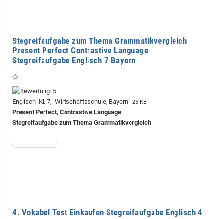
Stegreifaufgabe zum Thema Grammatikvergleich
Present Perfect Contrastive Language
Stegreifaufgabe Englisch 7 Bayern
Englisch Kl. 7, Wirtschaftsschule, Bayern
25 KB
Present Perfect, Contrastive Language
Stegreifaufgabe zum Thema Grammatikvergleich
4. Vokabel Test Einkaufen Stegreifaufgabe Englisch 4