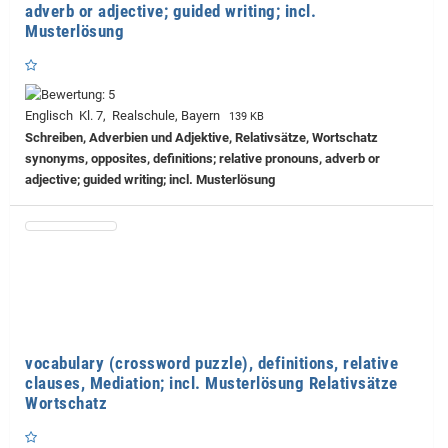
adverb or adjective; guided writing; incl.
Musterlösung
Englisch Kl. 7, Realschule, Bayern
139 KB
Schreiben, Adverbien und Adjektive, Relativsätze, Wortschatz
synonyms, opposites, definitions; relative pronouns, adverb or
adjective; guided writing; incl. Musterlösung
vocabulary (crossword puzzle), definitions, relative
clauses, Mediation; incl. Musterlösung Relativsätze
Wortschatz