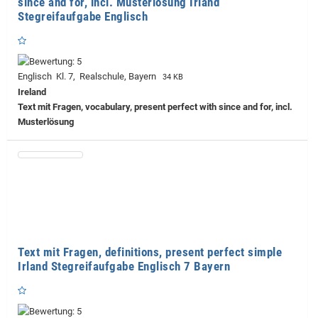
since and for, incl. Musterlösung Irland
Stegreifaufgabe Englisch
Englisch Kl. 7, Realschule, Bayern
34 KB
Ireland
Text mit Fragen, vocabulary, present perfect with since and for, incl.
Musterlösung
Text mit Fragen, definitions, present perfect simple
Irland Stegreifaufgabe Englisch 7 Bayern