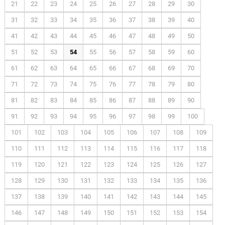
21
22
23
24
25
26
27
28
29
30
31
32
33
34
35
36
37
38
39
40
41
42
43
44
45
46
47
48
49
50
51
52
53
54
55
56
57
58
59
60
61
62
63
64
65
66
67
68
69
70
71
72
73
74
75
76
77
78
79
80
81
82
83
84
85
86
87
88
89
90
91
92
93
94
95
96
97
98
99
100
101
102
103
104
105
106
107
108
109
110
111
112
113
114
115
116
117
118
119
120
121
122
123
124
125
126
127
128
129
130
131
132
133
134
135
136
137
138
139
140
141
142
143
144
145
146
147
148
149
150
151
152
153
154