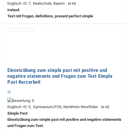
Englisch Kl. 7, Realschule, Bayern
44 KB
Ireland
Text mit Fragen, definitions, present perfect simple
Einsetzübung zum simple past mit positive and
negative statements und Fragen zum Text Simple
Past Kurzarbeit
Englisch Kl. 5, Gymnasium/FOS, Nordrhein-Westfalen
56 KB
Simple Past
Einsetzübung zum simple past mit positive and negative statements
und Fragen zum Text.