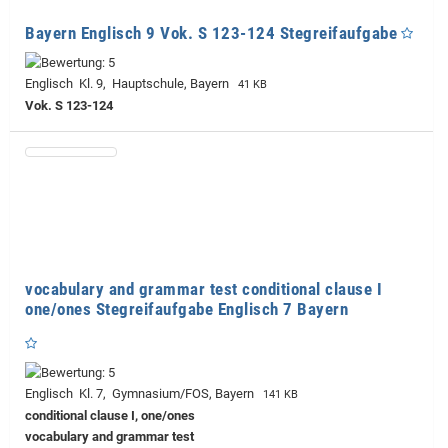
Bayern Englisch 9 Vok. S 123-124 Stegreifaufgabe
Englisch Kl. 9, Hauptschule, Bayern
41 KB
Vok. S 123-124
vocabulary and grammar test conditional clause I
one/ones Stegreifaufgabe Englisch 7 Bayern
Englisch Kl. 7, Gymnasium/FOS, Bayern
141 KB
conditional clause I, one/ones
vocabulary and grammar test