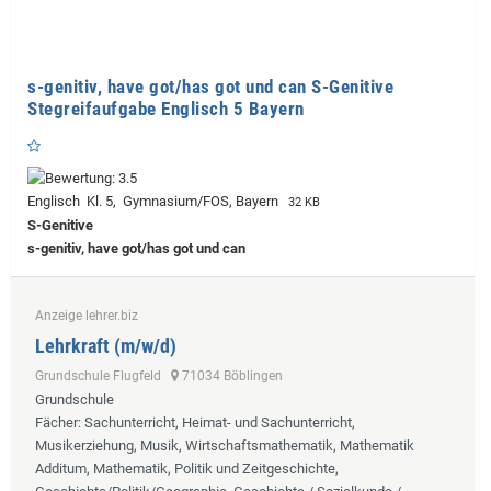
s-genitiv, have got/has got und can S-Genitive
Stegreifaufgabe Englisch 5 Bayern
Englisch Kl. 5, Gymnasium/FOS, Bayern
32 KB
S-Genitive
s-genitiv, have got/has got und can
Anzeige lehrer.biz
Lehrkraft (m/w/d)
Grundschule Flugfeld
71034 Böblingen
Grundschule
Fächer
: Sachunterricht, Heimat- und Sachunterricht,
Musikerziehung, Musik, Wirtschaftsmathematik, Mathematik
Additum, Mathematik, Politik und Zeitgeschichte,