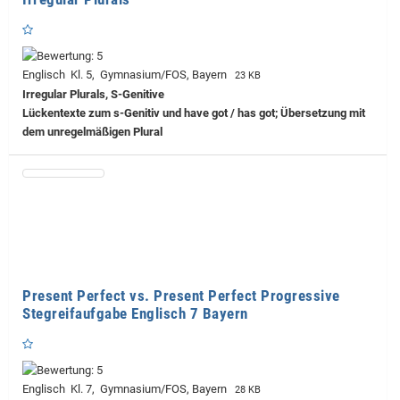
Englisch Kl. 5, Gymnasium/FOS, Bayern
23 KB
Irregular Plurals, S-Genitive
Lückentexte zum s-Genitiv und have got / has got; Übersetzung mit
dem unregelmäßigen Plural
Present Perfect vs. Present Perfect Progressive
Stegreifaufgabe Englisch 7 Bayern
Englisch Kl. 7, Gymnasium/FOS, Bayern
28 KB