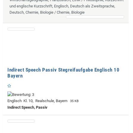
und englische Kurzschrift, Englisch, Deutsch als Zweitsprache,
Deutsch, Chemie, Biologie / Chemie, Biologie
Indirect Speech Passiv Stegreifaufgabe Englisch 10
Bayern
Englisch Kl. 10, Realschule, Bayern
35 KB
Indirect Speech, Passiv