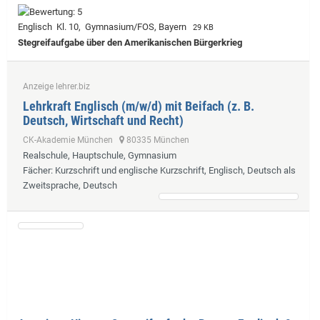
Englisch Kl. 10, Gymnasium/FOS, Bayern
29 KB
Stegreifaufgabe über den Amerikanischen Bürgerkrieg
Anzeige lehrer.biz
Lehrkraft Englisch (m/w/d) mit Beifach (z. B.
Deutsch, Wirtschaft und Recht)
CK-Akademie München
80335 München
Realschule, Hauptschule, Gymnasium
Fächer
: Kurzschrift und englische Kurzschrift, Englisch, Deutsch als
Zweitsprache, Deutsch