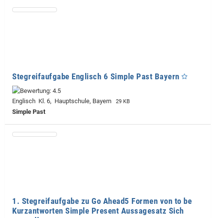
Stegreifaufgabe Englisch 6 Simple Past Bayern
Englisch Kl. 6, Hauptschule, Bayern
29 KB
Simple Past
1. Stegreifaufgabe zu Go Ahead5 Formen von to be
Kurzantworten Simple Present Aussagesatz Sich