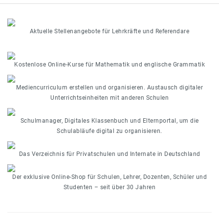
Aktuelle Stellenangebote für Lehrkräfte und Referendare
Kostenlose Online-Kurse für Mathematik und englische Grammatik
Mediencurriculum erstellen und organisieren. Austausch digitaler
Unterrichtseinheiten mit anderen Schulen
Schulmanager, Digitales Klassenbuch und Elternportal, um die
Schulabläufe digital zu organisieren.
Das Verzeichnis für Privatschulen und Internate in Deutschland
Der exklusive Online-Shop für Schulen, Lehrer, Dozenten, Schüler und
Studenten – seit über 30 Jahren