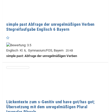
simple past Abfrage der unregelmäßigen Verben
Stegreifaufgabe Englisch 6 Bayern
Englisch Kl. 6, Gymnasium/FOS, Bayern
25 KB
simple past: Abfrage der unregelmäßigen Verben
Lückentexte zum s-Genitiv und have got/has got;
Übersetzung mit dem unregelmäßigen Plural
Irregular Plurals