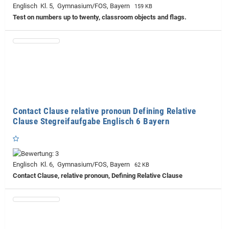
Englisch Kl. 5, Gymnasium/FOS, Bayern
159 KB
Test on numbers up to twenty, classroom objects and flags.
Contact Clause relative pronoun Defining Relative
Clause Stegreifaufgabe Englisch 6 Bayern
Englisch Kl. 6, Gymnasium/FOS, Bayern
62 KB
Contact Clause, relative pronoun, Defining Relative Clause