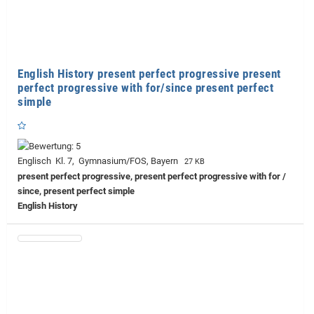
English History present perfect progressive present
perfect progressive with for/since present perfect
simple
Englisch Kl. 7, Gymnasium/FOS, Bayern
27 KB
present perfect progressive, present perfect progressive with for /
since, present perfect simple
English History