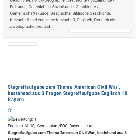
Geschichte/Politik/Geographie, Geschichte / Sozialkunde /
Erdkunde, Geschichte / Sozialkunde, Geschichte /
Gemeinschaftskunde, Geschichte, Biblische Geschichte,
Kurzschrift und englische Kurzschrift, Englisch, Deutsch als
Zweitsprache, Deutsch
Stegreifaufgabe zum Thema 'American Civil War',
bestehend aus 3 Fragen Stegreifaufgabe Englisch 10
Bayern
Englisch Kl. 10, Gymnasium/FOS, Bayern
27 KB
Stegreifaufgabe zum Thema 'American Civil War', bestehend aus 3
Fragen.