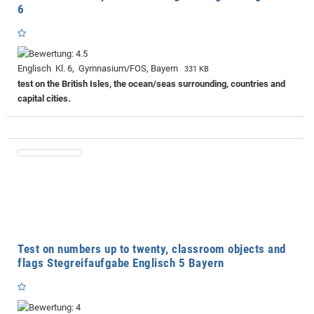
6
Englisch Kl. 6, Gymnasium/FOS, Bayern
331 KB
test on the British Isles, the ocean/seas surrounding, countries and
capital cities.
Test on numbers up to twenty, classroom objects and
flags Stegreifaufgabe Englisch 5 Bayern