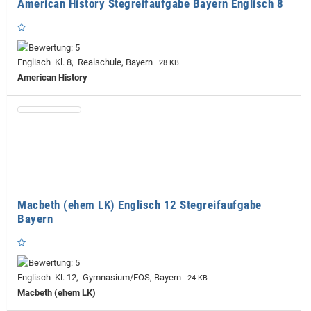
American History Stegreifaufgabe Bayern Englisch 8
Englisch Kl. 8, Realschule, Bayern
28 KB
American History
Macbeth (ehem LK) Englisch 12 Stegreifaufgabe
Bayern
Englisch Kl. 12, Gymnasium/FOS, Bayern
24 KB
Macbeth (ehem LK)