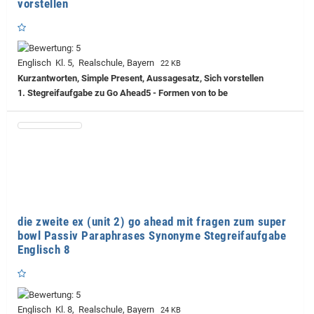
vorstellen
Englisch Kl. 5, Realschule, Bayern
22 KB
Kurzantworten, Simple Present, Aussagesatz, Sich vorstellen
1. Stegreifaufgabe zu Go Ahead5 - Formen von to be
die zweite ex (unit 2) go ahead mit fragen zum super
bowl Passiv Paraphrases Synonyme Stegreifaufgabe
Englisch 8
Englisch Kl. 8, Realschule, Bayern
24 KB