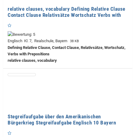
relative clauses, vocabulary Defining Relative Clause
Contact Clause Relativsätze Wortschatz Verbs with
Englisch Kl. 7, Realschule, Bayern
38 KB
Defining Relative Clause, Contact Clause, Relativsätze, Wortschatz,
Verbs with Prepositions
relative clauses, vocabulary
Stegreifaufgabe über den Amerikanischen
Bürgerkrieg Stegreifaufgabe Englisch 10 Bayern