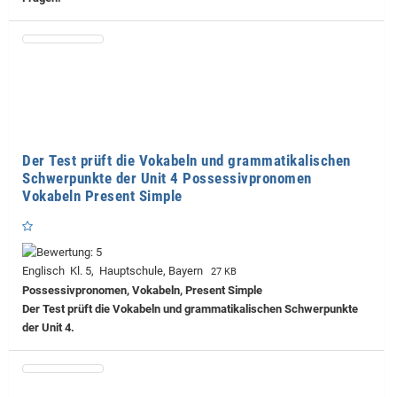
Der Test prüft die Vokabeln und grammatikalischen
Schwerpunkte der Unit 4 Possessivpronomen
Vokabeln Present Simple
Englisch Kl. 5, Hauptschule, Bayern
27 KB
Possessivpronomen, Vokabeln, Present Simple
Der Test prüft die Vokabeln und grammatikalischen Schwerpunkte
der Unit 4.