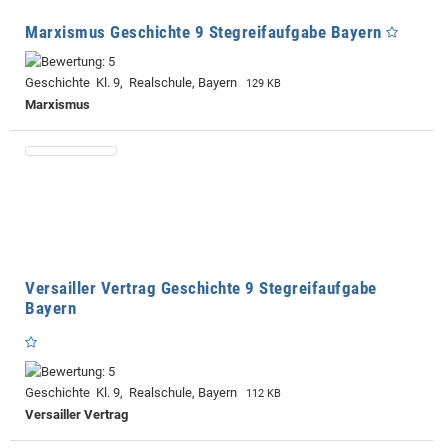
Marxismus Geschichte 9 Stegreifaufgabe Bayern
Geschichte Kl. 9, Realschule, Bayern
129 KB
Marxismus
Versailler Vertrag Geschichte 9 Stegreifaufgabe
Bayern
Geschichte Kl. 9, Realschule, Bayern
112 KB
Versailler Vertrag