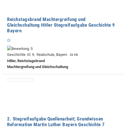
Reichstagsbrand Machtergreifung und
Gleichschaltung Hitler Stegreifaufgabe Geschichte 9
Bayern
Geschichte Kl. 9, Realschule, Bayern
26 KB
Hitler, Reichstagsbrand
Machtergreifung und Gleichschaltung
2. Stegreifaufgabe Quellenarbeit; Grundwissen
Reformation Martin Luther Bayern Geschichte 7