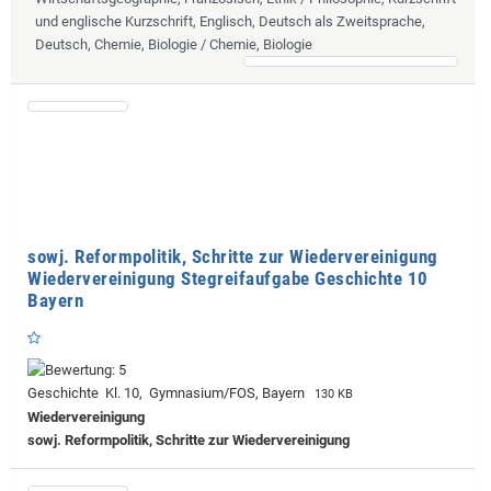
und englische Kurzschrift, Englisch, Deutsch als Zweitsprache,
Deutsch, Chemie, Biologie / Chemie, Biologie
sowj. Reformpolitik, Schritte zur Wiedervereinigung
Wiedervereinigung Stegreifaufgabe Geschichte 10
Bayern
Geschichte Kl. 10, Gymnasium/FOS, Bayern
130 KB
Wiedervereinigung
sowj. Reformpolitik, Schritte zur Wiedervereinigung