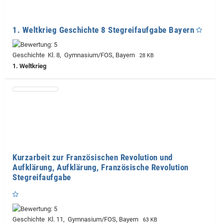
1. Weltkrieg Geschichte 8 Stegreifaufgabe Bayern
Geschichte Kl. 8, Gymnasium/FOS, Bayern
28 KB
1. Weltkrieg
Kurzarbeit zur Französischen Revolution und
Aufklärung, Aufklärung, Französische Revolution
Stegreifaufgabe
Geschichte Kl. 11, Gymnasium/FOS, Bayern
63 KB