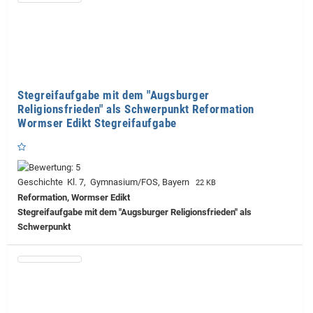
Stegreifaufgabe mit dem "Augsburger
Religionsfrieden" als Schwerpunkt Reformation
Wormser Edikt Stegreifaufgabe
Geschichte Kl. 7, Gymnasium/FOS, Bayern
22 KB
Reformation, Wormser Edikt
Stegreifaufgabe mit dem "Augsburger Religionsfrieden" als
Schwerpunkt