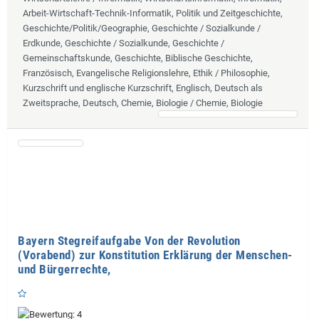
Arbeit-Wirtschaft-Technik-Informatik, Politik und Zeitgeschichte,
Geschichte/Politik/Geographie, Geschichte / Sozialkunde /
Erdkunde, Geschichte / Sozialkunde, Geschichte /
Gemeinschaftskunde, Geschichte, Biblische Geschichte,
Französisch, Evangelische Religionslehre, Ethik / Philosophie,
Kurzschrift und englische Kurzschrift, Englisch, Deutsch als
Zweitsprache, Deutsch, Chemie, Biologie / Chemie, Biologie
Bayern Stegreifaufgabe Von der Revolution
(Vorabend) zur Konstitution Erklärung der Menschen-
und Bürgerrechte,