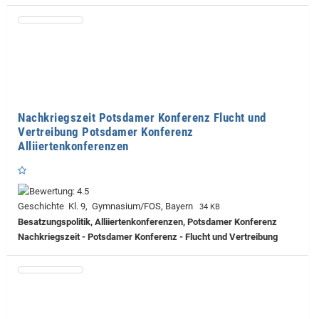
Nachkriegszeit Potsdamer Konferenz Flucht und
Vertreibung Potsdamer Konferenz
Alliiertenkonferenzen
Geschichte Kl. 9, Gymnasium/FOS, Bayern
34 KB
Besatzungspolitik, Alliiertenkonferenzen, Potsdamer Konferenz
Nachkriegszeit - Potsdamer Konferenz - Flucht und Vertreibung