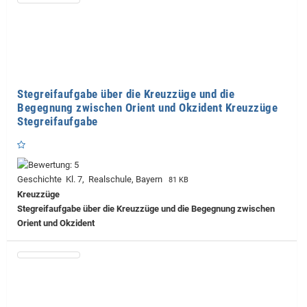
Stegreifaufgabe über die Kreuzzüge und die
Begegnung zwischen Orient und Okzident Kreuzzüge
Stegreifaufgabe
Geschichte Kl. 7, Realschule, Bayern
81 KB
Kreuzzüge
Stegreifaufgabe über die Kreuzzüge und die Begegnung zwischen
Orient und Okzident