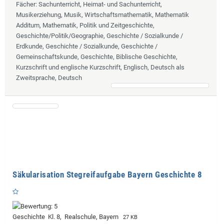
Fächer
: Sachunterricht, Heimat- und Sachunterricht,
Musikerziehung, Musik, Wirtschaftsmathematik, Mathematik
Additum, Mathematik, Politik und Zeitgeschichte,
Geschichte/Politik/Geographie, Geschichte / Sozialkunde /
Erdkunde, Geschichte / Sozialkunde, Geschichte /
Gemeinschaftskunde, Geschichte, Biblische Geschichte,
Kurzschrift und englische Kurzschrift, Englisch, Deutsch als
Zweitsprache, Deutsch
Säkularisation Stegreifaufgabe Bayern Geschichte 8
Geschichte Kl. 8, Realschule, Bayern
27 KB