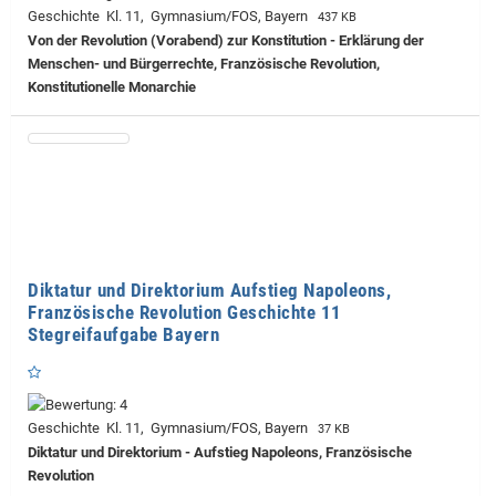
Geschichte Kl. 11, Gymnasium/FOS, Bayern
437 KB
Von der Revolution (Vorabend) zur Konstitution - Erklärung der
Menschen- und Bürgerrechte, Französische Revolution,
Konstitutionelle Monarchie
Diktatur und Direktorium Aufstieg Napoleons,
Französische Revolution Geschichte 11
Stegreifaufgabe Bayern
Geschichte Kl. 11, Gymnasium/FOS, Bayern
37 KB
Diktatur und Direktorium - Aufstieg Napoleons, Französische
Revolution