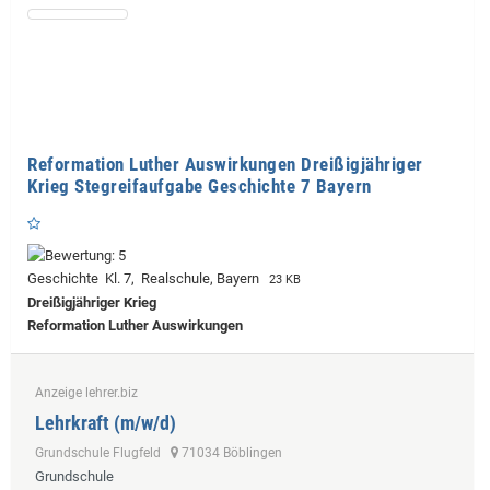
Reformation Luther Auswirkungen Dreißigjähriger
Krieg Stegreifaufgabe Geschichte 7 Bayern
Geschichte Kl. 7, Realschule, Bayern
23 KB
Dreißigjähriger Krieg
Reformation Luther Auswirkungen
Anzeige lehrer.biz
Lehrkraft (m/w/d)
Grundschule Flugfeld
71034 Böblingen
Grundschule