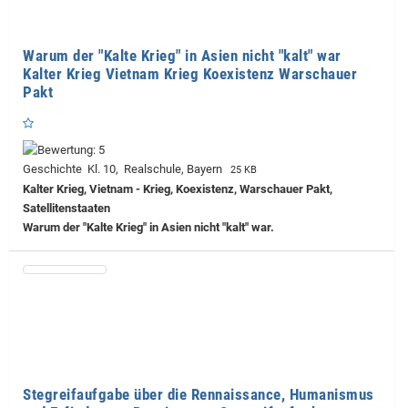
Warum der "Kalte Krieg" in Asien nicht "kalt" war
Kalter Krieg Vietnam Krieg Koexistenz Warschauer
Pakt
Geschichte Kl. 10, Realschule, Bayern
25 KB
Kalter Krieg, Vietnam - Krieg, Koexistenz, Warschauer Pakt,
Satellitenstaaten
Warum der "Kalte Krieg" in Asien nicht "kalt" war.
Stegreifaufgabe über die Rennaissance, Humanismus