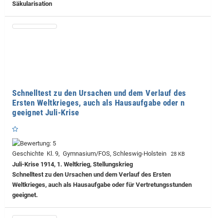
Säkularisation
Schnelltest zu den Ursachen und dem Verlauf des
Ersten Weltkrieges, auch als Hausaufgabe oder n
geeignet Juli-Krise
Geschichte Kl. 9, Gymnasium/FOS, Schleswig-Holstein
28 KB
Juli-Krise 1914, 1. Weltkrieg, Stellungskrieg
Schnelltest zu den Ursachen und dem Verlauf des Ersten
Weltkrieges, auch als Hausaufgabe oder für Vertretungsstunden
geeignet.