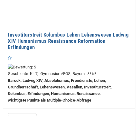
Investiturstreit Kolumbus Lehen Lehenswesen Ludwig
XIV Humanismus Renaissance Reformation
Erfindungen
Geschichte Kl. 7, Gymnasium/FOS, Bayern
35 KB
Barock, Ludwig XIV, Absolutismus, Frondienste, Lehen,
Grundherrschaft, Lehenswesen, Vasallen, Investiturstreit,
Kolumbus, Erfindungen, Humanismus, Renaissance,
wichtigste Punkte als Multiple-Choice-Abfrage