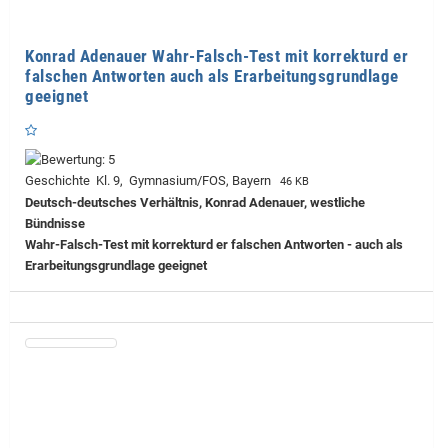
Konrad Adenauer Wahr-Falsch-Test mit korrekturd er
falschen Antworten auch als Erarbeitungsgrundlage
geeignet
Geschichte Kl. 9, Gymnasium/FOS, Bayern
46 KB
Deutsch-deutsches Verhältnis, Konrad Adenauer, westliche
Bündnisse
Wahr-Falsch-Test mit korrekturd er falschen Antworten - auch als
Erarbeitungsgrundlage geeignet