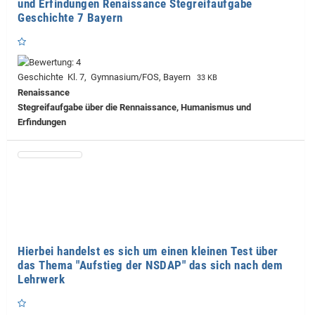
und Erfindungen Renaissance Stegreifaufgabe
Geschichte 7 Bayern
Geschichte Kl. 7, Gymnasium/FOS, Bayern
33 KB
Renaissance
Stegreifaufgabe über die Rennaissance, Humanismus und
Erfindungen
Hierbei handelst es sich um einen kleinen Test über
das Thema "Aufstieg der NSDAP" das sich nach dem
Lehrwerk