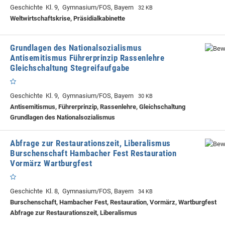
Geschichte Kl. 9, Gymnasium/FOS, Bayern
32 KB
Weltwirtschaftskrise, Präsidialkabinette
Grundlagen des Nationalsozialismus
Antisemitismus Führerprinzip Rassenlehre
Gleichschaltung Stegreifaufgabe
Geschichte Kl. 9, Gymnasium/FOS, Bayern
30 KB
Antisemitismus, Führerprinzip, Rassenlehre, Gleichschaltung
Grundlagen des Nationalsozialismus
Abfrage zur Restaurationszeit, Liberalismus
Burschenschaft Hambacher Fest Restauration
Vormärz Wartburgfest
Geschichte Kl. 8, Gymnasium/FOS, Bayern
34 KB
Burschenschaft, Hambacher Fest, Restauration, Vormärz, Wartburgfest
Abfrage zur Restaurationszeit, Liberalismus