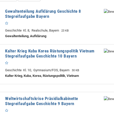
Gewaltenteilung Aufklärung Geschichte 8
Stegreifaufgabe Bayern
Geschichte Kl. 8, Realschule, Bayern
23 KB
Gewaltenteilung, Aufklärung
Kalter Krieg Kuba Korea Rüstungspolitik Vietnam
Stegreifaufgabe Geschichte 10 Bayern
Geschichte Kl. 10, Gymnasium/FOS, Bayern
30 KB
Kalter Krieg, Kuba, Korea, Rüstungspolitik, Vietnam
Weltwirtschaftskrise Präsidialkabinette
Stegreifaufgabe Geschichte 9 Bayern