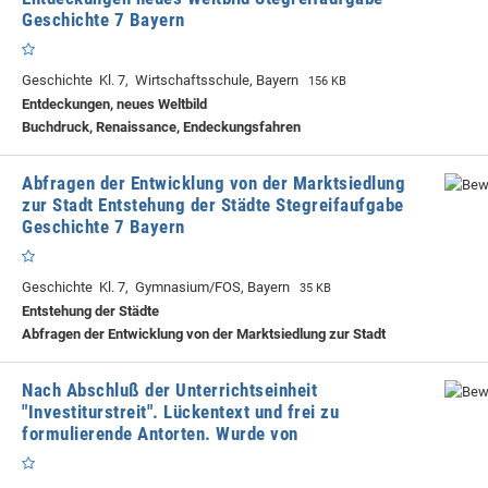
Geschichte 7 Bayern
Geschichte Kl. 7, Wirtschaftsschule, Bayern
156 KB
Entdeckungen, neues Weltbild
Buchdruck, Renaissance, Endeckungsfahren
Abfragen der Entwicklung von der Marktsiedlung
zur Stadt Entstehung der Städte Stegreifaufgabe
Geschichte 7 Bayern
Geschichte Kl. 7, Gymnasium/FOS, Bayern
35 KB
Entstehung der Städte
Abfragen der Entwicklung von der Marktsiedlung zur Stadt
Nach Abschluß der Unterrichtseinheit
"Investiturstreit". Lückentext und frei zu
formulierende Antorten. Wurde von