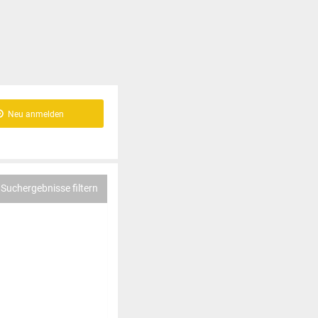
Neu anmelden
Suchergebnisse filtern