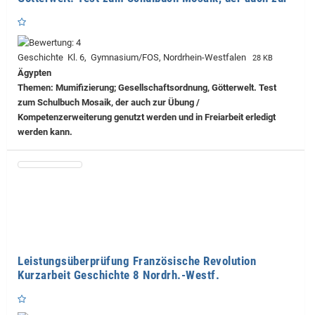
Geschichte Kl. 6, Gymnasium/FOS, Nordrhein-Westfalen
28 KB
Ägypten
Themen: Mumifizierung; Gesellschaftsordnung, Götterwelt. Test
zum Schulbuch Mosaik, der auch zur Übung /
Kompetenzerweiterung genutzt werden und in Freiarbeit erledigt
werden kann.
Leistungsüberprüfung Französische Revolution
Kurzarbeit Geschichte 8 Nordrh.-Westf.