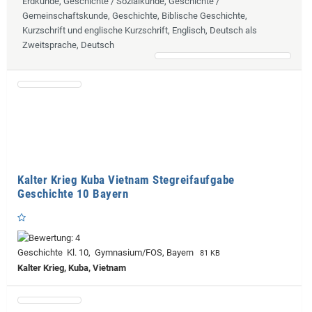
Erdkunde, Geschichte / Sozialkunde, Geschichte /
Gemeinschaftskunde, Geschichte, Biblische Geschichte,
Kurzschrift und englische Kurzschrift, Englisch, Deutsch als
Zweitsprache, Deutsch
Kalter Krieg Kuba Vietnam Stegreifaufgabe
Geschichte 10 Bayern
Geschichte Kl. 10, Gymnasium/FOS, Bayern
81 KB
Kalter Krieg, Kuba, Vietnam