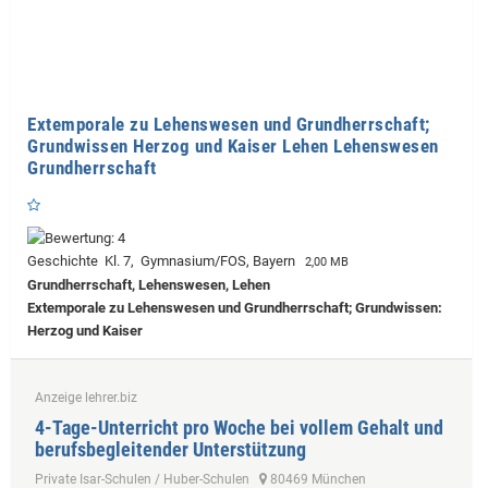
Extemporale zu Lehenswesen und Grundherrschaft;
Grundwissen Herzog und Kaiser Lehen Lehenswesen
Grundherrschaft
Geschichte Kl. 7, Gymnasium/FOS, Bayern
2,00 MB
Grundherrschaft, Lehenswesen, Lehen
Extemporale zu Lehenswesen und Grundherrschaft; Grundwissen:
Herzog und Kaiser
Anzeige lehrer.biz
4-Tage-Unterricht pro Woche bei vollem Gehalt und
berufsbegleitender Unterstützung
Private Isar-Schulen / Huber-Schulen
80469 München