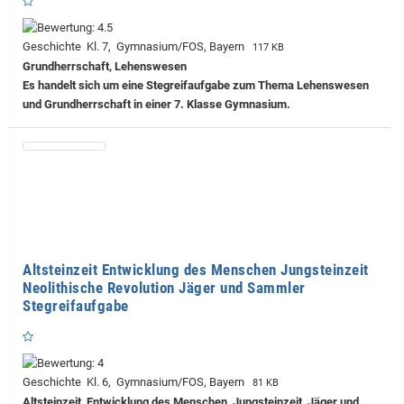
Geschichte Kl. 7, Gymnasium/FOS, Bayern
117 KB
Grundherrschaft, Lehenswesen
Es handelt sich um eine Stegreifaufgabe zum Thema Lehenswesen
und Grundherrschaft in einer 7. Klasse Gymnasium.
Altsteinzeit Entwicklung des Menschen Jungsteinzeit
Neolithische Revolution Jäger und Sammler
Stegreifaufgabe
Geschichte Kl. 6, Gymnasium/FOS, Bayern
81 KB
Altsteinzeit, Entwicklung des Menschen, Jungsteinzeit, Jäger und