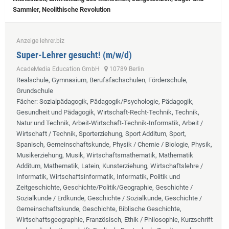
Sammler, Neolithische Revolution
Anzeige lehrer.biz
Super-Lehrer gesucht! (m/w/d)
AcadeMedia Education GmbH
10789 Berlin
Realschule, Gymnasium, Berufsfachschulen, Förderschule,
Grundschule
Fächer
: Sozialpädagogik, Pädagogik/Psychologie, Pädagogik,
Gesundheit und Pädagogik, Wirtschaft-Recht-Technik, Technik,
Natur und Technik, Arbeit-Wirtschaft-Technik-Informatik, Arbeit /
Wirtschaft / Technik, Sporterziehung, Sport Additum, Sport,
Spanisch, Gemeinschaftskunde, Physik / Chemie / Biologie, Physik,
Musikerziehung, Musik, Wirtschaftsmathematik, Mathematik
Additum, Mathematik, Latein, Kunsterziehung, Wirtschaftslehre /
Informatik, Wirtschaftsinformatik, Informatik, Politik und
Zeitgeschichte, Geschichte/Politik/Geographie, Geschichte /
Sozialkunde / Erdkunde, Geschichte / Sozialkunde, Geschichte /
Gemeinschaftskunde, Geschichte, Biblische Geschichte,
Wirtschaftsgeographie, Französisch, Ethik / Philosophie, Kurzschrift