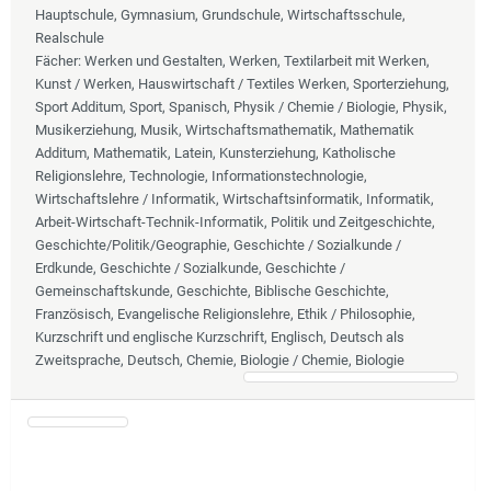
Hauptschule, Gymnasium, Grundschule, Wirtschaftsschule,
Realschule
Fächer
: Werken und Gestalten, Werken, Textilarbeit mit Werken,
Kunst / Werken, Hauswirtschaft / Textiles Werken, Sporterziehung,
Sport Additum, Sport, Spanisch, Physik / Chemie / Biologie, Physik,
Musikerziehung, Musik, Wirtschaftsmathematik, Mathematik
Additum, Mathematik, Latein, Kunsterziehung, Katholische
Religionslehre, Technologie, Informationstechnologie,
Wirtschaftslehre / Informatik, Wirtschaftsinformatik, Informatik,
Arbeit-Wirtschaft-Technik-Informatik, Politik und Zeitgeschichte,
Geschichte/Politik/Geographie, Geschichte / Sozialkunde /
Erdkunde, Geschichte / Sozialkunde, Geschichte /
Gemeinschaftskunde, Geschichte, Biblische Geschichte,
Französisch, Evangelische Religionslehre, Ethik / Philosophie,
Kurzschrift und englische Kurzschrift, Englisch, Deutsch als
Zweitsprache, Deutsch, Chemie, Biologie / Chemie, Biologie