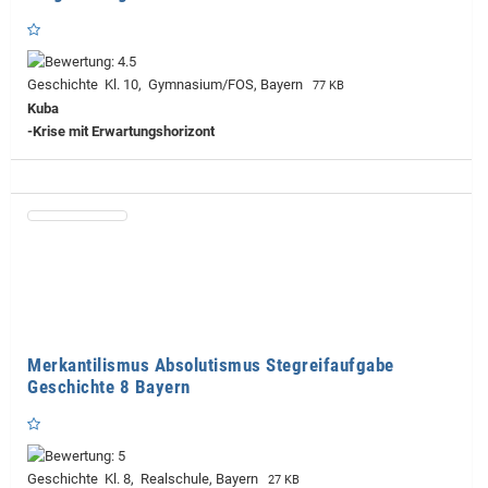
Geschichte Kl. 10, Gymnasium/FOS, Bayern
77 KB
Kuba
-Krise mit Erwartungshorizont
Merkantilismus Absolutismus Stegreifaufgabe
Geschichte 8 Bayern
Geschichte Kl. 8, Realschule, Bayern
27 KB