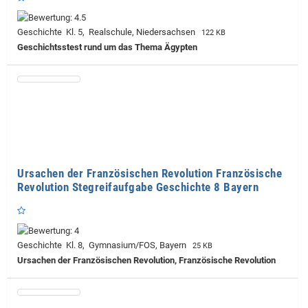
Geschichte Kl. 5, Realschule, Niedersachsen
122 KB
Geschichtsstest rund um das Thema Ägypten
Ursachen der Französischen Revolution Französische
Revolution Stegreifaufgabe Geschichte 8 Bayern
Geschichte Kl. 8, Gymnasium/FOS, Bayern
25 KB
Ursachen der Französischen Revolution, Französische Revolution