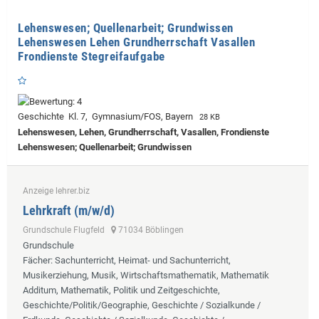
Lehenswesen; Quellenarbeit; Grundwissen
Lehenswesen Lehen Grundherrschaft Vasallen
Frondienste Stegreifaufgabe
Geschichte Kl. 7, Gymnasium/FOS, Bayern
28 KB
Lehenswesen, Lehen, Grundherrschaft, Vasallen, Frondienste
Lehenswesen; Quellenarbeit; Grundwissen
Anzeige lehrer.biz
Lehrkraft (m/w/d)
Grundschule Flugfeld
71034 Böblingen
Grundschule
Fächer
: Sachunterricht, Heimat- und Sachunterricht,
Musikerziehung, Musik, Wirtschaftsmathematik, Mathematik
Additum, Mathematik, Politik und Zeitgeschichte,
Geschichte/Politik/Geographie, Geschichte / Sozialkunde /