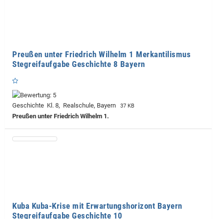
Preußen unter Friedrich Wilhelm 1 Merkantilismus
Stegreifaufgabe Geschichte 8 Bayern
Geschichte Kl. 8, Realschule, Bayern
37 KB
Preußen unter Friedrich Wilhelm 1.
Kuba Kuba-Krise mit Erwartungshorizont Bayern
Stegreifaufgabe Geschichte 10