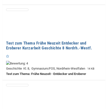
Test zum Thema Frühe Neuzeit Entdecker und
Eroberer Kurzarbeit Geschichte 8 Nordrh.-Westf.
Geschichte Kl. 8, Gymnasium/FOS, Nordrhein-Westfalen
14 KB
Test zum Thema: Frühe Neuzeit - Entdecker und Eroberer