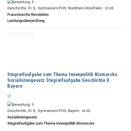
Geschichte Kl. 8, Gymnasium/FOS, Nordrhein-Westfalen
50 KB
Französische Revolution
Leistungsüberprüfung
Stegreifaufgabe zum Thema Innenpolitik Bismarcks
Sozialistengesetz Stegreifaufgabe Geschichte 8
Bayern
Geschichte Kl. 8, Gymnasium/FOS, Bayern
44 KB
Sozialistengesetz
Stegreifaufgabe zum Thema Innenpolitik Bismarcks