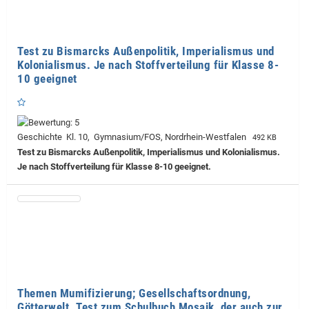
Test zu Bismarcks Außenpolitik, Imperialismus und
Kolonialismus. Je nach Stoffverteilung für Klasse 8-
10 geeignet
Geschichte Kl. 10, Gymnasium/FOS, Nordrhein-Westfalen
492 KB
Test zu Bismarcks Außenpolitik, Imperialismus und Kolonialismus.
Je nach Stoffverteilung für Klasse 8-10 geeignet.
Themen Mumifizierung; Gesellschaftsordnung,
Götterwelt. Test zum Schulbuch Mosaik, der auch zur