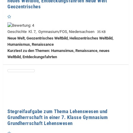
neues Weltbild, Entdeckungsfahrten Neue Welt
Geozentrisches
Geschichte Kl. 7, Gymnasium/FOS, Niedersachsen
35 KB
Neue Welt, Geozentrisches Weltbild, Heliozentrisches Weltbild,
Humanismus, Renaissance
Kurztest zu den Themen: Humansimus, Renaissance, neues
Weltbild, Entdeckungsfahrten
Stegreifaufgabe zum Thema Lehenswesen und
Grundherrschaft in einer 7. Klasse Gymnasium
Grundherrschaft Lehenswesen