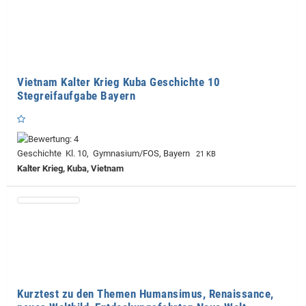
Vietnam Kalter Krieg Kuba Geschichte 10
Stegreifaufgabe Bayern
Geschichte Kl. 10, Gymnasium/FOS, Bayern
21 KB
Kalter Krieg, Kuba, Vietnam
Kurztest zu den Themen Humansimus, Renaissance,