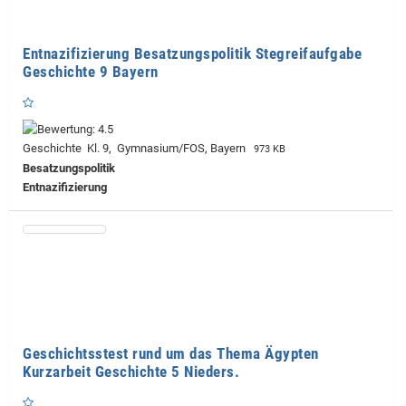
Entnazifizierung Besatzungspolitik Stegreifaufgabe
Geschichte 9 Bayern
Geschichte Kl. 9, Gymnasium/FOS, Bayern
973 KB
Besatzungspolitik
Entnazifizierung
Geschichtsstest rund um das Thema Ägypten
Kurzarbeit Geschichte 5 Nieders.