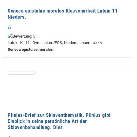
Seneca epistulae morales Klassenarbeit Latein 11
Nieders.
Latein Kl. 11, Gymnasium/FOS, Niedersachsen
30 KB
Seneca epistulae morales
Plinius-Brief zur Sklaventhematik. Plinius gibt
Einblick in seine persönliche Art der
Sklavenbehandlung. Dies