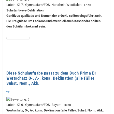
Latein Kl. 7, Gymnasium/FOS, Nordrhein-Westfalen
17 KB
Substantive e-Deklination
Genitivus qualitatis und Nomen der e-Dekl. sollten eingeführt sein.
Die Ereignisse um Laokoon und eventuell auch Kassandra sollten
den Schülern bekannt sein.
Diese Schulaufgabe passt zu dem Buch Prima B1
Wortschatz O-, A-, kons. Deklination (alle Fälle)
Subst. Nom., Akk.
Latein Kl. 6, Gymnasium/FOS, Bayern
58 KB
Wortschatz, O-, A-, kons. Deklination (alle Fälle), Subst. Nom., Akk.