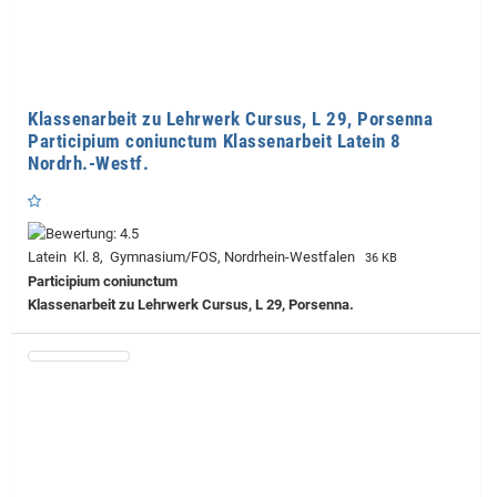
Klassenarbeit zu Lehrwerk Cursus, L 29, Porsenna
Participium coniunctum Klassenarbeit Latein 8
Nordrh.-Westf.
Latein Kl. 8, Gymnasium/FOS, Nordrhein-Westfalen
36 KB
Participium coniunctum
Klassenarbeit zu Lehrwerk Cursus, L 29, Porsenna.