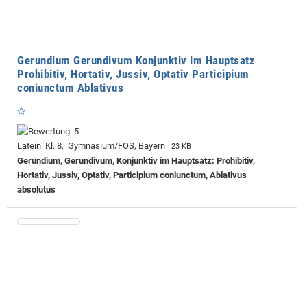
Gerundium Gerundivum Konjunktiv im Hauptsatz
Prohibitiv, Hortativ, Jussiv, Optativ Participium
coniunctum Ablativus
Latein Kl. 8, Gymnasium/FOS, Bayern
23 KB
Gerundium, Gerundivum, Konjunktiv im Hauptsatz: Prohibitiv,
Hortativ, Jussiv, Optativ, Participium coniunctum, Ablativus
absolutus