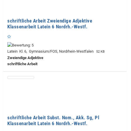
schriftliche Arbeit Zweiendige Adjektive
Klassenarbeit Latein 6 Nordrh.-Westf.
Latein Kl. 6, Gymnasium/FOS, Nordrhein-Westfalen
52 KB
Zweiendige Adjektive
schriftliche Arbeit
schriftliche Arbeit Subst. Nom., Akk. Sg, Pl
Klassenarbeit Latein 6 Nordrh.-Westf.