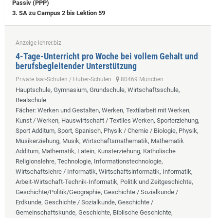
Passiv (PPP)
3. SA zu Campus 2 bis Lektion 59
Anzeige lehrer.biz
4-Tage-Unterricht pro Woche bei vollem Gehalt und
berufsbegleitender Unterstützung
Private Isar-Schulen / Huber-Schulen
80469 München
Hauptschule, Gymnasium, Grundschule, Wirtschaftsschule,
Realschule
Fächer
: Werken und Gestalten, Werken, Textilarbeit mit Werken,
Kunst / Werken, Hauswirtschaft / Textiles Werken, Sporterziehung,
Sport Additum, Sport, Spanisch, Physik / Chemie / Biologie, Physik,
Musikerziehung, Musik, Wirtschaftsmathematik, Mathematik
Additum, Mathematik, Latein, Kunsterziehung, Katholische
Religionslehre, Technologie, Informationstechnologie,
Wirtschaftslehre / Informatik, Wirtschaftsinformatik, Informatik,
Arbeit-Wirtschaft-Technik-Informatik, Politik und Zeitgeschichte,
Geschichte/Politik/Geographie, Geschichte / Sozialkunde /
Erdkunde, Geschichte / Sozialkunde, Geschichte /
Gemeinschaftskunde, Geschichte, Biblische Geschichte,