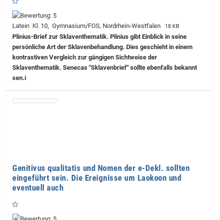
Latein Kl. 10, Gymnasium/FOS, Nordrhein-Westfalen
18 KB
Plinius-Brief zur Sklaventhematik. Plinius gibt Einblick in seine
persönliche Art der Sklavenbehandlung. Dies geschieht in einem
kontrastiven Vergleich zur gängigen Sichtweise der
Sklaventhematik. Senecas "Sklavenbrief" sollte ebenfalls bekannt
sen.i
Genitivus qualitatis und Nomen der e-Dekl. sollten
eingeführt sein. Die Ereignisse um Laokoon und
eventuell auch