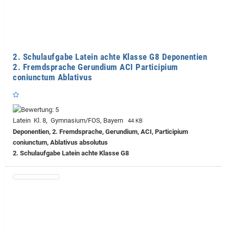
2. Schulaufgabe Latein achte Klasse G8 Deponentien
2. Fremdsprache Gerundium ACI Participium
coniunctum Ablativus
Latein Kl. 8, Gymnasium/FOS, Bayern
44 KB
Deponentien, 2. Fremdsprache, Gerundium, ACI, Participium
coniunctum, Ablativus absolutus
2. Schulaufgabe Latein achte Klasse G8