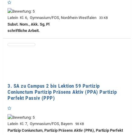
Latein Kl. 6, Gymnasium/FOS, Nordrhein-Westfalen
33 KB
Subst. Nom., Akk. Sg, Pl
schriftliche Arbeit.
3. SA zu Campus 2 bis Lektion 59 Partizip
Coniunctum Partizip Präsens Aktiv (PPA) Partizip
Perfekt Passiv (PPP)
Latein Kl. 7, Gymnasium/FOS, Bayern
98 KB
Partizip Coniunctum, Partizip Präsens Aktiv (PPA), Partizip Perfekt