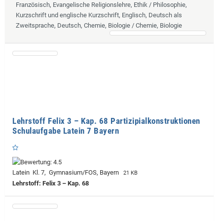
Französisch, Evangelische Religionslehre, Ethik / Philosophie,
Kurzschrift und englische Kurzschrift, Englisch, Deutsch als
Zweitsprache, Deutsch, Chemie, Biologie / Chemie, Biologie
Lehrstoff Felix 3 – Kap. 68 Partizipialkonstruktionen
Schulaufgabe Latein 7 Bayern
Latein Kl. 7, Gymnasium/FOS, Bayern
21 KB
Lehrstoff: Felix 3 – Kap. 68