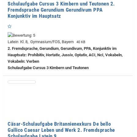
Schulaufgabe Cursus 3 Kimbern und Teutonen 2.
Fremdsprache Gerundium Gerundivum PPA
Konjunktiv im Hauptsatz
Latein Kl. 8, Gymnasium/FOS, Bayern
40 KB
2. Fremdsprache, Gerundium, Gerundivum, PPA, Konjunktiv im
Hauptsatz: Prohibitiv, Hortativ, Jussiv, Optativ, ACI, NcI, Vokabeln,
Vokabeln: Verben
Schulaufgabe Cursus 3 Kimbern und Teutonen
Cäsar-Schulaufgabe Britannienexkurs De bello
Gallico Caesar Leben und Werk 2. Fremdsprache
Schulaufgabe Latein 9