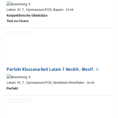
Latein Kl. 7, Gymnasium/FOS, Bayern
35 KB
Konjunktivische Gliedsätze
Text zu Cicero
Perfekt Klassenarbeit Latein 7 Nordrh.-Westf.
Latein Kl. 7, Gymnasium/FOS, Nordrhein-Westfalen
56 KB
Perfekt