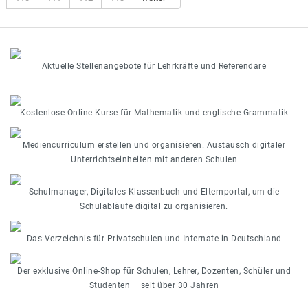
Aktuelle Stellenangebote für Lehrkräfte und Referendare
Kostenlose Online-Kurse für Mathematik und englische Grammatik
Mediencurriculum erstellen und organisieren. Austausch digitaler
Unterrichtseinheiten mit anderen Schulen
Schulmanager, Digitales Klassenbuch und Elternportal, um die
Schulabläufe digital zu organisieren.
Das Verzeichnis für Privatschulen und Internate in Deutschland
Der exklusive Online-Shop für Schulen, Lehrer, Dozenten, Schüler und
Studenten – seit über 30 Jahren