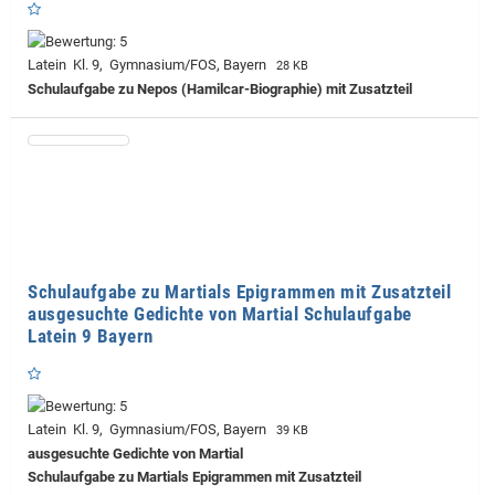
Latein Kl. 9, Gymnasium/FOS, Bayern
28 KB
Schulaufgabe zu Nepos (Hamilcar-Biographie) mit Zusatzteil
Schulaufgabe zu Martials Epigrammen mit Zusatzteil
ausgesuchte Gedichte von Martial Schulaufgabe
Latein 9 Bayern
Latein Kl. 9, Gymnasium/FOS, Bayern
39 KB
ausgesuchte Gedichte von Martial
Schulaufgabe zu Martials Epigrammen mit Zusatzteil