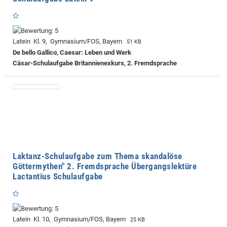
Latein Kl. 9, Gymnasium/FOS, Bayern
51 KB
De bello Gallico, Caesar: Leben und Werk
Cäsar-Schulaufgabe Britannienexkurs, 2. Fremdsprache
Laktanz-Schulaufgabe zum Thema skandalöse
Göttermythen" 2. Fremdsprache Übergangslektüre
Lactantius Schulaufgabe
Latein Kl. 10, Gymnasium/FOS, Bayern
25 KB