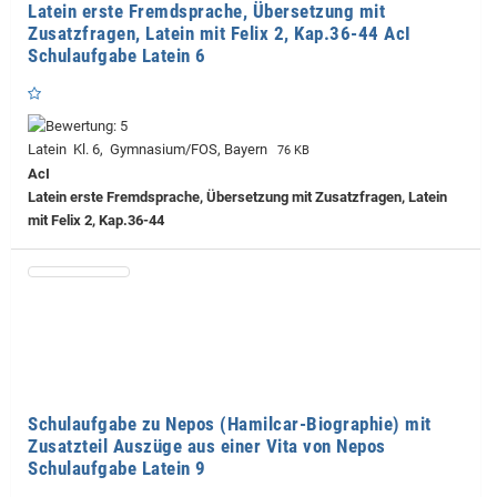
Latein erste Fremdsprache, Übersetzung mit
Zusatzfragen, Latein mit Felix 2, Kap.36-44 AcI
Schulaufgabe Latein 6
Latein Kl. 6, Gymnasium/FOS, Bayern
76 KB
AcI
Latein erste Fremdsprache, Übersetzung mit Zusatzfragen, Latein
mit Felix 2, Kap.36-44
Schulaufgabe zu Nepos (Hamilcar-Biographie) mit
Zusatzteil Auszüge aus einer Vita von Nepos
Schulaufgabe Latein 9