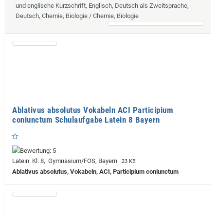
und englische Kurzschrift, Englisch, Deutsch als Zweitsprache,
Deutsch, Chemie, Biologie / Chemie, Biologie
Ablativus absolutus Vokabeln ACI Participium
coniunctum Schulaufgabe Latein 8 Bayern
Latein Kl. 8, Gymnasium/FOS, Bayern
23 KB
Ablativus absolutus, Vokabeln, ACI, Participium coniunctum