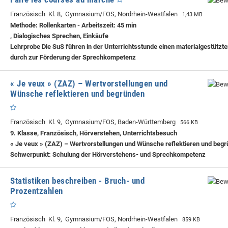
Französisch Kl. 8, Gymnasium/FOS, Nordrhein-Westfalen
1,43 MB
Methode: Rollenkarten - Arbeitszeit: 45 min
, Dialogisches Sprechen, Einkäufe
Lehrprobe
Die SuS führen in der Unterrichtsstunde einen materialgestützte
durch zur Förderung der Sprechkompetenz
« Je veux » (ZAZ) – Wertvorstellungen und
Wünsche reflektieren und begründen
Französisch Kl. 9, Gymnasium/FOS, Baden-Württemberg
566 KB
9. Klasse, Französisch, Hörverstehen, Unterrichtsbesuch
« Je veux » (ZAZ) – Wertvorstellungen und Wünsche reflektieren und begr
Schwerpunkt: Schulung der Hörverstehens- und Sprechkompetenz
Statistiken beschreiben - Bruch- und
Prozentzahlen
Französisch Kl. 9, Gymnasium/FOS, Nordrhein-Westfalen
859 KB