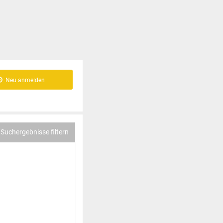
Neu anmelden
Suchergebnisse filtern