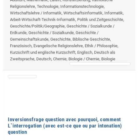
Religionslehre, Technologie, Informationstechnologie,
Wirtschaftslehre / Informatik, Wirtschaftsinformatik, Informatik,
Arbeit-Wirtschaft-Technik-Informatik, Politik und Zeitgeschichte,
Geschichte/Politik/Geographie, Geschichte / Sozialkunde /
Erdkunde, Geschichte / Sozialkunde, Geschichte /
Gemeinschaftskunde, Geschichte, Biblische Geschichte,
Französisch, Evangelische Religionslehre, Ethik / Philosophie,
Kurzschrift und englische Kurzschrift, Englisch, Deutsch als
Zweitsprache, Deutsch, Chemie, Biologie / Chemie, Biologie
Inversionsfrage question avec pourquoi, comment
L`interrogation (avec est-ce que ou par intonation)
question