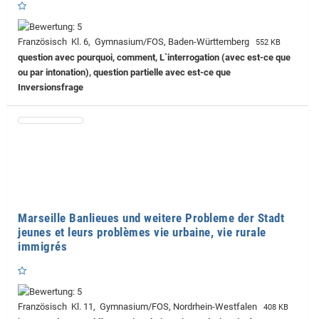
Französisch Kl. 6, Gymnasium/FOS, Baden-Württemberg
552 KB
question avec pourquoi, comment, L`interrogation (avec est-ce que
ou par intonation), question partielle avec est-ce que
Inversionsfrage
Marseille Banlieues und weitere Probleme der Stadt
jeunes et leurs problèmes vie urbaine, vie rurale
immigrés
Französisch Kl. 11, Gymnasium/FOS, Nordrhein-Westfalen
408 KB