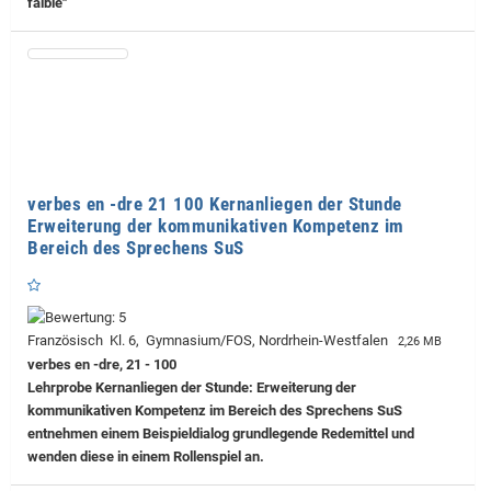
faible"
verbes en -dre 21 100 Kernanliegen der Stunde
Erweiterung der kommunikativen Kompetenz im
Bereich des Sprechens SuS
Französisch Kl. 6, Gymnasium/FOS, Nordrhein-Westfalen
2,26 MB
verbes en -dre, 21 - 100
Lehrprobe
Kernanliegen der Stunde: Erweiterung der
kommunikativen Kompetenz im Bereich des Sprechens SuS
entnehmen einem Beispieldialog grundlegende Redemittel und
wenden diese in einem Rollenspiel an.