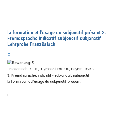
la formation et l'usage du subjonctif présent 3.
Fremdsprache indicatif subjonctif subjonctif
Lehrprobe Französisch
Französisch Kl. 10, Gymnasium/FOS, Bayern
36 KB
3. Fremdsprache, indicatif - subjonctif, subjonctif
la formation et l'usage du subjonctif présent