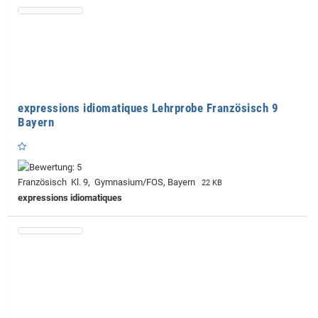
expressions idiomatiques Lehrprobe Französisch 9
Bayern
Französisch Kl. 9, Gymnasium/FOS, Bayern
22 KB
expressions idiomatiques