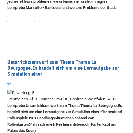
jeunes et leurs problèmes, vie urbaine, vie rurale, immigrés
Lehrprobe
Marseille - Banlieues und weitere Probleme der Stadt
Unterrichtsentwurf zum Thema Thema La
Bourgogne.Es handelt sich um eine Lernaufgabe zur
Simulation einer
Französisch Kl. 8, Gymnasium/FOS, Nordrhein-Westfalen
40 KB
Lehrprobe
Unterrichtsentwurf zum Thema Thema La Bourgogne.Es
handelt sich um eine Lernaufgabe zur Simulation einer Klassenfahrt.
Rollenspiele zu 3 Handlungssituationen anhand von
Rollenkarten(Fahrradverleih,Restaurantsbesuch, Kartenkauf am
Palais des Ducs)