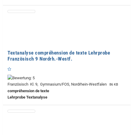
Textanalyse compréhension de texte Lehrprobe
Französisch 9 Nordrh.-Westf.
Französisch Kl. 9, Gymnasium/FOS, Nordrhein-Westfalen
86 KB
compréhension de texte
Lehrprobe
Textanalyse