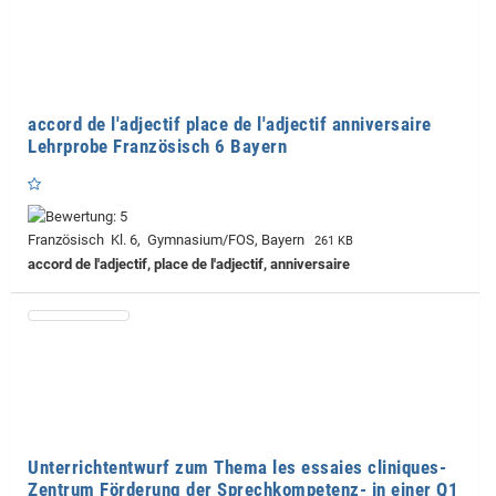
accord de l'adjectif place de l'adjectif anniversaire
Lehrprobe Französisch 6 Bayern
Französisch Kl. 6, Gymnasium/FOS, Bayern
261 KB
accord de l'adjectif, place de l'adjectif, anniversaire
Unterrichtentwurf zum Thema les essaies cliniques-
Zentrum Förderung der Sprechkompetenz- in einer Q1