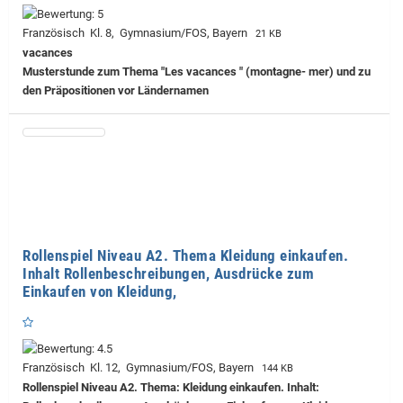
Französisch Kl. 8, Gymnasium/FOS, Bayern
21 KB
vacances
Musterstunde zum Thema "Les vacances " (montagne- mer) und zu
den Präpositionen vor Ländernamen
Rollenspiel Niveau A2. Thema Kleidung einkaufen.
Inhalt Rollenbeschreibungen, Ausdrücke zum
Einkaufen von Kleidung,
Französisch Kl. 12, Gymnasium/FOS, Bayern
144 KB
Rollenspiel Niveau A2. Thema: Kleidung einkaufen. Inhalt: