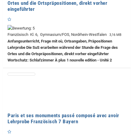
Ortes und die Ortspräpositionen, direkt vorher
eingeführter
Französisch Kl. 6, Gymnasium/FOS, Nordrhein-Westfalen
3,16 MB
Anfangsunterricht, Frage mit où, Ortsangaben, Präpositionen
Lehrprobe
Die SuS erarbeiten während der Stunde die Frage des
Ortes und die Ortspräpositionen, direkt vorher eingeführter
Wortschatz: Schlafzimmer À plus 1 nouvelle edition - Unité 2
Paris et ses monuments passé composé avec avoir
Lehrprobe Französisch 7 Bayern