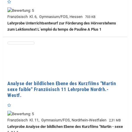
Französisch Kl. 6, Gymnasium/FOS, Hessen
703 KB
Lehrprobe
Unterrichtsentwurf zur Förderung des Hörverstehens
zum Lektionstext L´emploi du temps de Pauline A Plus 1
Analyse der bildlichen Ebene des Kurzfilms "Martin
sexe faible" Französisch 11 Lehrprobe Nordrh.-
Westf.
Französisch Kl. 11, Gymnasium/FOS, Nordrhein-Westfalen
2,31 MB
Lehrprobe
Analyse der bildlichen Ebene des Kurzfilms "Martin - sexe