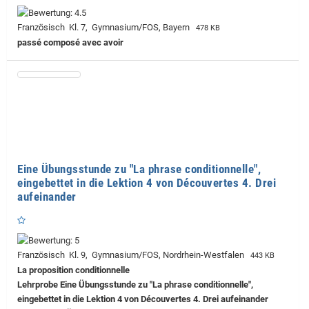
Französisch Kl. 7, Gymnasium/FOS, Bayern
478 KB
passé composé avec avoir
Eine Übungsstunde zu "La phrase conditionnelle",
eingebettet in die Lektion 4 von Découvertes 4. Drei
aufeinander
Französisch Kl. 9, Gymnasium/FOS, Nordrhein-Westfalen
443 KB
La proposition conditionnelle
Lehrprobe
Eine Übungsstunde zu "La phrase conditionnelle",
eingebettet in die Lektion 4 von Découvertes 4. Drei aufeinander