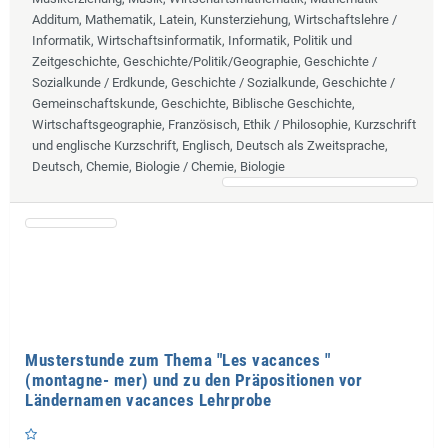
Additum, Mathematik, Latein, Kunsterziehung, Wirtschaftslehre /
Informatik, Wirtschaftsinformatik, Informatik, Politik und
Zeitgeschichte, Geschichte/Politik/Geographie, Geschichte /
Sozialkunde / Erdkunde, Geschichte / Sozialkunde, Geschichte /
Gemeinschaftskunde, Geschichte, Biblische Geschichte,
Wirtschaftsgeographie, Französisch, Ethik / Philosophie, Kurzschrift
und englische Kurzschrift, Englisch, Deutsch als Zweitsprache,
Deutsch, Chemie, Biologie / Chemie, Biologie
Musterstunde zum Thema "Les vacances "
(montagne- mer) und zu den Präpositionen vor
Ländernamen vacances Lehrprobe