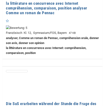
la littérature en concurrence avec Internet
compréhension, comparaison, position analyser
Comme un roman de Pennac
Französisch Kl. 12, Gymnasium/FOS, Bayern
47 KB
analyser, Comme un roman de Pennac, compréhension orale, donner
son avis, donner son opinion
la littérature en concurrence avec Internet: compréhension,
comparaison, position
Die SuS erarbeiten während der Stunde die Frage des