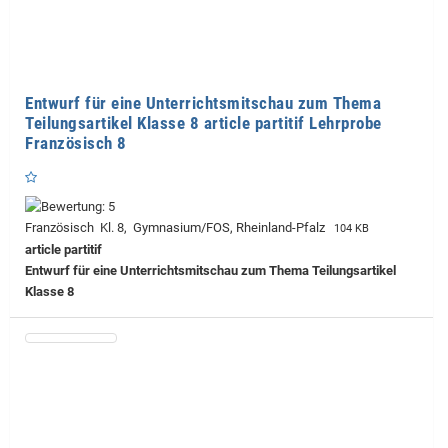
Entwurf für eine Unterrichtsmitschau zum Thema
Teilungsartikel Klasse 8 article partitif Lehrprobe
Französisch 8
Französisch Kl. 8, Gymnasium/FOS, Rheinland-Pfalz
104 KB
article partitif
Entwurf für eine Unterrichtsmitschau zum Thema Teilungsartikel
Klasse 8