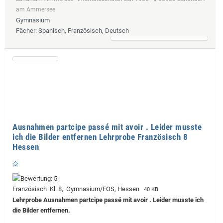
am Ammersee
Gymnasium
Fächer
: Spanisch, Französisch, Deutsch
Ausnahmen partcipe passé mit avoir . Leider musste
ich die Bilder entfernen Lehrprobe Französisch 8
Hessen
Französisch Kl. 8, Gymnasium/FOS, Hessen
40 KB
Lehrprobe
Ausnahmen partcipe passé mit avoir . Leider musste ich
die Bilder entfernen.