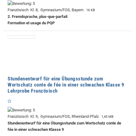
Französisch Kl. 8, Gymnasium/FOS, Bayern
16 KB
2. Fremdsprache, plus-que-parfait
Formation et usage du PQP
Stundenentwurf für eine Übungsstunde zum
Wortschatz conte de fée in einer schwachen Klasse 9
Lehrprobe Französisch
Französisch Kl. 9, Gymnasium/FOS, Rheinland-Pfalz
1,45 MB
Stundenentwurf für eine Übungsstunde zum Wortschatz conte de
fée in einer schwachen Klasse 9