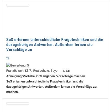
SuS erlernen unterschiedliche Fragetechniken und die
dazugehörigen Antworten. Außerdem lernen sie
Vorschläge zu
Französisch Kl. 7, Realschule, Bayern
17 KB
Abneigung/Vorliebe, Ortsangaben, Vorschläge machen
SuS erlernen unterschiedliche Fragetechniken und die
dazugehörigen Antworten. Außerdem lernen sie Vorschläge zu
machen.