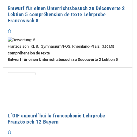
Entwurf für einen Unterrichtsbesuch zu Découverte 2
Lektion 5 compréhension de texte Lehrprobe
Französisch 8
Französisch Kl. 8, Gymnasium/FOS, Rheinland-Pfalz
3,80 MB
compréhension de texte
Entwurf für einen Unterrichtsbesuch zu Découverte 2 Lektion 5
L´OIF aujourd´hui la francophonie Lehrprobe
Französisch 12 Bayern