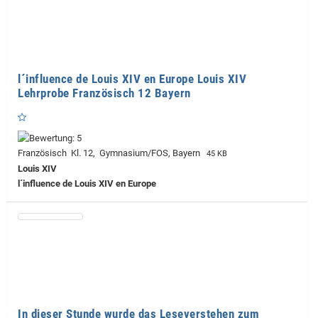
l´influence de Louis XIV en Europe Louis XIV
Lehrprobe Französisch 12 Bayern
Französisch Kl. 12, Gymnasium/FOS, Bayern
45 KB
Louis XIV
l´influence de Louis XIV en Europe
In dieser Stunde wurde das Leseverstehen zum