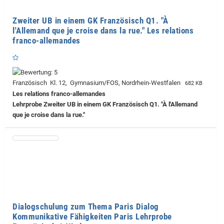
Zweiter UB in einem GK Französisch Q1. "À
l'Allemand que je croise dans la rue." Les relations
franco-allemandes
Französisch Kl. 12, Gymnasium/FOS, Nordrhein-Westfalen
682 KB
Les relations franco-allemandes
Lehrprobe
Zweiter UB in einem GK Französisch Q1. "À l'Allemand
que je croise dans la rue."
Dialogschulung zum Thema Paris Dialog
Kommunikative Fähigkeiten Paris Lehrprobe