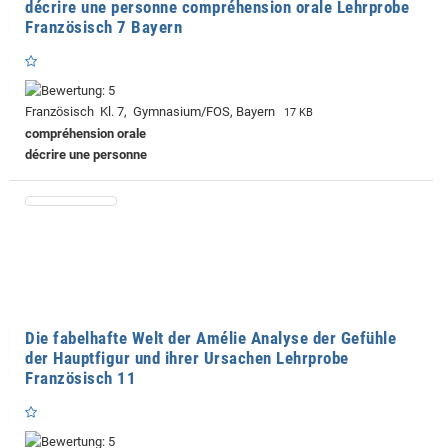
décrire une personne compréhension orale Lehrprobe
Französisch 7 Bayern
Französisch Kl. 7, Gymnasium/FOS, Bayern
17 KB
compréhension orale
décrire une personne
Die fabelhafte Welt der Amélie Analyse der Gefühle
der Hauptfigur und ihrer Ursachen Lehrprobe
Französisch 11