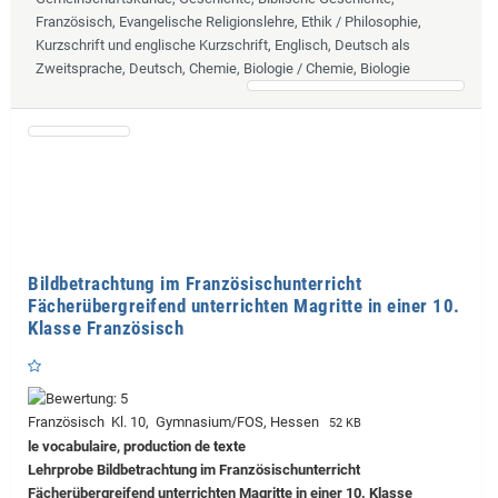
Französisch, Evangelische Religionslehre, Ethik / Philosophie,
Kurzschrift und englische Kurzschrift, Englisch, Deutsch als
Zweitsprache, Deutsch, Chemie, Biologie / Chemie, Biologie
Bildbetrachtung im Französischunterricht
Fächerübergreifend unterrichten Magritte in einer 10.
Klasse Französisch
Französisch Kl. 10, Gymnasium/FOS, Hessen
52 KB
le vocabulaire, production de texte
Lehrprobe
Bildbetrachtung im Französischunterricht
Fächerübergreifend unterrichten Magritte in einer 10. Klasse