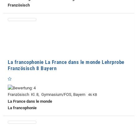
Französisch
La francophonie La France dans le monde Lehrprobe
Französisch 8 Bayern
Französisch Kl. 8, Gymnasium/FOS, Bayern
46 KB
La France dans le monde
La francophonie