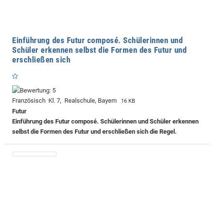
Einführung des Futur composé. Schülerinnen und
Schüler erkennen selbst die Formen des Futur und
erschließen sich
Französisch Kl. 7, Realschule, Bayern
16 KB
Futur
Einführung des Futur composé. Schülerinnen und Schüler erkennen
selbst die Formen des Futur und erschließen sich die Regel.