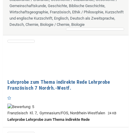
Gemeinschaftskunde, Geschichte, Biblische Geschichte,
Wirtschaftsgeographie, Französisch, Ethik / Philosophie, Kurzschrift
und englische Kurzschrift, Englisch, Deutsch als Zweitsprache,
Deutsch, Chemie, Biologie / Chemie, Biologie
Lehrprobe zum Thema indirekte Rede Lehrprobe
Französisch 7 Nordrh.-Westf.
Französisch Kl. 7, Gymnasium/FOS, Nordrhein-Westfalen
24 KB
Lehrprobe
Lehrprobe zum Thema indirekte Rede