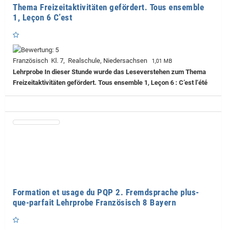
Thema Freizeitaktivitäten gefördert. Tous ensemble
1, Leçon 6 C’est
Französisch Kl. 7, Realschule, Niedersachsen
1,01 MB
Lehrprobe
In dieser Stunde wurde das Leseverstehen zum Thema
Freizeitaktivitäten gefördert. Tous ensemble 1, Leçon 6 : C’est l‘été
Formation et usage du PQP 2. Fremdsprache plus-
que-parfait Lehrprobe Französisch 8 Bayern