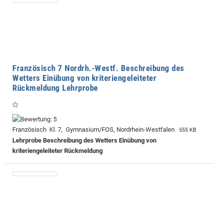
Französisch 7 Nordrh.-Westf. Beschreibung des
Wetters Einübung von kriteriengeleiteter
Rückmeldung Lehrprobe
Französisch Kl. 7, Gymnasium/FOS, Nordrhein-Westfalen
555 KB
Lehrprobe
Beschreibung des Wetters Einübung von
kriteriengeleiteter Rückmeldung