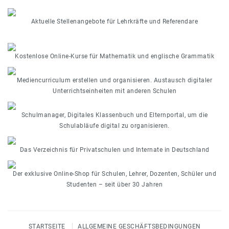
Aktuelle Stellenangebote für Lehrkräfte und Referendare
Kostenlose Online-Kurse für Mathematik und englische Grammatik
Mediencurriculum erstellen und organisieren. Austausch digitaler
Unterrichtseinheiten mit anderen Schulen
Schulmanager, Digitales Klassenbuch und Elternportal, um die
Schulabläufe digital zu organisieren.
Das Verzeichnis für Privatschulen und Internate in Deutschland
Der exklusive Online-Shop für Schulen, Lehrer, Dozenten, Schüler und
Studenten – seit über 30 Jahren
STARTSEITE
ALLGEMEINE GESCHÄFTSBEDINGUNGEN