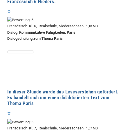
Französisch 6 Nieders.
Französisch Kl. 6, Realschule, Niedersachsen
1,18 MB
Dialog, Kommunikative Fähigkeiten, Paris
Dialogschulung zum Thema Paris
In dieser Stunde wurde das Leseverstehen gefördert.
Es handelt sich um einen didaktisierten Text zum
Thema Paris
Französisch Kl. 7, Realschule, Niedersachsen
1,57 MB