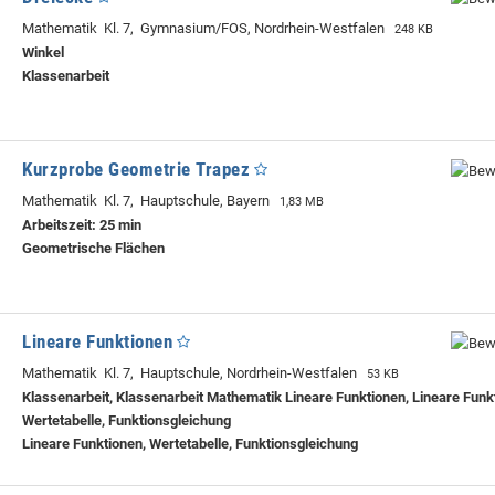
Mathematik Kl. 7, Gymnasium/FOS, Nordrhein-Westfalen
248 KB
Winkel
Klassenarbeit
Kurzprobe Geometrie Trapez
Mathematik Kl. 7, Hauptschule, Bayern
1,83 MB
Arbeitszeit: 25 min
Geometrische Flächen
Lineare Funktionen
Mathematik Kl. 7, Hauptschule, Nordrhein-Westfalen
53 KB
Klassenarbeit, Klassenarbeit Mathematik Lineare Funktionen, Lineare Funk
Wertetabelle, Funktionsgleichung
Lineare Funktionen, Wertetabelle, Funktionsgleichung