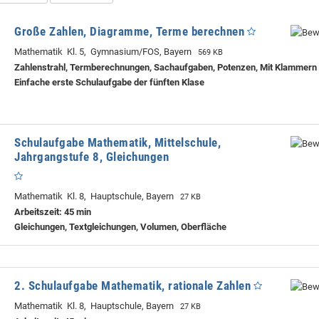
Große Zahlen, Diagramme, Terme berechnen
Mathematik Kl. 5, Gymnasium/FOS, Bayern
569 KB
Zahlenstrahl, Termberechnungen, Sachaufgaben, Potenzen, Mit Klammern
Einfache erste Schulaufgabe der fünften Klase
Schulaufgabe Mathematik, Mittelschule,
Jahrgangstufe 8, Gleichungen
Mathematik Kl. 8, Hauptschule, Bayern
27 KB
Arbeitszeit: 45 min
Gleichungen, Textgleichungen, Volumen, Oberfläche
2. Schulaufgabe Mathematik, rationale Zahlen
Mathematik Kl. 8, Hauptschule, Bayern
27 KB