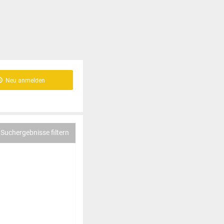
Neu anmelden
Suchergebnisse filtern