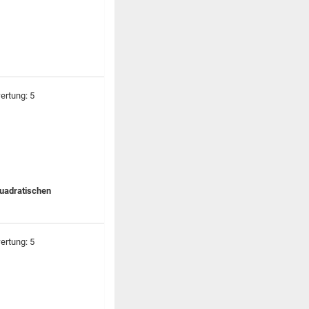
quadratischen