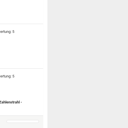
ahlenstrahl -