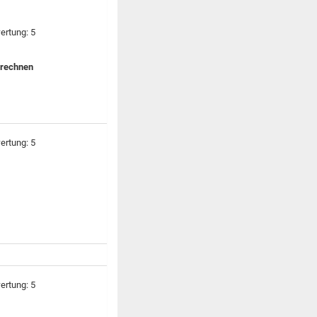
 rechnen