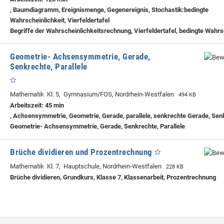
, Baumdiagramm, Ereignismenge, Gegenereignis, Stochastik:bedingte
Wahrscheinlichkeit, Vierfeldertafel
Begriffe der Wahrscheinlichkeitsrechnung, Vierfeldertafel, bedingte Wahrs
Geometrie- Achsensymmetrie, Gerade,
Senkrechte, Parallele
Mathematik Kl. 5, Gymnasium/FOS, Nordrhein-Westfalen
494 KB
Arbeitszeit: 45 min
, Achsensymmetrie, Geometrie, Gerade, parallele, senkrechte Gerade, Sen
Geometrie- Achsensymmetrie, Gerade, Senkrechte, Parallele
Brüche dividieren und Prozentrechnung
Mathematik Kl. 7, Hauptschule, Nordrhein-Westfalen
228 KB
Brüche dividieren, Grundkurs, Klasse 7, Klassenarbeit, Prozentrechnung