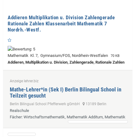
Addieren Multiplikation u. Division Zahlengerade
Rationale Zahlen Klassenarbeit Mathematik 7
Nordrh.-Westf.
Mathematik Kl. 7, Gymnasium/FOS, Nordrhein-Westfalen
70 KB
Addieren, Multiplikation u. Division, Zahlengerade, Rationale Zahlen
Anzeige lehrer.biz
Mathe-Lehrer*in (Sek I) Berlin Bilingual School in
Teilzeit gesucht
Berlin Bilingual School Pfefferwerk gGmbH
13189 Berlin
Realschule
Fächer
: Wirtschaftsmathematik, Mathematik Additum, Mathematik