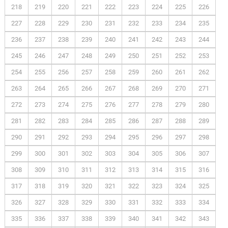
218
219
220
221
222
223
224
225
226
227
228
229
230
231
232
233
234
235
236
237
238
239
240
241
242
243
244
245
246
247
248
249
250
251
252
253
254
255
256
257
258
259
260
261
262
263
264
265
266
267
268
269
270
271
272
273
274
275
276
277
278
279
280
281
282
283
284
285
286
287
288
289
290
291
292
293
294
295
296
297
298
299
300
301
302
303
304
305
306
307
308
309
310
311
312
313
314
315
316
317
318
319
320
321
322
323
324
325
326
327
328
329
330
331
332
333
334
335
336
337
338
339
340
341
342
343