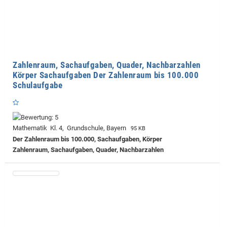
Zahlenraum, Sachaufgaben, Quader, Nachbarzahlen
Körper Sachaufgaben Der Zahlenraum bis 100.000
Schulaufgabe
Mathematik Kl. 4, Grundschule, Bayern
95 KB
Der Zahlenraum bis 100.000, Sachaufgaben, Körper
Zahlenraum, Sachaufgaben, Quader, Nachbarzahlen