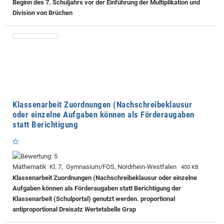
Beginn des 7. Schuljahrs vor der Einführung der Multiplikation und
Division von Brüchen
Klassenarbeit Zuordnungen (Nachschreibeklausur
oder einzelne Aufgaben können als Förderaugaben
statt Berichtigung
Mathematik Kl. 7, Gymnasium/FOS, Nordrhein-Westfalen
400 KB
Klassenarbeit Zuordnungen (Nachschreibeklausur oder einzelne
Aufgaben können als Förderaugaben statt Berichtigung der
Klassenarbeit (Schulportal) genutzt werden. proportional
antiproportional Dreisatz Wertetabelle Grap