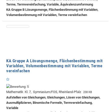
Terme, Termvereinfachung, Variable, Äquivalenzumformung
KA Gruppe B Lösungsmenge, Flächenbestimmung mit Variablen,
Volumenbestimmung mit Variablen, Terme vereinfachen
KA Gruppe A Lösungsmenge, Flächenbestimmung mit
Variablen, Volumenbestimmung mit Variablen, Terme
vereinfachen
Mathematik Kl. 7, Gymnasium/FOS, Rheinland-Pfalz
238 KB
Aufstellen von Gleichungen, Gleichungen, Lösen von Gleichungen,
Ausmultiplizieren, Binomische Formeln, Termvereinfachung,
Variable