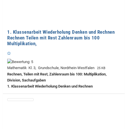
1. Klassenarbeit Wiederholung Denken und Rechnen
Rechnen Teilen mit Rest Zahlenraum bis 100
Multiplikation,
Mathematik Kl. 3, Grundschule, Nordrhein-Westfalen
25 KB
Rechnen, Teilen mit Rest, Zahlenraum bis 100: Multiplikation,
Division, Sachaufgaben
1. Klassenarbeit Wiederholung Denken und Rechnen