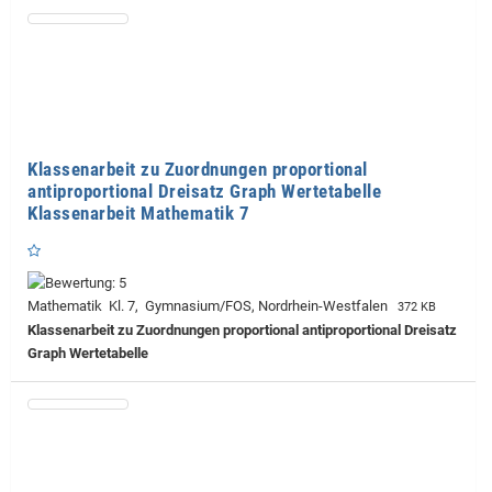
Klassenarbeit zu Zuordnungen proportional
antiproportional Dreisatz Graph Wertetabelle
Klassenarbeit Mathematik 7
Mathematik Kl. 7, Gymnasium/FOS, Nordrhein-Westfalen
372 KB
Klassenarbeit zu Zuordnungen proportional antiproportional Dreisatz
Graph Wertetabelle