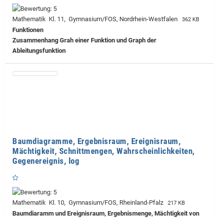
Mathematik Kl. 11, Gymnasium/FOS, Nordrhein-Westfalen
362 KB
Funktionen
Zusammenhang Grah einer Funktion und Graph der
Ableitungsfunktion
Baumdiagramme, Ergebnisraum, Ereignisraum,
Mächtigkeit, Schnittmengen, Wahrscheinlichkeiten,
Gegenereignis, log
Mathematik Kl. 10, Gymnasium/FOS, Rheinland-Pfalz
217 KB
Baumdiaramm und Ereignisraum, Ergebnismenge, Mächtigkeit von