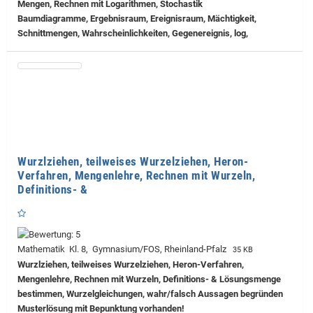
Mengen, Rechnen mit Logarithmen, Stochastik
Baumdiagramme, Ergebnisraum, Ereignisraum, Mächtigkeit,
Schnittmengen, Wahrscheinlichkeiten, Gegenereignis, log,
Wurzlziehen, teilweises Wurzelziehen, Heron-
Verfahren, Mengenlehre, Rechnen mit Wurzeln,
Definitions- &
Mathematik Kl. 8, Gymnasium/FOS, Rheinland-Pfalz
35 KB
Wurzlziehen, teilweises Wurzelziehen, Heron-Verfahren,
Mengenlehre, Rechnen mit Wurzeln, Definitions- & Lösungsmenge
bestimmen, Wurzelgleichungen, wahr/falsch Aussagen begründen
Musterlösung mit Bepunktung vorhanden!