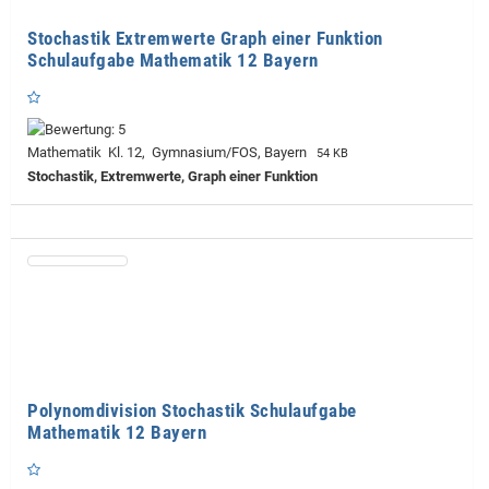
Stochastik Extremwerte Graph einer Funktion
Schulaufgabe Mathematik 12 Bayern
Mathematik Kl. 12, Gymnasium/FOS, Bayern
54 KB
Stochastik, Extremwerte, Graph einer Funktion
Polynomdivision Stochastik Schulaufgabe
Mathematik 12 Bayern