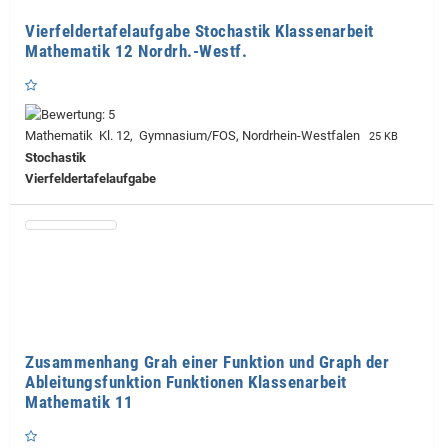
Vierfeldertafelaufgabe Stochastik Klassenarbeit
Mathematik 12 Nordrh.-Westf.
Mathematik Kl. 12, Gymnasium/FOS, Nordrhein-Westfalen
25 KB
Stochastik
Vierfeldertafelaufgabe
Zusammenhang Grah einer Funktion und Graph der
Ableitungsfunktion Funktionen Klassenarbeit
Mathematik 11