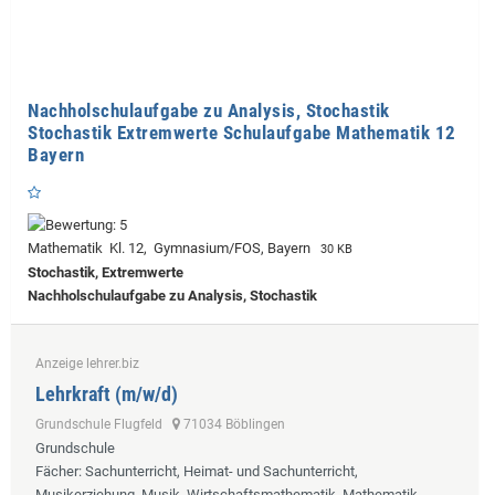
Nachholschulaufgabe zu Analysis, Stochastik
Stochastik Extremwerte Schulaufgabe Mathematik 12
Bayern
Mathematik Kl. 12, Gymnasium/FOS, Bayern
30 KB
Stochastik, Extremwerte
Nachholschulaufgabe zu Analysis, Stochastik
Anzeige lehrer.biz
Lehrkraft (m/w/d)
Grundschule Flugfeld
71034 Böblingen
Grundschule
Fächer
: Sachunterricht, Heimat- und Sachunterricht,
Musikerziehung, Musik, Wirtschaftsmathematik, Mathematik