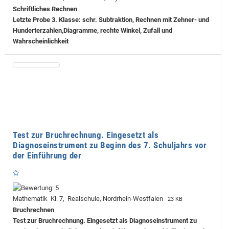
Schriftliches Rechnen
Letzte Probe 3. Klasse: schr. Subtraktion, Rechnen mit Zehner- und
Hunderterzahlen,Diagramme, rechte Winkel, Zufall und
Wahrscheinlichkeit
Test zur Bruchrechnung. Eingesetzt als
Diagnoseinstrument zu Beginn des 7. Schuljahrs vor
der Einführung der
Mathematik Kl. 7, Realschule, Nordrhein-Westfalen
23 KB
Bruchrechnen
Test zur Bruchrechnung. Eingesetzt als Diagnoseinstrument zu