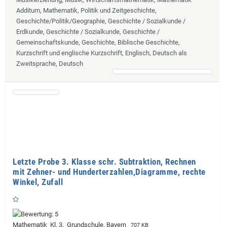
Additum, Mathematik, Politik und Zeitgeschichte,
Geschichte/Politik/Geographie, Geschichte / Sozialkunde /
Erdkunde, Geschichte / Sozialkunde, Geschichte /
Gemeinschaftskunde, Geschichte, Biblische Geschichte,
Kurzschrift und englische Kurzschrift, Englisch, Deutsch als
Zweitsprache, Deutsch
Letzte Probe 3. Klasse schr. Subtraktion, Rechnen
mit Zehner- und Hunderterzahlen,Diagramme, rechte
Winkel, Zufall
Mathematik Kl. 3, Grundschule, Bayern
707 KB