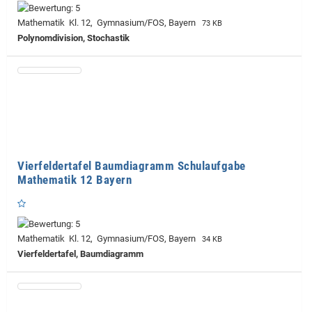
Mathematik Kl. 12, Gymnasium/FOS, Bayern
73 KB
Polynomdivision, Stochastik
Vierfeldertafel Baumdiagramm Schulaufgabe
Mathematik 12 Bayern
Mathematik Kl. 12, Gymnasium/FOS, Bayern
34 KB
Vierfeldertafel, Baumdiagramm