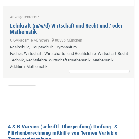
Anzeige lehrer.biz
Lehrkraft (m/w/d) Wirtschaft und Recht und / oder
Mathematik
CK-Akademie München
80335 München
Realschule, Hauptschule, Gymnasium
Fächer
: Wirtschaft, Wirtschafts- und Rechtslehre, Wirtschaft-Recht-
Technik, Rechtslehre, Wirtschaftsmathematik, Mathematik
Additum, Mathematik
A & B Version (schriftl. Überprüfung) Umfang- &
Flächenberechnung mithilfe von Termen Variable
Termvereinfachung