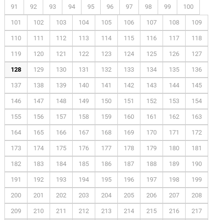
91
92
93
94
95
96
97
98
99
100
101
102
103
104
105
106
107
108
109
110
111
112
113
114
115
116
117
118
119
120
121
122
123
124
125
126
127
128
129
130
131
132
133
134
135
136
137
138
139
140
141
142
143
144
145
146
147
148
149
150
151
152
153
154
155
156
157
158
159
160
161
162
163
164
165
166
167
168
169
170
171
172
173
174
175
176
177
178
179
180
181
182
183
184
185
186
187
188
189
190
191
192
193
194
195
196
197
198
199
200
201
202
203
204
205
206
207
208
209
210
211
212
213
214
215
216
217