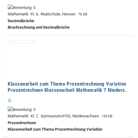
Mathematik Kl. 6, Realschule, Hessen
76 KB
Dezimalbrüche
Bruchrechnung und Dezimalbrüche
Klassenarbeit zum Thema Prozentrechnung Variation
Prozentrechnen Klassenarbeit Mathematik 7 Nieders.
Mathematik Kl. 7, Gymnasium/FOS, Niedersachsen
135 KB
Prozentrechnen
Klassenarbeit zum Thema Prozentrechnung Variation