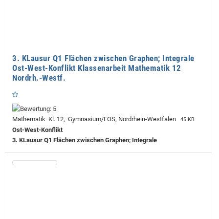
3. KLausur Q1 Flächen zwischen Graphen; Integrale
Ost-West-Konflikt Klassenarbeit Mathematik 12
Nordrh.-Westf.
Mathematik Kl. 12, Gymnasium/FOS, Nordrhein-Westfalen
45 KB
Ost-West-Konflikt
3. KLausur Q1 Flächen zwischen Graphen; Integrale