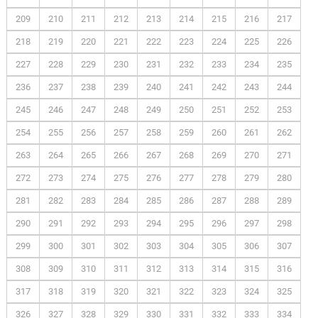
209
210
211
212
213
214
215
216
217
218
219
220
221
222
223
224
225
226
227
228
229
230
231
232
233
234
235
236
237
238
239
240
241
242
243
244
245
246
247
248
249
250
251
252
253
254
255
256
257
258
259
260
261
262
263
264
265
266
267
268
269
270
271
272
273
274
275
276
277
278
279
280
281
282
283
284
285
286
287
288
289
290
291
292
293
294
295
296
297
298
299
300
301
302
303
304
305
306
307
308
309
310
311
312
313
314
315
316
317
318
319
320
321
322
323
324
325
326
327
328
329
330
331
332
333
334