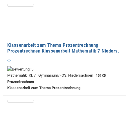
Klassenarbeit zum Thema Prozentrechnung
Prozentrechnen Klassenarbeit Mathematik 7 Nieders.
Mathematik Kl. 7, Gymnasium/FOS, Niedersachsen
150 KB
Prozentrechnen
Klassenarbeit zum Thema Prozentrechnung