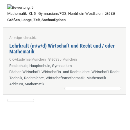
Mathematik Kl. 5, Gymnasium/FOS, Nordrhein-Westfalen
289 KB
Größen, Länge, Zeit, Sachaufgaben
Anzeige lehrer.biz
Lehrkraft (m/w/d) Wirtschaft und Recht und / oder
Mathematik
CK-Akademie München
80335 München
Realschule, Hauptschule, Gymnasium
Fächer
: Wirtschaft, Wirtschafts- und Rechtslehre, Wirtschaft-Recht-
Technik, Rechtslehre, Wirtschaftsmathematik, Mathematik
Additum, Mathematik