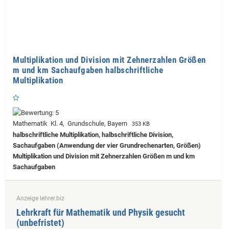
Multiplikation und Division mit Zehnerzahlen Größen
m und km Sachaufgaben halbschriftliche
Multiplikation
Mathematik Kl. 4, Grundschule, Bayern
353 KB
halbschriftliche Multiplikation, halbschriftliche Division,
Sachaufgaben (Anwendung der vier Grundrechenarten, Größen)
Multiplikation und Division mit Zehnerzahlen Größen m und km
Sachaufgaben
Anzeige lehrer.biz
Lehrkraft für Mathematik und Physik gesucht
(unbefristet)