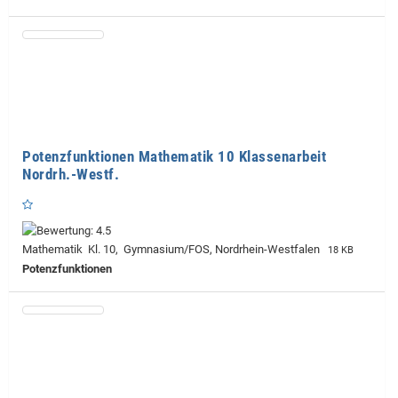
Potenzfunktionen Mathematik 10 Klassenarbeit
Nordrh.-Westf.
Mathematik Kl. 10, Gymnasium/FOS, Nordrhein-Westfalen
18 KB
Potenzfunktionen