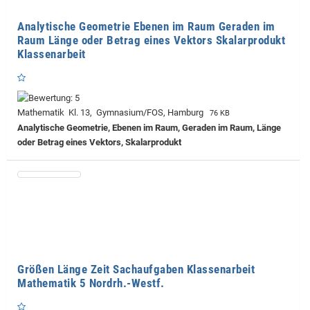
Analytische Geometrie Ebenen im Raum Geraden im
Raum Länge oder Betrag eines Vektors Skalarprodukt
Klassenarbeit
Mathematik Kl. 13, Gymnasium/FOS, Hamburg
76 KB
Analytische Geometrie, Ebenen im Raum, Geraden im Raum, Länge
oder Betrag eines Vektors, Skalarprodukt
Größen Länge Zeit Sachaufgaben Klassenarbeit
Mathematik 5 Nordrh.-Westf.