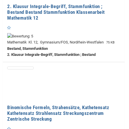
2. Klausur Integrale-Begriff, Stammfunktion ;
Bestand Bestand Stammfunktion Klassenarbeit
Mathematik 12
Mathematik Kl. 12, Gymnasium/FOS, Nordrhein-Westfalen
75 KB
Bestand, Stammfunktion
2. Klausur Integrale-Begriff, Stammfunktion ; Bestand
Binomische Formeln, Strahensätze, Kathetensatz
Kathetensatz Strahlensatz Streckungszentrum
Zentrische Streckung