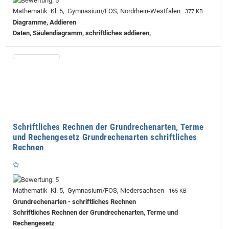
Mathematik Kl. 5, Gymnasium/FOS, Nordrhein-Westfalen
377 KB
Diagramme, Addieren
Daten, Säulendiagramm, schriftliches addieren,
Schriftliches Rechnen der Grundrechenarten, Terme
und Rechengesetz Grundrechenarten schriftliches
Rechnen
Mathematik Kl. 5, Gymnasium/FOS, Niedersachsen
165 KB
Grundrechenarten - schriftliches Rechnen
Schriftliches Rechnen der Grundrechenarten, Terme und
Rechengesetz