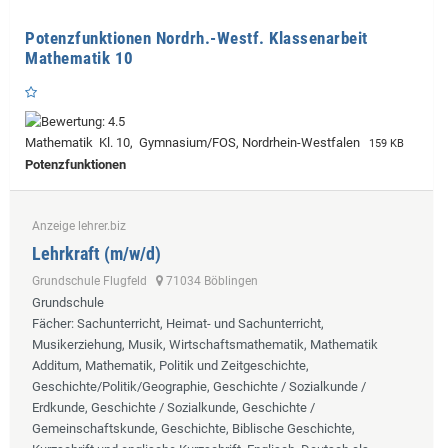
Potenzfunktionen Nordrh.-Westf. Klassenarbeit
Mathematik 10
Mathematik Kl. 10, Gymnasium/FOS, Nordrhein-Westfalen
159 KB
Potenzfunktionen
Anzeige lehrer.biz
Lehrkraft (m/w/d)
Grundschule Flugfeld
71034 Böblingen
Grundschule
Fächer
: Sachunterricht, Heimat- und Sachunterricht,
Musikerziehung, Musik, Wirtschaftsmathematik, Mathematik
Additum, Mathematik, Politik und Zeitgeschichte,
Geschichte/Politik/Geographie, Geschichte / Sozialkunde /
Erdkunde, Geschichte / Sozialkunde, Geschichte /
Gemeinschaftskunde, Geschichte, Biblische Geschichte,