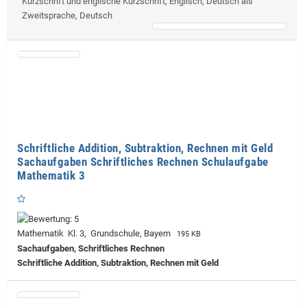
Kurzschrift und englische Kurzschrift, Englisch, Deutsch als
Zweitsprache, Deutsch
Schriftliche Addition, Subtraktion, Rechnen mit Geld
Sachaufgaben Schriftliches Rechnen Schulaufgabe
Mathematik 3
Mathematik Kl. 3, Grundschule, Bayern
195 KB
Sachaufgaben, Schriftliches Rechnen
Schriftliche Addition, Subtraktion, Rechnen mit Geld