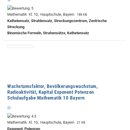
Mathematik Kl. 10, Hauptschule, Bayern
188 KB
Kathetensatz, Strahlensatz, Streckungszentrum, Zentrische
Streckung
Binomische Formeln, Strahensätze, Kathetensatz
Wachstumsfaktor, Bevölkerungswachstum,
Radioaktivität, Kapital Exponent Potenzen
Schulaufgabe Mathematik 10 Bayern
Mathematik Kl. 10, Hauptschule, Bayern
21 KB
Exponent, Potenzen