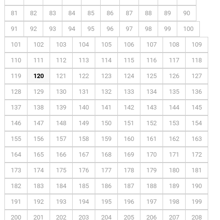
81
82
83
84
85
86
87
88
89
90
91
92
93
94
95
96
97
98
99
100
101
102
103
104
105
106
107
108
109
110
111
112
113
114
115
116
117
118
119
120
121
122
123
124
125
126
127
128
129
130
131
132
133
134
135
136
137
138
139
140
141
142
143
144
145
146
147
148
149
150
151
152
153
154
155
156
157
158
159
160
161
162
163
164
165
166
167
168
169
170
171
172
173
174
175
176
177
178
179
180
181
182
183
184
185
186
187
188
189
190
191
192
193
194
195
196
197
198
199
200
201
202
203
204
205
206
207
208