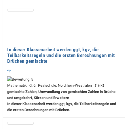
In dieser Klassenarbeit werden ggt, kgv, die
Teilbarkeitsregeln und die ersten Berechnungen mit
Brüchen gemischte
Mathematik Kl. 6, Realschule, Nordrhein-Westfalen
316 KB
gemischte Zahlen, Umwandlung von gemischten Zahlen in Brüche
und umgekehrt, Kürzen und Erweitern
In dieser Klassenarbeit werden ggt, kgv, die Teilbarkeitsregeln und
die ersten Berechnungen mit Brüchen.