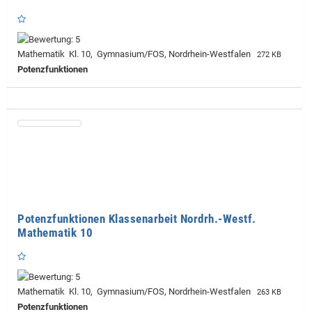
Mathematik Kl. 10, Gymnasium/FOS, Nordrhein-Westfalen
272 KB
Potenzfunktionen
Potenzfunktionen Klassenarbeit Nordrh.-Westf.
Mathematik 10
Mathematik Kl. 10, Gymnasium/FOS, Nordrhein-Westfalen
263 KB
Potenzfunktionen