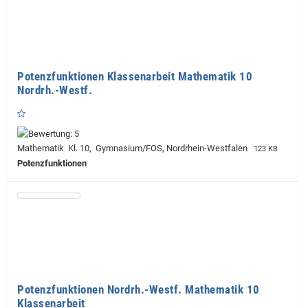
Potenzfunktionen Klassenarbeit Mathematik 10
Nordrh.-Westf.
Mathematik Kl. 10, Gymnasium/FOS, Nordrhein-Westfalen
123 KB
Potenzfunktionen
Potenzfunktionen Nordrh.-Westf. Mathematik 10
Klassenarbeit