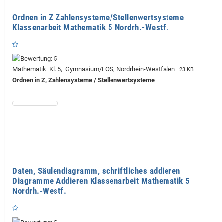
Ordnen in Z Zahlensysteme/Stellenwertsysteme
Klassenarbeit Mathematik 5 Nordrh.-Westf.
Mathematik Kl. 5, Gymnasium/FOS, Nordrhein-Westfalen
23 KB
Ordnen in Z, Zahlensysteme / Stellenwertsysteme
Daten, Säulendiagramm, schriftliches addieren
Diagramme Addieren Klassenarbeit Mathematik 5
Nordrh.-Westf.