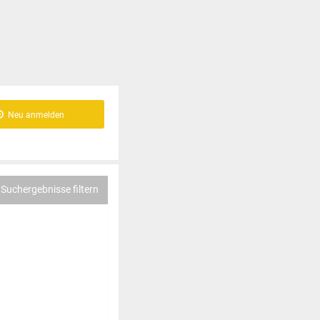
Neu anmelden
Suchergebnisse filtern