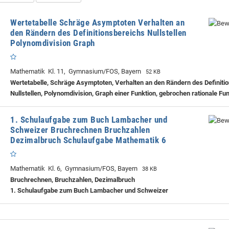
Wertetabelle Schräge Asymptoten Verhalten an
den Rändern des Definitionsbereichs Nullstellen
Polynomdivision Graph
Mathematik Kl. 11, Gymnasium/FOS, Bayern
52 KB
Wertetabelle, Schräge Asymptoten, Verhalten an den Rändern des Definiti
Nullstellen, Polynomdivision, Graph einer Funktion, gebrochen rationale Fu
1. Schulaufgabe zum Buch Lambacher und
Schweizer Bruchrechnen Bruchzahlen
Dezimalbruch Schulaufgabe Mathematik 6
Mathematik Kl. 6, Gymnasium/FOS, Bayern
38 KB
Bruchrechnen, Bruchzahlen, Dezimalbruch
1. Schulaufgabe zum Buch Lambacher und Schweizer