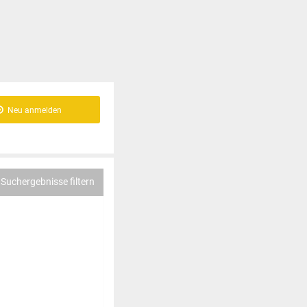
Neu anmelden
Suchergebnisse filtern