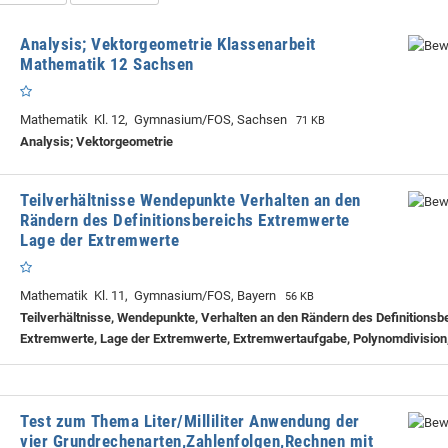
Analysis; Vektorgeometrie Klassenarbeit
Mathematik 12 Sachsen
Mathematik Kl. 12, Gymnasium/FOS, Sachsen
71 KB
Analysis; Vektorgeometrie
Teilverhältnisse Wendepunkte Verhalten an den
Rändern des Definitionsbereichs Extremwerte
Lage der Extremwerte
Mathematik Kl. 11, Gymnasium/FOS, Bayern
56 KB
Teilverhältnisse, Wendepunkte, Verhalten an den Rändern des Definitionsb
Extremwerte, Lage der Extremwerte, Extremwertaufgabe, Polynomdivision
Test zum Thema Liter/Milliliter Anwendung der
vier Grundrechenarten,Zahlenfolgen,Rechnen mit