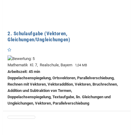
2. Schulaufgabe (Vektoren,
Gleichungen/Ungleichungen)
Mathematik Kl. 7, Realschule, Bayern
1,04 MB
Arbeitszeit: 45 min
Doppelachsenspiegelung, Ortsvektoren, Parallelverschiebung,
Rechnen mit Vektoren, Vektoraddition, Vektoren, Bruchrechnen,
Addition und Subtraktion von Termen,
Doppelachsenspiegelung, Textaufgabe, lin. Gleichungen und
Ungleichungen, Vektoren, Parallelverschiebung