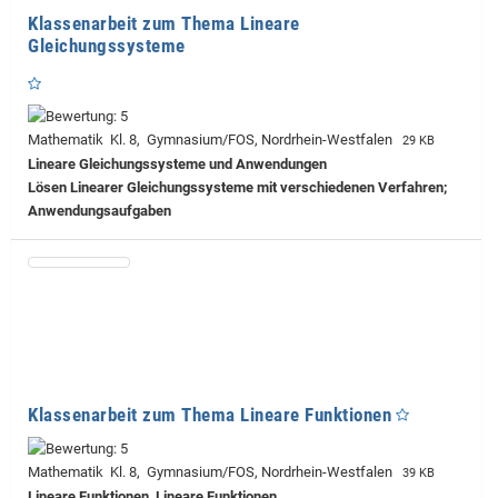
Klassenarbeit zum Thema Lineare
Gleichungssysteme
Mathematik Kl. 8, Gymnasium/FOS, Nordrhein-Westfalen
29 KB
Lineare Gleichungssysteme und Anwendungen
Lösen Linearer Gleichungssysteme mit verschiedenen Verfahren;
Anwendungsaufgaben
Klassenarbeit zum Thema Lineare Funktionen
Mathematik Kl. 8, Gymnasium/FOS, Nordrhein-Westfalen
39 KB
Lineare Funktionen, Lineare Funktionen