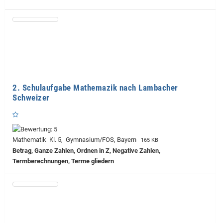
2. Schulaufgabe Mathemazik nach Lambacher
Schweizer
Mathematik Kl. 5, Gymnasium/FOS, Bayern
165 KB
Betrag, Ganze Zahlen, Ordnen in Z, Negative Zahlen,
Termberechnungen, Terme gliedern