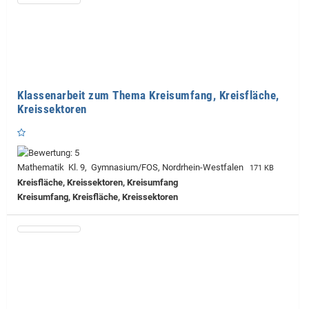
Klassenarbeit zum Thema Kreisumfang, Kreisfläche,
Kreissektoren
Mathematik Kl. 9, Gymnasium/FOS, Nordrhein-Westfalen
171 KB
Kreisfläche, Kreissektoren, Kreisumfang
Kreisumfang, Kreisfläche, Kreissektoren