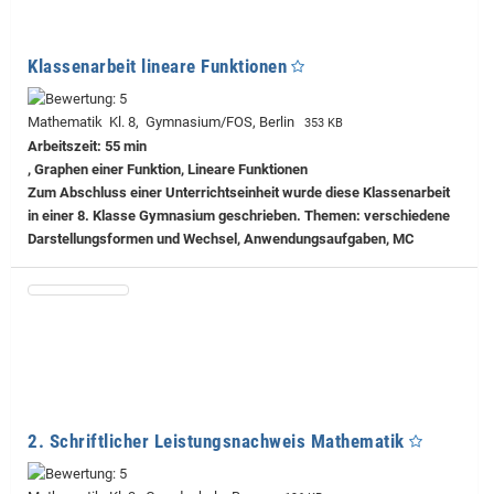
Klassenarbeit lineare Funktionen
Mathematik Kl. 8, Gymnasium/FOS, Berlin
353 KB
Arbeitszeit: 55 min
, Graphen einer Funktion, Lineare Funktionen
Zum Abschluss einer Unterrichtseinheit wurde diese Klassenarbeit
in einer 8. Klasse Gymnasium geschrieben. Themen: verschiedene
Darstellungsformen und Wechsel, Anwendungsaufgaben, MC
2. Schriftlicher Leistungsnachweis Mathematik