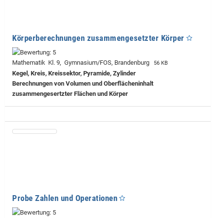
Körperberechnungen zusammengesetzter Körper
Mathematik Kl. 9, Gymnasium/FOS, Brandenburg
56 KB
Kegel, Kreis, Kreissektor, Pyramide, Zylinder
Berechnungen von Volumen und Oberflächeninhalt
zusammengesertzter Flächen und Körper
Probe Zahlen und Operationen