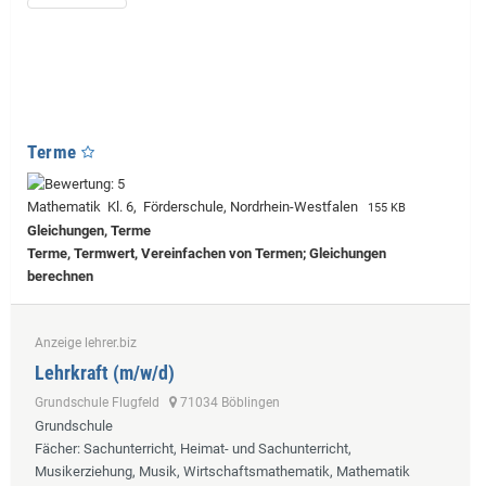
Terme
Mathematik Kl. 6, Förderschule, Nordrhein-Westfalen
155 KB
Gleichungen, Terme
Terme, Termwert, Vereinfachen von Termen; Gleichungen
berechnen
Anzeige lehrer.biz
Lehrkraft (m/w/d)
Grundschule Flugfeld
71034 Böblingen
Grundschule
Fächer
: Sachunterricht, Heimat- und Sachunterricht,
Musikerziehung, Musik, Wirtschaftsmathematik, Mathematik