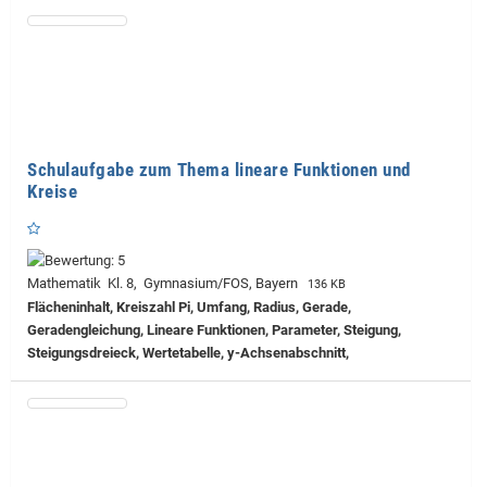
Schulaufgabe zum Thema lineare Funktionen und
Kreise
Mathematik Kl. 8, Gymnasium/FOS, Bayern
136 KB
Flächeninhalt, Kreiszahl Pi, Umfang, Radius, Gerade,
Geradengleichung, Lineare Funktionen, Parameter, Steigung,
Steigungsdreieck, Wertetabelle, y-Achsenabschnitt,