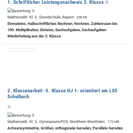
1. Schriftlicher Leistungsnachweis 3. Klasse
Mathematik Kl. 3, Grundschule, Bayern
238 KB
Einmaleins, Halbschriftliches Rechnen, Rechnen, Zahlenraum bis
100: Multiplikation, Division, Sachaufgaben, Sachaufgaben
Wiederholung aus der 2. Klasse
2. Klassenarbeit -5. Klasse HJ 1- orientiert am LS5
Schulbuch
Mathematik Kl. 5, Gymnasium/FOS, Nordrhein-Westfalen
7,72 MB
Achsensymmetrie, Größen, orthogonale Geraden, Parallele Geraden