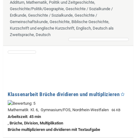
Additum, Mathematik, Politik und Zeitgeschichte,
Geschichte/Politik/Geographie, Geschichte / Sozialkunde /
Erdkunde, Geschichte / Sozialkunde, Geschichte /
Gemeinschaftskunde, Geschichte, Biblische Geschichte,
Kurzschrift und englische Kurzschrift, Englisch, Deutsch als
Zweitsprache, Deutsch
Klassenarbeit Brüche dividieren und multiplizieren
Mathematik Kl. 6, Gymnasium/FOS, Nordrhein-Westfalen
66 KB
Arbeitszeit: 45 min
, Brüche, Division, Multiplikation
Brüche multiplizieren und dividieren mit Textaufgabe