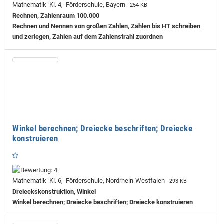
Mathematik Kl. 4, Förderschule, Bayern
254 KB
Rechnen, Zahlenraum 100.000
Rechnen und Nennen von großen Zahlen, Zahlen bis HT schreiben
und zerlegen, Zahlen auf dem Zahlenstrahl zuordnen
Winkel berechnen; Dreiecke beschriften; Dreiecke
konstruieren
Mathematik Kl. 6, Förderschule, Nordrhein-Westfalen
293 KB
Dreieckskonstruktion, Winkel
Winkel berechnen; Dreiecke beschriften; Dreiecke konstruieren