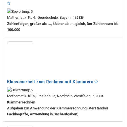
Mathematik Kl. 4, Grundschule, Bayern
162 KB
Zahlenfolgen, größer als ..., kleiner als ..., gleich, Der Zahlenraum bis
100.000
Klassenarbeit zum Rechnen mit Klammern
Mathematik Kl. 5, Realschule, Nordrhein-Westfalen
100 KB
Klammerrechnen
Aufgaben zur Anwendung der Klammerrechnung (Verständnis
Fachbegriffe, Anwendung in Sachaufgaben)