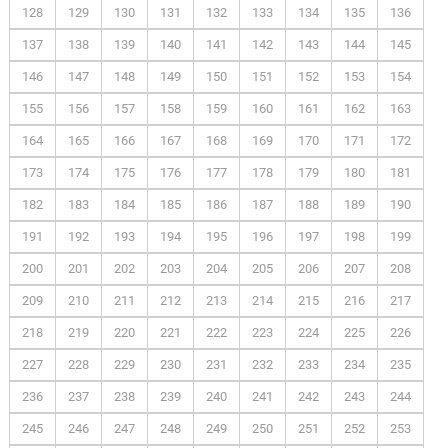
128
129
130
131
132
133
134
135
136
137
138
139
140
141
142
143
144
145
146
147
148
149
150
151
152
153
154
155
156
157
158
159
160
161
162
163
164
165
166
167
168
169
170
171
172
173
174
175
176
177
178
179
180
181
182
183
184
185
186
187
188
189
190
191
192
193
194
195
196
197
198
199
200
201
202
203
204
205
206
207
208
209
210
211
212
213
214
215
216
217
218
219
220
221
222
223
224
225
226
227
228
229
230
231
232
233
234
235
236
237
238
239
240
241
242
243
244
245
246
247
248
249
250
251
252
253