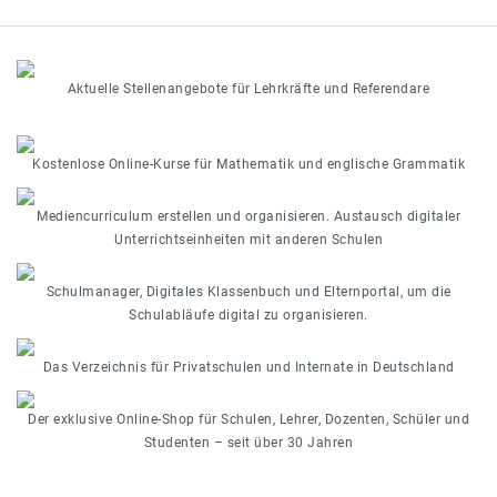
Aktuelle Stellenangebote für Lehrkräfte und Referendare
Kostenlose Online-Kurse für Mathematik und englische Grammatik
Mediencurriculum erstellen und organisieren. Austausch digitaler
Unterrichtseinheiten mit anderen Schulen
Schulmanager, Digitales Klassenbuch und Elternportal, um die
Schulabläufe digital zu organisieren.
Das Verzeichnis für Privatschulen und Internate in Deutschland
Der exklusive Online-Shop für Schulen, Lehrer, Dozenten, Schüler und
Studenten – seit über 30 Jahren