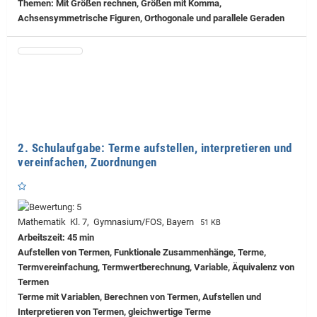
Themen: Mit Größen rechnen, Größen mit Komma,
Achsensymmetrische Figuren, Orthogonale und parallele Geraden
2. Schulaufgabe: Terme aufstellen, interpretieren und
vereinfachen, Zuordnungen
Mathematik Kl. 7, Gymnasium/FOS, Bayern
51 KB
Arbeitszeit: 45 min
Aufstellen von Termen, Funktionale Zusammenhänge, Terme,
Termvereinfachung, Termwertberechnung, Variable, Äquivalenz von
Termen
Terme mit Variablen, Berechnen von Termen, Aufstellen und
Interpretieren von Termen, gleichwertige Terme