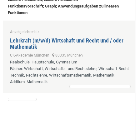
Funktionsvorschrift; Graph; Anwendungsaufgaben zu linearen
Funktionen
Anzeige lehrer.biz
Lehrkraft (m/w/d) Wirtschaft und Recht und / oder
Mathematik
CK-Akademie München
80335 München
Realschule, Hauptschule, Gymnasium
Fächer
: Wirtschaft, Wirtschafts- und Rechtslehre, Wirtschaft-Recht-
Technik, Rechtslehre, Wirtschaftsmathematik, Mathematik
Additum, Mathematik