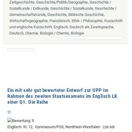
Zeitgeschichte, Geschichte/Politik/Geographie, Geschichte /
Sozialkunde / Erdkunde, Geschichte / Sozialkunde, Geschichte /
Gemeinschaftskunde, Geschichte, Biblische Geschichte,
Wirtschaftsgeographie, Französisch, Ethik / Philosophie, Kurzschrift
und englische Kurzschrift, Englisch, Deutsch als Zweitsprache,
Deutsch, Chemie, Biologie / Chemie, Biologie
Ein mit sehr gut bewerteter Entwurf zur UPP im
Rahmen des zweiten Staatsexamens im Englisch LK
einer Q1. Die Reihe
Englisch Kl. 12, Gymnasium/FOS, Nordrhein-Westfalen
2,80 MB