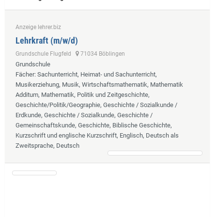
Anzeige lehrer.biz
Lehrkraft (m/w/d)
Grundschule Flugfeld
71034 Böblingen
Grundschule
Fächer
: Sachunterricht, Heimat- und Sachunterricht,
Musikerziehung, Musik, Wirtschaftsmathematik, Mathematik
Additum, Mathematik, Politik und Zeitgeschichte,
Geschichte/Politik/Geographie, Geschichte / Sozialkunde /
Erdkunde, Geschichte / Sozialkunde, Geschichte /
Gemeinschaftskunde, Geschichte, Biblische Geschichte,
Kurzschrift und englische Kurzschrift, Englisch, Deutsch als
Zweitsprache, Deutsch