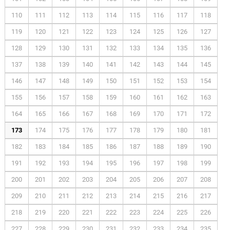
110
111
112
113
114
115
116
117
118
119
120
121
122
123
124
125
126
127
128
129
130
131
132
133
134
135
136
137
138
139
140
141
142
143
144
145
146
147
148
149
150
151
152
153
154
155
156
157
158
159
160
161
162
163
164
165
166
167
168
169
170
171
172
173
174
175
176
177
178
179
180
181
182
183
184
185
186
187
188
189
190
191
192
193
194
195
196
197
198
199
200
201
202
203
204
205
206
207
208
209
210
211
212
213
214
215
216
217
218
219
220
221
222
223
224
225
226
227
228
229
230
231
232
233
234
235