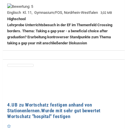
Englisch Kl. 11, Gymnasium/FOS, Nordrhein-Westfalen
3,02 MB
Highschool
Lehrprobe
Unterrichtsbesuch in der EF im Themenfeld Crossing
borders. Thema: Taking a gap year - a beneficial choice after
graduation? Erarbeitung kontroverser Standpunkte zum Thema
taking a gap year mit anschließender Diskussion
4.UB zu Wortschatz festigen anhand von
Stationenlernen.Wurde mit sehr gut bewertet
Wortschatz "hospital" festigen