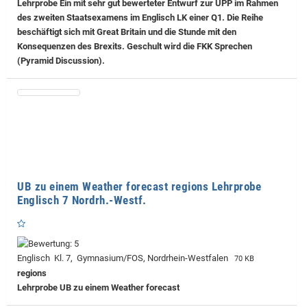
Lehrprobe
Ein mit sehr gut bewerteter Entwurf zur UPP im Rahmen
des zweiten Staatsexamens im Englisch LK einer Q1. Die Reihe
beschäftigt sich mit Great Britain und die Stunde mit den
Konsequenzen des Brexits. Geschult wird die FKK Sprechen
(Pyramid Discussion).
UB zu einem Weather forecast regions Lehrprobe
Englisch 7 Nordrh.-Westf.
Englisch Kl. 7, Gymnasium/FOS, Nordrhein-Westfalen
70 KB
regions
Lehrprobe
UB zu einem Weather forecast