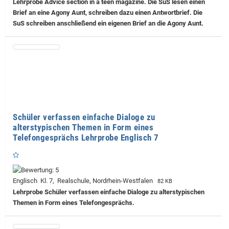
Lehrprobe
Advice section in a teen magazine. Die SuS lesen einen
Brief an eine Agony Aunt, schreiben dazu einen Antwortbrief. Die
SuS schreiben anschließend ein eigenen Brief an die Agony Aunt.
Schüler verfassen einfache Dialoge zu
alterstypischen Themen in Form eines
Telefongesprächs Lehrprobe Englisch 7
Englisch Kl. 7, Realschule, Nordrhein-Westfalen
82 KB
Lehrprobe
Schüler verfassen einfache Dialoge zu alterstypischen
Themen in Form eines Telefongesprächs.