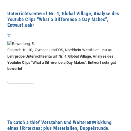
Unterrichtsentwurf Nr. 4, Global Village, Analyse des
Youtube Clips "What a Difference a Day Makes",
Entwurf sehr
Englisch Kl. 10, Gymnasium/FOS, Nordrhein-Westfalen
201 KB
Lehrprobe
Unterrichtsentwurf Nr. 4, Global Village, Analyse des
Youtube Clips "What a Difference a Day Makes", Entwurf sehr gut
bewertet
To catch a thief Verstehen und Weiterentwicklung
eines Hörtextes; plus Materialien, Doppelstunde.