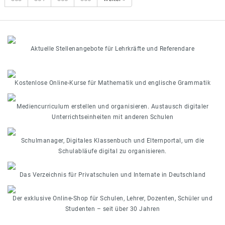
Aktuelle Stellenangebote für Lehrkräfte und Referendare
Kostenlose Online-Kurse für Mathematik und englische Grammatik
Mediencurriculum erstellen und organisieren. Austausch digitaler
Unterrichtseinheiten mit anderen Schulen
Schulmanager, Digitales Klassenbuch und Elternportal, um die
Schulabläufe digital zu organisieren.
Das Verzeichnis für Privatschulen und Internate in Deutschland
Der exklusive Online-Shop für Schulen, Lehrer, Dozenten, Schüler und
Studenten – seit über 30 Jahren