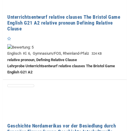
Unterrichtsentwurf relative clauses The Bristol Game
English G21 A2 relative pronoun Defining Relative
Clause
Englisch Kl. 6, Gymnasium/FOS, Rheinland-Pfalz
324 KB
relative pronoun, Defining Relative Clause
Lehrprobe
Unterrichtsentwurf relative clauses The Bristol Game
English G21 A2
Geschichte Nordamerikas vor der Besiedlung durch