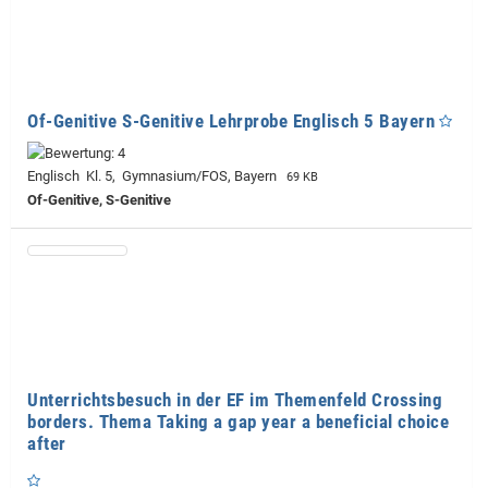
Of-Genitive S-Genitive Lehrprobe Englisch 5 Bayern
Englisch Kl. 5, Gymnasium/FOS, Bayern
69 KB
Of-Genitive, S-Genitive
Unterrichtsbesuch in der EF im Themenfeld Crossing
borders. Thema Taking a gap year a beneficial choice
after