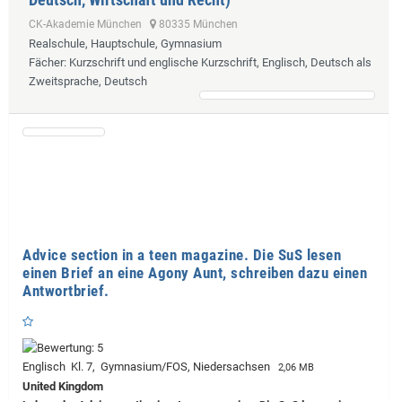
CK-Akademie München
80335 München
Realschule, Hauptschule, Gymnasium
Fächer
: Kurzschrift und englische Kurzschrift, Englisch, Deutsch als
Zweitsprache, Deutsch
Advice section in a teen magazine. Die SuS lesen
einen Brief an eine Agony Aunt, schreiben dazu einen
Antwortbrief.
Englisch Kl. 7, Gymnasium/FOS, Niedersachsen
2,06 MB
United Kingdom