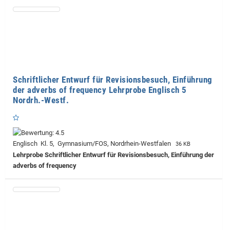
Schriftlicher Entwurf für Revisionsbesuch, Einführung
der adverbs of frequency Lehrprobe Englisch 5
Nordrh.-Westf.
Englisch Kl. 5, Gymnasium/FOS, Nordrhein-Westfalen
36 KB
Lehrprobe
Schriftlicher Entwurf für Revisionsbesuch, Einführung der
adverbs of frequency