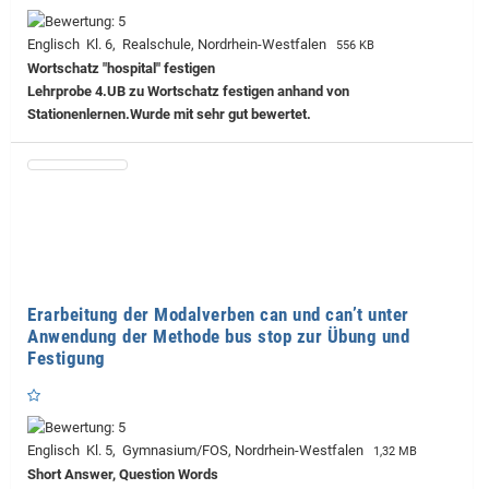
Englisch Kl. 6, Realschule, Nordrhein-Westfalen
556 KB
Wortschatz "hospital" festigen
Lehrprobe
4.UB zu Wortschatz festigen anhand von
Stationenlernen.Wurde mit sehr gut bewertet.
Erarbeitung der Modalverben can und can’t unter
Anwendung der Methode bus stop zur Übung und
Festigung
Englisch Kl. 5, Gymnasium/FOS, Nordrhein-Westfalen
1,32 MB
Short Answer, Question Words