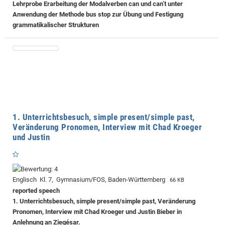
Lehrprobe
Erarbeitung der Modalverben can und can’t unter
Anwendung der Methode bus stop zur Übung und Festigung
grammatikalischer Strukturen
1. Unterrichtsbesuch, simple present/simple past,
Veränderung Pronomen, Interview mit Chad Kroeger
und Justin
Englisch Kl. 7, Gymnasium/FOS, Baden-Württemberg
66 KB
reported speech
1. Unterrichtsbesuch, simple present/simple past, Veränderung
Pronomen, Interview mit Chad Kroeger und Justin Bieber in
Anlehnung an Ziegésar.