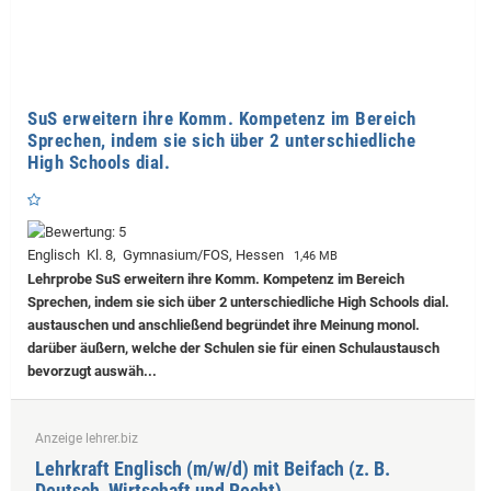
SuS erweitern ihre Komm. Kompetenz im Bereich
Sprechen, indem sie sich über 2 unterschiedliche
High Schools dial.
Englisch Kl. 8, Gymnasium/FOS, Hessen
1,46 MB
Lehrprobe
SuS erweitern ihre Komm. Kompetenz im Bereich
Sprechen, indem sie sich über 2 unterschiedliche High Schools dial.
austauschen und anschließend begründet ihre Meinung monol.
darüber äußern, welche der Schulen sie für einen Schulaustausch
bevorzugt auswäh...
Anzeige lehrer.biz
Lehrkraft Englisch (m/w/d) mit Beifach (z. B.
Deutsch, Wirtschaft und Recht)