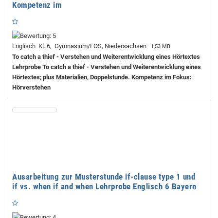
Kompetenz im
Englisch Kl. 6, Gymnasium/FOS, Niedersachsen
1,53 MB
To catch a thief - Verstehen und Weiterentwicklung eines Hörtextes
Lehrprobe
To catch a thief - Verstehen und Weiterentwicklung eines
Hörtextes; plus Materialien, Doppelstunde. Kompetenz im Fokus:
Hörverstehen
Ausarbeitung zur Musterstunde if-clause type 1 und
if vs. when if and when Lehrprobe Englisch 6 Bayern