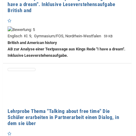
have a dream". Inklusive Leseverstehensaufgabe
British and
Englisch Kl. 9, Gymnasium/FOS, Nordrhein-Westfalen
59 KB
British and American history
AB zur Analyse einer Textpassage aus Kings Rede "I have a dream".
Inklusive Leseverstehensaufgabe.
Lehrprobe Thema "Talking about free time" Die
Schüler erarbeiten in Partnerarbeit einen Dialog, in
dem sie über